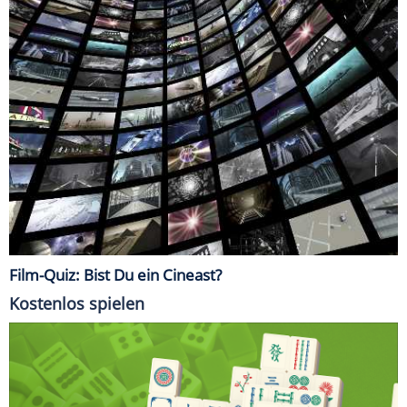
Film-Quiz: Bist Du ein Cineast?
Kostenlos spielen