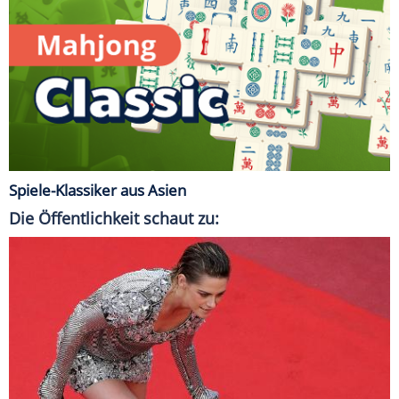
Spiele-Klassiker aus Asien
Die Öffentlichkeit schaut zu: