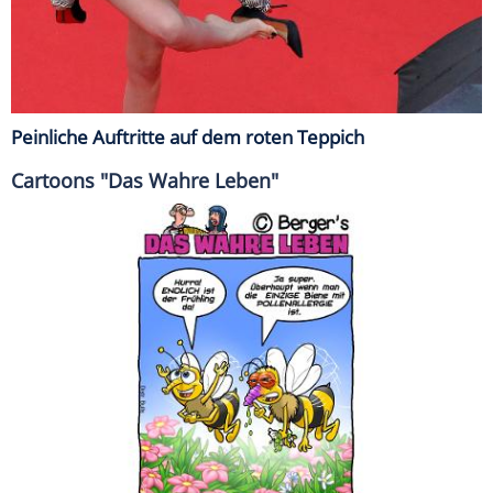
Peinliche Auftritte auf dem roten Teppich
Cartoons "Das Wahre Leben"