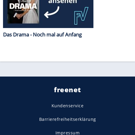
Das Drama - Noch mal auf Anfang
freenet
Kundenservice
Barrierefreiheitserklärung
Impressum