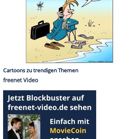
Cartoons zu trendigen Themen
freenet Video