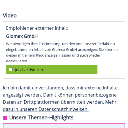
Video
Empfohlener externer Inhalt:
Glomex GmbH
Wir benötigen Ihre Zustimmung, um den von unserer Redaktion
eingebundenen Inhalt von Glomex GmbH anzuzeigen. Sie können
diesen mit einem Klick anzeigen lassen und auch wieder
deaktivieren.
jetzt aktivieren
Ich bin damit einverstanden, dass mir externe Inhalte
angezeigt werden. Damit können personenbezogene
Daten an Drittplattformen übermittelt werden.
Mehr
dazu in unseren Datenschutzhinweisen.
Unsere Themen-Highlights