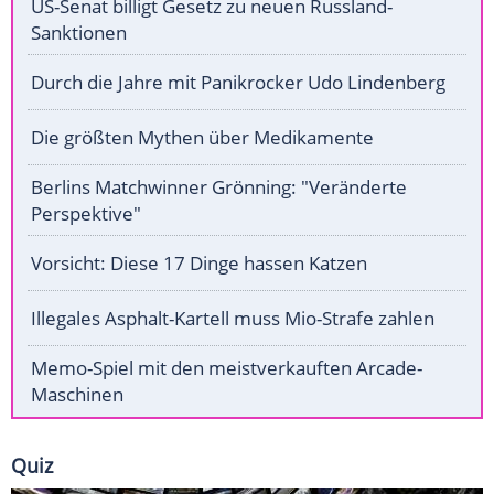
US-Senat billigt Gesetz zu neuen Russland-
Sanktionen
Durch die Jahre mit Panikrocker Udo Lindenberg
Die größten Mythen über Medikamente
Berlins Matchwinner Grönning: "Veränderte
Perspektive"
Vorsicht: Diese 17 Dinge hassen Katzen
Illegales Asphalt-Kartell muss Mio-Strafe zahlen
Memo-Spiel mit den meistverkauften Arcade-
Maschinen
Quiz