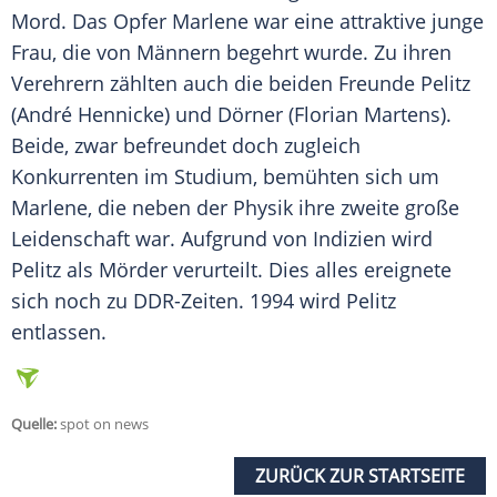
Mord
. Das
Opfer
Marlene war eine attraktive junge
Frau, die von Männern begehrt wurde. Zu ihren
Verehrern zählten auch die beiden Freunde Pelitz
(André Hennicke) und Dörner (Florian Martens).
Beide, zwar befreundet doch zugleich
Konkurrenten im Studium, bemühten sich um
Marlene, die neben der Physik ihre zweite große
Leidenschaft
war. Aufgrund von Indizien wird
Pelitz als Mörder verurteilt. Dies alles ereignete
sich noch zu DDR-Zeiten. 1994 wird Pelitz
entlassen.
Quelle:
spot on news
ZURÜCK ZUR STARTSEITE