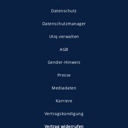
Datenschutz
Datenschutzmanager
Utiq verwalten
AGB
Gender-Hinweis
Presse
Mediadaten
Karriere
Vertragskündigung
Vertrag widerrufen