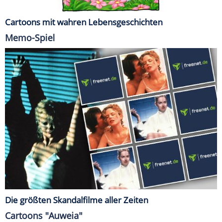
Cartoons mit wahren Lebensgeschichten
Memo-Spiel
Die größten Skandalfilme aller Zeiten
Cartoons "Auweia"