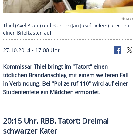
©
RBB
Thiel (Axel Prahl) und Boerne (Jan Josef Liefers) brechen
einen Briefkasten auf
27.10.2014 - 17:00 Uhr
Kommissar Thiel bringt im "Tatort" einen
tödlichen Brandanschlag mit einem weiteren Fall
in Verbindung. Bei "Polizeiruf 110" wird auf einer
Studentenfete ein Mädchen ermordet.
20:15 Uhr,
RBB
, Tatort: Dreimal
schwarzer Kater