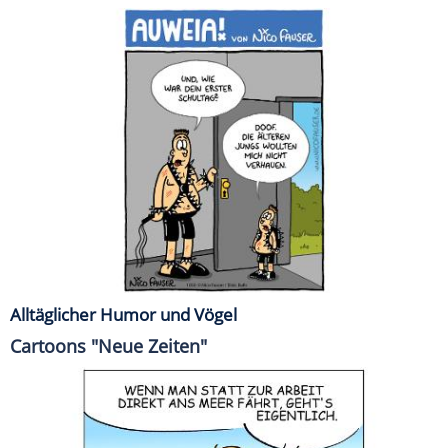
Alltäglicher Humor und Vögel
Cartoons "Neue Zeiten"