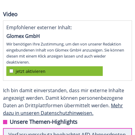
Video
Empfohlener externer Inhalt:
Glomex GmbH
Wir benötigen Ihre Zustimmung, um den von unserer Redaktion
eingebundenen Inhalt von Glomex GmbH anzuzeigen. Sie können
diesen mit einem Klick anzeigen lassen und auch wieder
deaktivieren.
jetzt aktivieren
Ich bin damit einverstanden, dass mir externe Inhalte
angezeigt werden. Damit können personenbezogene
Daten an Drittplattformen übermittelt werden.
Mehr
dazu in unseren Datenschutzhinweisen.
Unsere Themen-Highlights
Verfassungsschutz beobachtet AfD-Abgeordneten