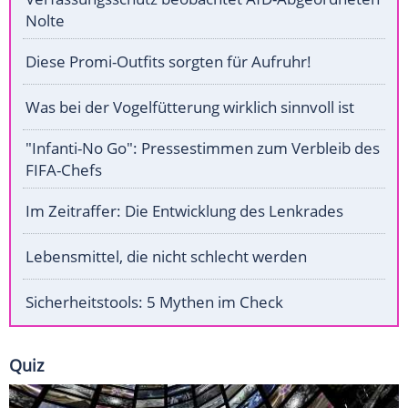
Nolte
Diese Promi-Outfits sorgten für Aufruhr!
Was bei der Vogelfütterung wirklich sinnvoll ist
"Infanti-No Go": Pressestimmen zum Verbleib des
FIFA-Chefs
Im Zeitraffer: Die Entwicklung des Lenkrades
Lebensmittel, die nicht schlecht werden
Sicherheitstools: 5 Mythen im Check
Quiz