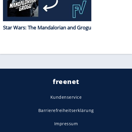
Star Wars: The Mandalorian and Grogu
freenet
Kundenservice
Barrierefreiheitserklärung
Impressum