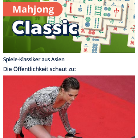
Spiele-Klassiker aus Asien
Die Öffentlichkeit schaut zu: