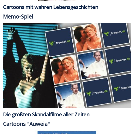
Cartoons mit wahren Lebensgeschichten
Memo-Spiel
Die größten Skandalfilme aller Zeiten
Cartoons "Auweia"