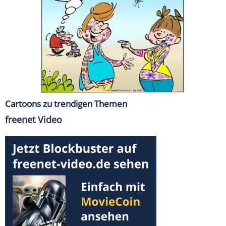
Cartoons zu trendigen Themen
freenet Video