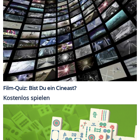
Film-Quiz: Bist Du ein Cineast?
Kostenlos spielen