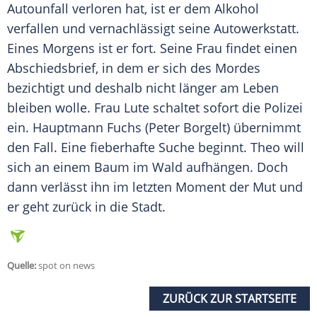
Autounfall
verloren hat, ist er dem Alkohol
verfallen und vernachlässigt seine
Autowerkstatt
.
Eines Morgens ist er fort. Seine Frau findet einen
Abschiedsbrief
, in dem er sich des Mordes
bezichtigt und deshalb nicht länger am Leben
bleiben wolle. Frau Lute schaltet sofort die
Polizei
ein. Hauptmann Fuchs (Peter Borgelt) übernimmt
den Fall. Eine fieberhafte Suche beginnt. Theo will
sich an einem Baum im Wald aufhängen. Doch
dann verlässt ihn im letzten Moment der Mut und
er geht zurück in die Stadt.
Quelle:
spot on news
ZURÜCK ZUR STARTSEITE