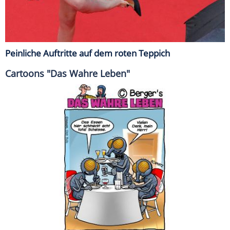
Peinliche Auftritte auf dem roten Teppich
Cartoons "Das Wahre Leben"