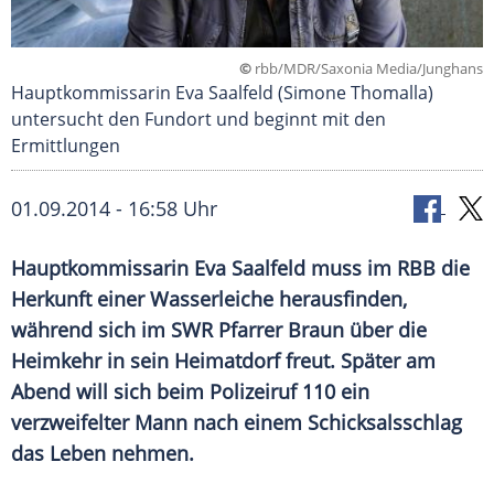
©
rbb/MDR/Saxonia Media/Junghans
Hauptkommissarin Eva Saalfeld (Simone Thomalla)
untersucht den Fundort und beginnt mit den
Ermittlungen
01.09.2014 - 16:58 Uhr
Hauptkommissarin Eva Saalfeld muss im RBB die
Herkunft einer Wasserleiche herausfinden,
während sich im SWR Pfarrer Braun über die
Heimkehr in sein Heimatdorf freut. Später am
Abend will sich beim Polizeiruf 110 ein
verzweifelter Mann nach einem Schicksalsschlag
das Leben nehmen.