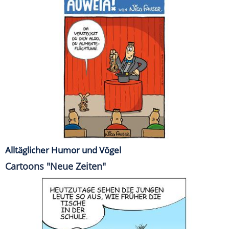
Alltäglicher Humor und Vögel
Cartoons "Neue Zeiten"