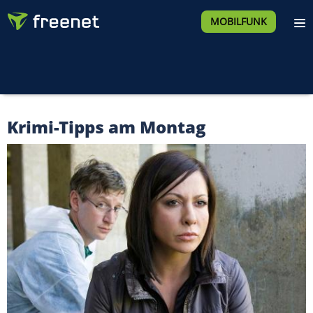
MOBILFUNK
Krimi-Tipps am Montag