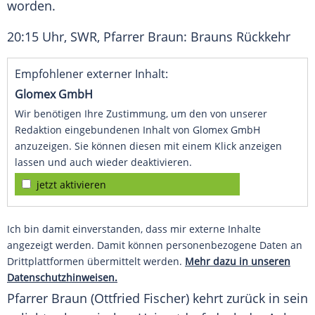
worden.
20:15 Uhr,
SWR
, Pfarrer Braun: Brauns Rückkehr
Empfohlener externer Inhalt:
Glomex GmbH
Wir benötigen Ihre Zustimmung, um den von unserer
Redaktion eingebundenen Inhalt von Glomex GmbH
anzuzeigen. Sie können diesen mit einem Klick anzeigen
lassen und auch wieder deaktivieren.
jetzt aktivieren
Ich bin damit einverstanden, dass mir externe Inhalte
angezeigt werden. Damit können personenbezogene Daten an
Drittplattformen übermittelt werden.
Mehr dazu in unseren
Datenschutzhinweisen.
Pfarrer Braun (Ottfried Fischer) kehrt zurück in sein