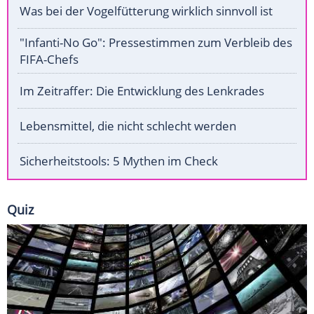
Was bei der Vogelfütterung wirklich sinnvoll ist
"Infanti-No Go": Pressestimmen zum Verbleib des
FIFA-Chefs
Im Zeitraffer: Die Entwicklung des Lenkrades
Lebensmittel, die nicht schlecht werden
Sicherheitstools: 5 Mythen im Check
Quiz