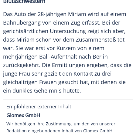
Blutsschwestern
Das Auto der 28-jährigen Miriam wird auf einem
Bahnübergang von einem Zug erfasst. Bei der
gerichtsärztlichen Untersuchung zeigt sich aber,
dass Miriam schon vor dem Zusammenstoß tot
war. Sie war erst vor Kurzem von einem
mehrjährigen Bali-Aufenthalt nach Berlin
zurückgekehrt. Die Ermittlungen ergeben, dass die
junge Frau sehr gezielt den Kontakt zu drei
gleichaltrigen Frauen gesucht hat, mit denen sie
ein dunkles Geheimnis hütete.
Empfohlener externer Inhalt:
Glomex GmbH
Wir benötigen Ihre Zustimmung, um den von unserer
Redaktion eingebundenen Inhalt von Glomex GmbH