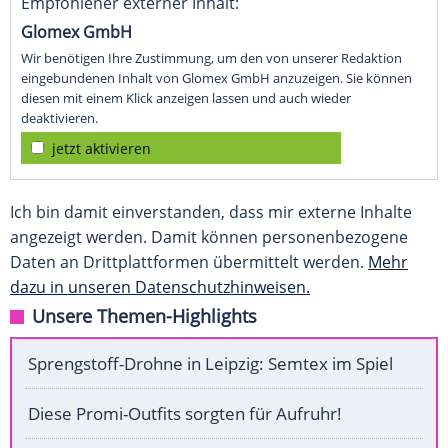
Empfohlener externer Inhalt:
Glomex GmbH
Wir benötigen Ihre Zustimmung, um den von unserer Redaktion
eingebundenen Inhalt von Glomex GmbH anzuzeigen. Sie können
diesen mit einem Klick anzeigen lassen und auch wieder
deaktivieren.
jetzt aktivieren
Ich bin damit einverstanden, dass mir externe Inhalte
angezeigt werden. Damit können personenbezogene
Daten an Drittplattformen übermittelt werden.
Mehr
dazu in unseren Datenschutzhinweisen.
Unsere Themen-Highlights
Sprengstoff-Drohne in Leipzig: Semtex im Spiel
Diese Promi-Outfits sorgten für Aufruhr!