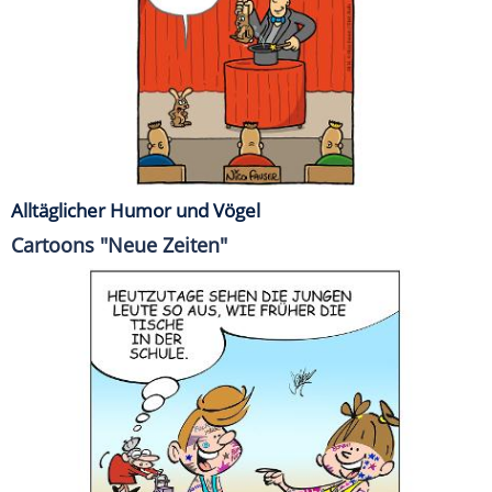
Alltäglicher Humor und Vögel
Cartoons "Neue Zeiten"