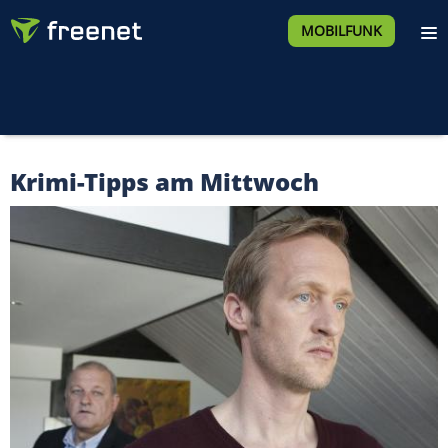
MOBILFUNK
Krimi-Tipps am Mittwoch