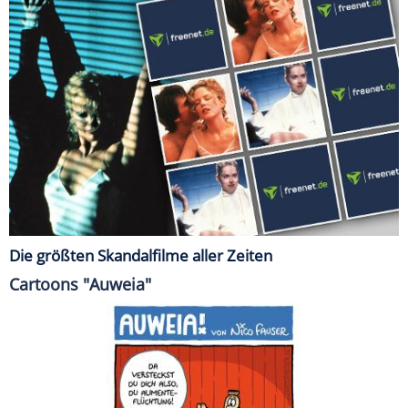
Die größten Skandalfilme aller Zeiten
Cartoons "Auweia"