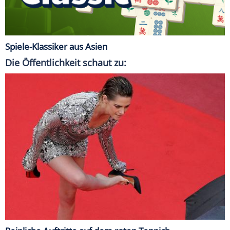
Spiele-Klassiker aus Asien
Die Öffentlichkeit schaut zu: