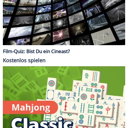
Film-Quiz: Bist Du ein Cineast?
Kostenlos spielen