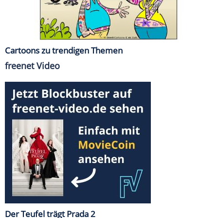
Cartoons zu trendigen Themen
freenet Video
Der Teufel trägt Prada 2