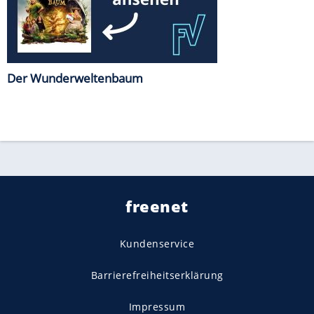
Der Wunderweltenbaum
freenet
Kundenservice
Barrierefreiheitserklärung
Impressum