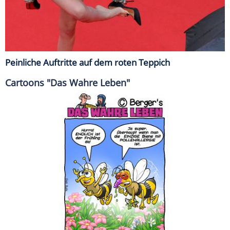
Peinliche Auftritte auf dem roten Teppich
Cartoons "Das Wahre Leben"