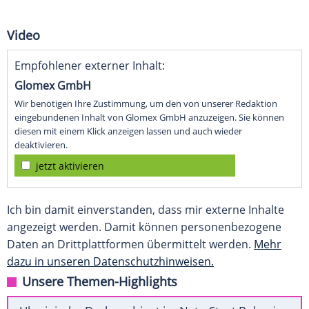
Video
Empfohlener externer Inhalt:
Glomex GmbH
Wir benötigen Ihre Zustimmung, um den von unserer Redaktion
eingebundenen Inhalt von Glomex GmbH anzuzeigen. Sie können
diesen mit einem Klick anzeigen lassen und auch wieder
deaktivieren.
jetzt aktivieren
Ich bin damit einverstanden, dass mir externe Inhalte
angezeigt werden. Damit können personenbezogene
Daten an Drittplattformen übermittelt werden.
Mehr
dazu in unseren Datenschutzhinweisen.
Unsere Themen-Highlights