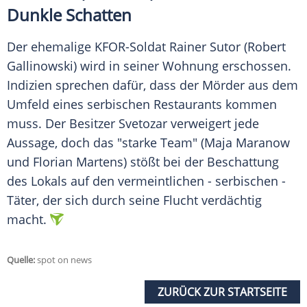
Dunkle Schatten
Der ehemalige KFOR-Soldat Rainer Sutor (Robert
Gallinowski) wird in seiner Wohnung erschossen.
Indizien sprechen dafür, dass der Mörder aus dem
Umfeld eines serbischen Restaurants kommen
muss. Der Besitzer Svetozar verweigert jede
Aussage, doch das "starke Team" (Maja Maranow
und Florian Martens) stößt bei der Beschattung
des Lokals auf den vermeintlichen - serbischen -
Täter, der sich durch seine Flucht verdächtig
macht.
Quelle:
spot on news
ZURÜCK ZUR STARTSEITE