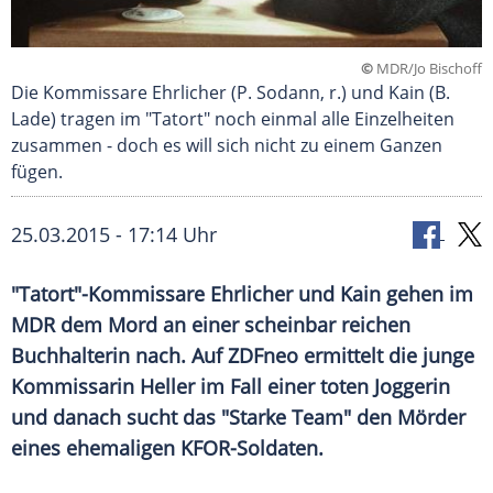
©
MDR/Jo Bischoff
Die Kommissare Ehrlicher (P. Sodann, r.) und Kain (B.
Lade) tragen im "Tatort" noch einmal alle Einzelheiten
zusammen - doch es will sich nicht zu einem Ganzen
fügen.
25.03.2015 - 17:14 Uhr
"Tatort"-Kommissare Ehrlicher und Kain gehen im
MDR dem Mord an einer scheinbar reichen
Buchhalterin nach. Auf ZDFneo ermittelt die junge
Kommissarin Heller im Fall einer toten Joggerin
und danach sucht das "Starke Team" den Mörder
eines ehemaligen KFOR-Soldaten.