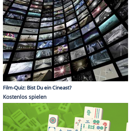
Film-Quiz: Bist Du ein Cineast?
Kostenlos spielen