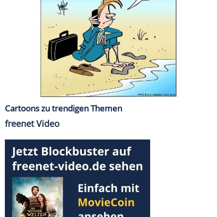
Cartoons zu trendigen Themen
freenet Video