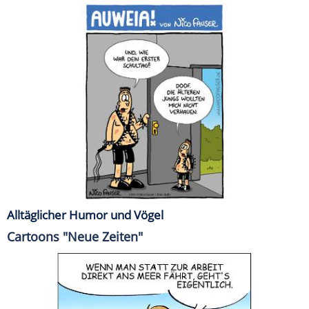
Alltäglicher Humor und Vögel
Cartoons "Neue Zeiten"