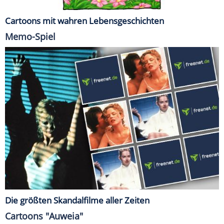
Cartoons mit wahren Lebensgeschichten
Memo-Spiel
Die größten Skandalfilme aller Zeiten
Cartoons "Auweia"