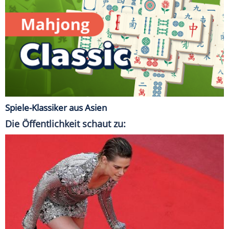
Spiele-Klassiker aus Asien
Die Öffentlichkeit schaut zu: