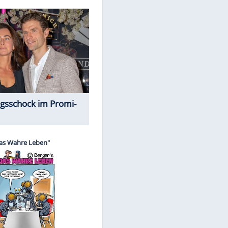
Spiele-Klassiker aus Asien