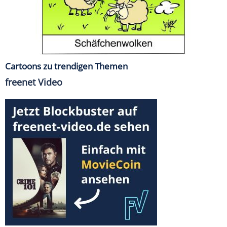
Cartoons zu trendigen Themen
freenet Video