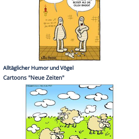
Alltäglicher Humor und Vögel
Cartoons "Neue Zeiten"