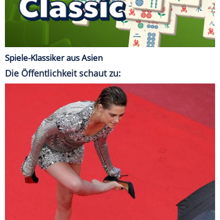
Spiele-Klassiker aus Asien
Die Öffentlichkeit schaut zu: