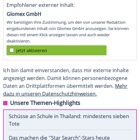
Empfohlener externer Inhalt:
Glomex GmbH
Wir benötigen Ihre Zustimmung, um den von unserer Redaktion
eingebundenen Inhalt von Glomex GmbH anzuzeigen. Sie können
diesen mit einem Klick anzeigen lassen und auch wieder
deaktivieren.
jetzt aktivieren
Ich bin damit einverstanden, dass mir externe Inhalte
angezeigt werden. Damit können personenbezogene
Daten an Drittplattformen übermittelt werden.
Mehr
dazu in unseren Datenschutzhinweisen.
Unsere Themen-Highlights
Schüsse an Schule in Thailand: mindestens sieben
Tote
Das machen die "Star Search"-Stars heute