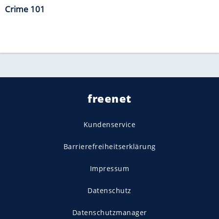
Crime 101
freenet
Kundenservice
Barrierefreiheitserklärung
Impressum
Datenschutz
Datenschutzmanager