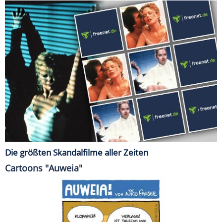
Die größten Skandalfilme aller Zeiten
Cartoons "Auweia"