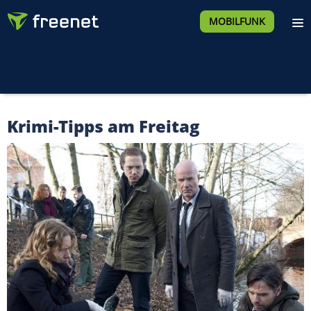
MOBILFUNK
Krimi-Tipps am Freitag