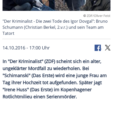
©
ZDF/Oliver Feist
"Der Kriminalist - Die zwei Tode des Igor Dovgal": Bruno
Schumann (Christian Berkel, 2.v.r.) und sein Team am
Tatort
14.10.2016 - 17:00 Uhr
In "Der Kriminalist" (ZDF) scheint sich ein alter,
ungeklärter Mordfall zu wiederholen. Bei
"Schimanski" (Das Erste) wird eine junge Frau am
Tag ihrer Hochzeit tot aufgefunden. Später jagt
"Irene Huss" (Das Erste) im Kopenhagener
Rotlichtmilieu einen Serienmörder.