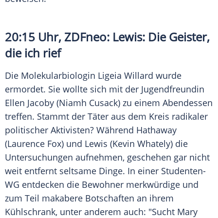
20:15 Uhr,
ZDFneo
: Lewis: Die Geister,
die ich rief
Die Molekularbiologin
Ligeia Willard
wurde
ermordet. Sie wollte sich mit der Jugendfreundin
Ellen Jacoby
(
Niamh Cusack
) zu einem Abendessen
treffen. Stammt der Täter aus dem Kreis radikaler
politischer Aktivisten? Während Hathaway
(
Laurence Fox
) und Lewis (Kevin Whately) die
Untersuchungen aufnehmen, geschehen gar nicht
weit entfernt seltsame Dinge. In einer Studenten-
WG entdecken die Bewohner merkwürdige und
zum Teil makabere Botschaften an ihrem
Kühlschrank, unter anderem auch: "Sucht Mary