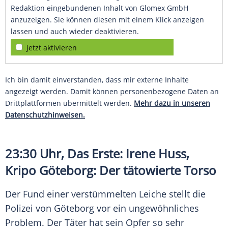
Redaktion eingebundenen Inhalt von Glomex GmbH
anzuzeigen. Sie können diesen mit einem Klick anzeigen
lassen und auch wieder deaktivieren.
jetzt aktivieren
Ich bin damit einverstanden, dass mir externe Inhalte
angezeigt werden. Damit können personenbezogene Daten an
Drittplattformen übermittelt werden.
Mehr dazu in unseren
Datenschutzhinweisen.
23:30 Uhr, Das Erste: Irene Huss,
Kripo Göteborg: Der tätowierte Torso
Der Fund einer verstümmelten Leiche stellt die
Polizei von Göteborg vor ein ungewöhnliches
Problem. Der Täter hat sein Opfer so sehr