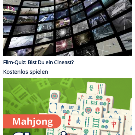
Film-Quiz: Bist Du ein Cineast?
Kostenlos spielen