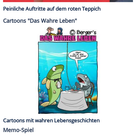
Peinliche Auftritte auf dem roten Teppich
Cartoons "Das Wahre Leben"
Cartoons mit wahren Lebensgeschichten
Memo-Spiel