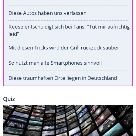
Diese Autos haben uns verlassen
Reese entschuldigt sich bei Fans: "Tut mir aufrichtig
leid"
Mit diesen Tricks wird der Grill ruckzuck sauber
So nutzt man alte Smartphones sinnvoll
Diese traumhaften Orte liegen in Deutschland
Quiz