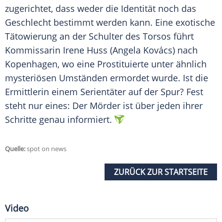
zugerichtet, dass weder die Identität noch das
Geschlecht bestimmt werden kann. Eine exotische
Tätowierung an der Schulter des Torsos führt
Kommissarin Irene Huss (Angela Kovács) nach
Kopenhagen, wo eine Prostituierte unter ähnlich
mysteriösen Umständen ermordet wurde. Ist die
Ermittlerin einem Serientäter auf der Spur? Fest
steht nur eines: Der Mörder ist über jeden ihrer
Schritte genau informiert.
Quelle:
spot on news
ZURÜCK ZUR STARTSEITE
Video