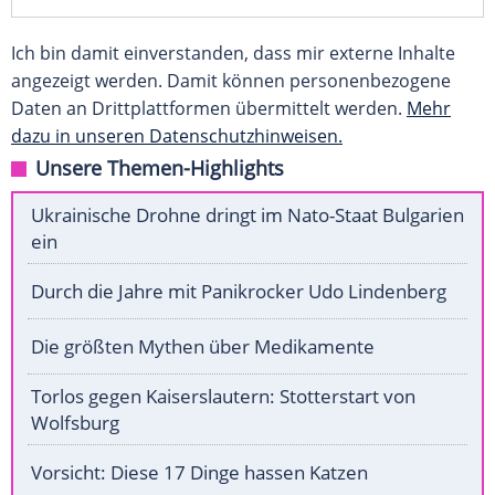
Ich bin damit einverstanden, dass mir externe Inhalte
angezeigt werden. Damit können personenbezogene
Daten an Drittplattformen übermittelt werden.
Mehr
dazu in unseren Datenschutzhinweisen.
Unsere Themen-Highlights
Ukrainische Drohne dringt im Nato-Staat Bulgarien
ein
Durch die Jahre mit Panikrocker Udo Lindenberg
Die größten Mythen über Medikamente
Torlos gegen Kaiserslautern: Stotterstart von
Wolfsburg
Vorsicht: Diese 17 Dinge hassen Katzen