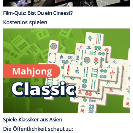
Film-Quiz: Bist Du ein Cineast?
Kostenlos spielen
Spiele-Klassiker aus Asien
Die Öffentlichkeit schaut zu: