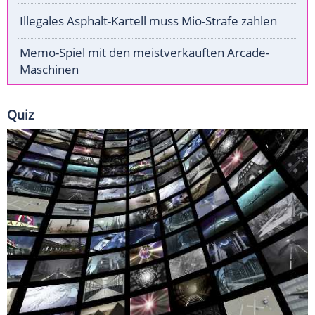
Illegales Asphalt-Kartell muss Mio-Strafe zahlen
Memo-Spiel mit den meistverkauften Arcade-
Maschinen
Quiz