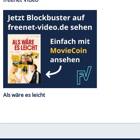
Als wäre es leicht