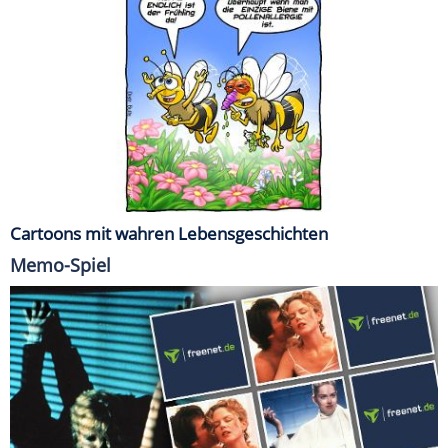
Cartoons mit wahren Lebensgeschichten
Memo-Spiel