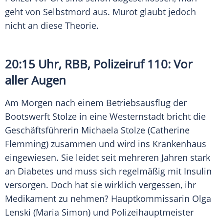
geht von Selbstmord aus. Murot glaubt jedoch
nicht an diese Theorie.
20:15 Uhr, RBB, Polizeiruf 110: Vor
aller Augen
Am Morgen nach einem Betriebsausflug der
Bootswerft
Stolze
in eine Westernstadt bricht die
Geschäftsführerin
Michaela Stolze
(Catherine
Flemming) zusammen und wird ins Krankenhaus
eingewiesen. Sie leidet seit mehreren Jahren stark
an Diabetes und muss sich regelmäßig mit Insulin
versorgen. Doch hat sie wirklich vergessen, ihr
Medikament zu nehmen? Hauptkommissarin Olga
Lenski (Maria Simon) und Polizeihauptmeister