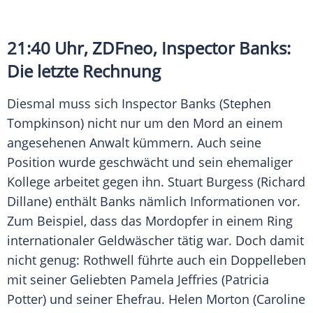
21:40 Uhr,
ZDFneo
, Inspector Banks:
Die letzte Rechnung
Diesmal muss sich Inspector Banks (Stephen
Tompkinson) nicht nur um den Mord an einem
angesehenen Anwalt kümmern. Auch seine
Position wurde geschwächt und sein ehemaliger
Kollege arbeitet gegen ihn. Stuart Burgess (Richard
Dillane) enthält Banks nämlich Informationen vor.
Zum Beispiel, dass das Mordopfer in einem Ring
internationaler Geldwäscher tätig war. Doch damit
nicht genug: Rothwell führte auch ein Doppelleben
mit seiner Geliebten Pamela Jeffries (Patricia
Potter) und seiner Ehefrau. Helen Morton (Caroline