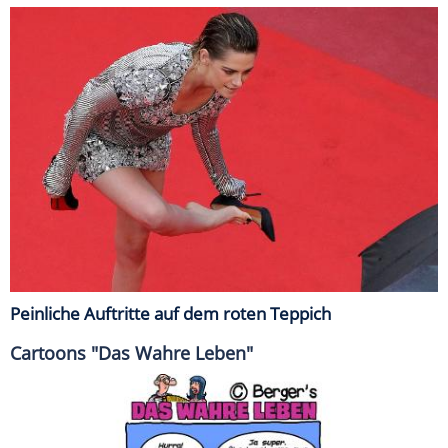
Peinliche Auftritte auf dem roten Teppich
Cartoons "Das Wahre Leben"