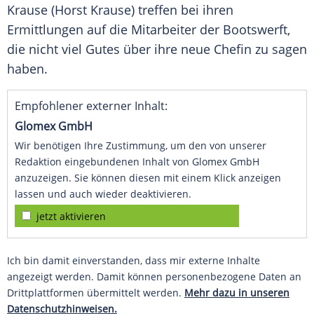
Krause (Horst Krause) treffen bei ihren
Ermittlungen auf die Mitarbeiter der Bootswerft,
die nicht viel Gutes über ihre neue Chefin zu sagen
haben.
Empfohlener externer Inhalt:
Glomex GmbH
Wir benötigen Ihre Zustimmung, um den von unserer
Redaktion eingebundenen Inhalt von Glomex GmbH
anzuzeigen. Sie können diesen mit einem Klick anzeigen
lassen und auch wieder deaktivieren.
jetzt aktivieren
Ich bin damit einverstanden, dass mir externe Inhalte
angezeigt werden. Damit können personenbezogene Daten an
Drittplattformen übermittelt werden.
Mehr dazu in unseren
Datenschutzhinweisen.