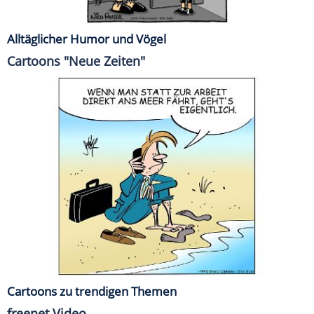
Alltäglicher Humor und Vögel
Cartoons "Neue Zeiten"
Cartoons zu trendigen Themen
freenet Video