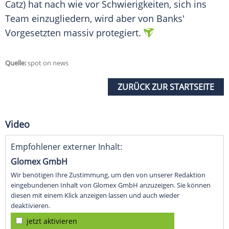
Catz) hat nach wie vor Schwierigkeiten, sich ins
Team einzugliedern, wird aber von Banks'
Vorgesetzten massiv protegiert.
Quelle:
spot on news
ZURÜCK ZUR STARTSEITE
Video
Empfohlener externer Inhalt:
Glomex GmbH
Wir benötigen Ihre Zustimmung, um den von unserer Redaktion
eingebundenen Inhalt von Glomex GmbH anzuzeigen. Sie können
diesen mit einem Klick anzeigen lassen und auch wieder
deaktivieren.
jetzt aktivieren