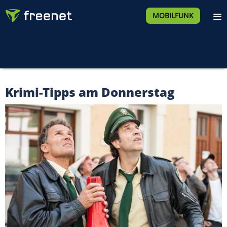
MOBILFUNK
Krimi-Tipps am Donnerstag