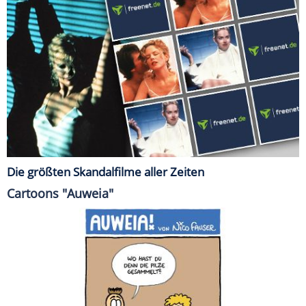
Die größten Skandalfilme aller Zeiten
Cartoons "Auweia"