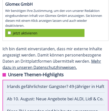
Glomex GmbH
Wir benötigen Ihre Zustimmung, um den von unserer Redaktion
eingebundenen Inhalt von Glomex GmbH anzuzeigen. Sie können
diesen mit einem Klick anzeigen lassen und auch wieder
deaktivieren.
jetzt aktivieren
Ich bin damit einverstanden, dass mir externe Inhalte
angezeigt werden. Damit können personenbezogene
Daten an Drittplattformen übermittelt werden.
Mehr
dazu in unseren Datenschutzhinweisen.
Unsere Themen-Highlights
Irlands gefährlichster Gangster? 49-Jähriger in Haft
Ab 10. August: Neue Angebote bei ALDI, Lidl & Co.