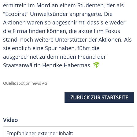
ermitteln im Mord an einem Studenten, der als
"Ecopirat" Umweltsünder anprangerte. Die
Aktionen waren so abgeschirmt, dass sie weder
die Firma finden können, die aktuell im Fokus
stand, noch weitere Unterstützer der Aktionen. Als
sie endlich eine Spur haben, führt die
ausgerechnet zu dem neuen Freund der
Staatsanwältin Henrike Habermas.
Quelle:
spot on news AG
ZURÜCK ZUR STARTSEITE
Video
Empfohlener externer Inhalt: