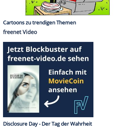
Cartoons zu trendigen Themen
freenet Video
Disclosure Day - Der Tag der Wahrheit