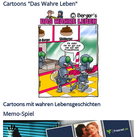
Cartoons "Das Wahre Leben"
Cartoons mit wahren Lebensgeschichten
Memo-Spiel