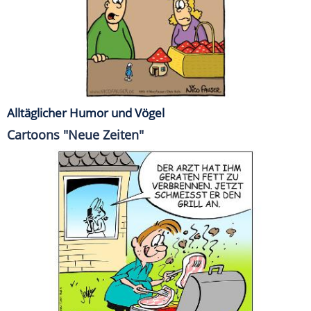
Alltäglicher Humor und Vögel
Cartoons "Neue Zeiten"