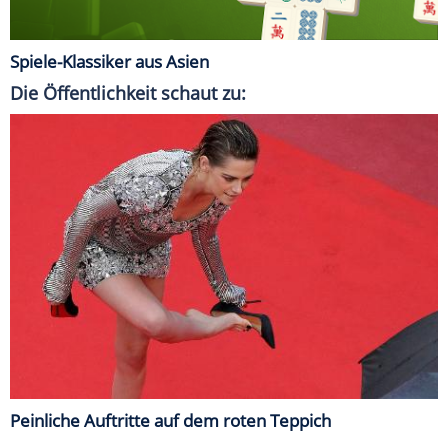
Spiele-Klassiker aus Asien
Die Öffentlichkeit schaut zu:
Peinliche Auftritte auf dem roten Teppich