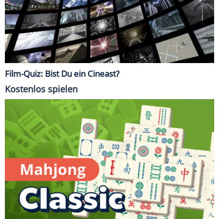
Film-Quiz: Bist Du ein Cineast?
Kostenlos spielen