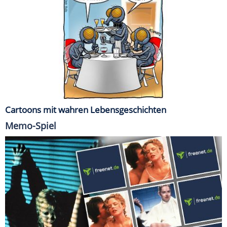
Cartoons mit wahren Lebensgeschichten
Memo-Spiel