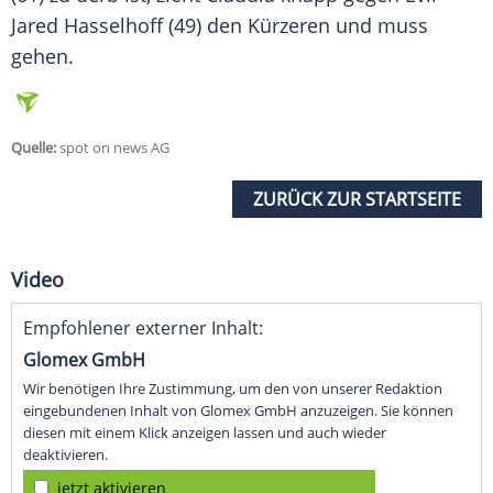
Jared Hasselhoff
(49) den Kürzeren und muss
gehen.
Quelle:
spot on news AG
ZURÜCK ZUR STARTSEITE
Video
Empfohlener externer Inhalt:
Glomex GmbH
Wir benötigen Ihre Zustimmung, um den von unserer Redaktion
eingebundenen Inhalt von Glomex GmbH anzuzeigen. Sie können
diesen mit einem Klick anzeigen lassen und auch wieder
deaktivieren.
jetzt aktivieren