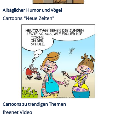
Alltäglicher Humor und Vögel
Cartoons "Neue Zeiten"
Cartoons zu trendigen Themen
freenet Video