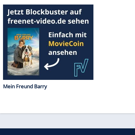
Mein Freund Barry