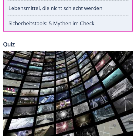
Lebensmittel, die nicht schlecht werden
Sicherheitstools: 5 Mythen im Check
Quiz