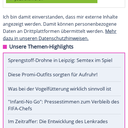
Ich bin damit einverstanden, dass mir externe Inhalte
angezeigt werden. Damit können personenbezogene
Daten an Drittplattformen übermittelt werden.
Mehr
dazu in unseren Datenschutzhinweisen.
Unsere Themen-Highlights
Sprengstoff-Drohne in Leipzig: Semtex im Spiel
Diese Promi-Outfits sorgten für Aufruhr!
Was bei der Vogelfütterung wirklich sinnvoll ist
"Infanti-No Go": Pressestimmen zum Verbleib des
FIFA-Chefs
Im Zeitraffer: Die Entwicklung des Lenkrades