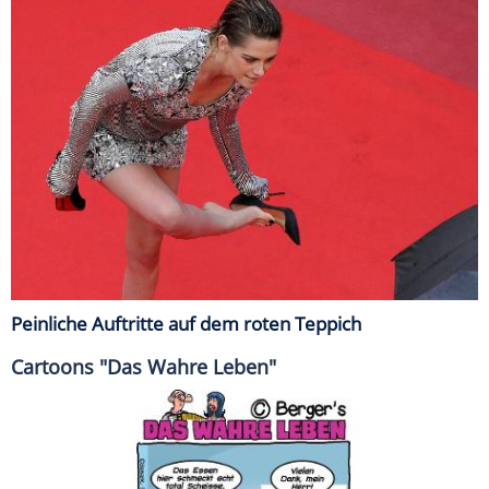
Peinliche Auftritte auf dem roten Teppich
Cartoons "Das Wahre Leben"