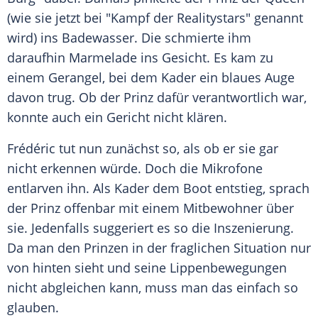
(wie sie jetzt bei "Kampf der Realitystars" genannt
wird) ins Badewasser. Die schmierte ihm
daraufhin Marmelade ins Gesicht. Es kam zu
einem Gerangel, bei dem
Kader
ein blaues Auge
davon trug. Ob der Prinz dafür verantwortlich war,
konnte auch ein Gericht nicht klären.
Frédéric tut nun zunächst so, als ob er sie gar
nicht erkennen würde. Doch die Mikrofone
entlarven ihn. Als
Kader
dem Boot entstieg, sprach
der Prinz offenbar mit einem Mitbewohner über
sie. Jedenfalls suggeriert es so die Inszenierung.
Da man den Prinzen in der fraglichen Situation nur
von hinten sieht und seine Lippenbewegungen
nicht abgleichen kann, muss man das einfach so
glauben.