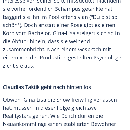
Interesse von seiner Seite missdeutet. Nachdem
sie vorher ordentlich Schampus getankte hat,
baggert sie ihn im Pool offensiv an ("Du bist so
schön"). Doch anstatt einer Rose gibt es einen
Korb vom Bachelor. Gina-Lisa steigert sich so in
die Abfuhr hinein, dass sie weinend
zusammenbricht. Nach einem Gespräch mit
einem von der Produktion gestellten Psychologen
zieht sie aus.
Claudias Taktik geht nach hinten los
Obwohl Gina-Lisa die Show freiwillig verlassen
hat, müssen in dieser Folge gleich zwei
Realitystars gehen. Wie üblich dürfen die
Neuankömmlinge einen etablierten Bewohner