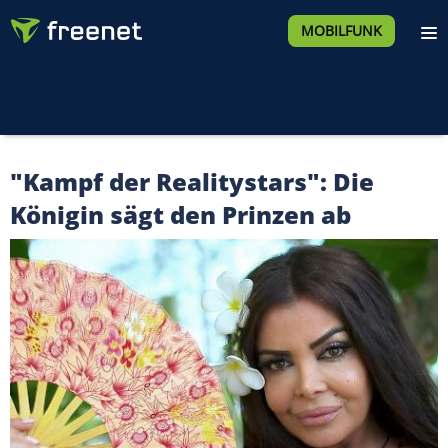
MOBILFUNK
"Kampf der Realitystars": Die
Königin sägt den Prinzen ab