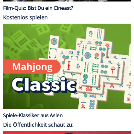
Film-Quiz: Bist Du ein Cineast?
Kostenlos spielen
Spiele-Klassiker aus Asien
Die Öffentlichkeit schaut zu: