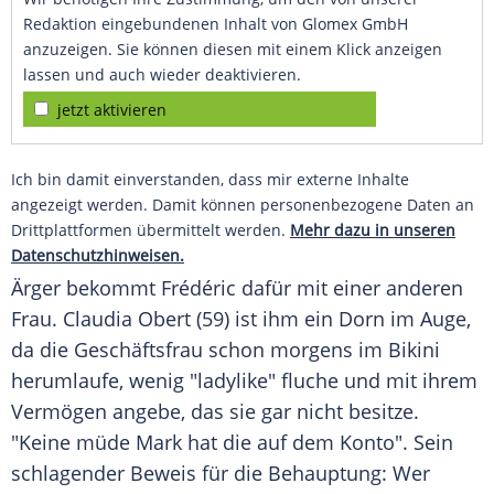
Redaktion eingebundenen Inhalt von Glomex GmbH
anzuzeigen. Sie können diesen mit einem Klick anzeigen
lassen und auch wieder deaktivieren.
jetzt aktivieren
Ich bin damit einverstanden, dass mir externe Inhalte
angezeigt werden. Damit können personenbezogene Daten an
Drittplattformen übermittelt werden.
Mehr dazu in unseren
Datenschutzhinweisen.
Ärger bekommt Frédéric dafür mit einer anderen
Frau.
Claudia Obert
(59) ist ihm ein Dorn im Auge,
da die Geschäftsfrau schon morgens im Bikini
herumlaufe, wenig "ladylike" fluche und mit ihrem
Vermögen angebe, das sie gar nicht besitze.
"Keine müde Mark hat die auf dem Konto". Sein
schlagender Beweis für die Behauptung: Wer