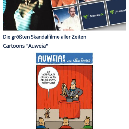
Die größten Skandalfilme aller Zeiten
Cartoons "Auweia"