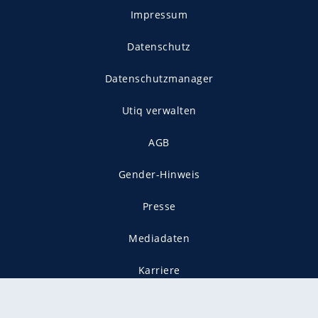
Impressum
Datenschutz
Datenschutzmanager
Utiq verwalten
AGB
Gender-Hinweis
Presse
Mediadaten
Karriere
Vertragskündigung