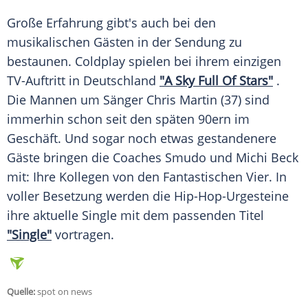
Große
Erfahrung
gibt's auch bei den
musikalischen Gästen in der Sendung zu
bestaunen.
Coldplay
spielen bei ihrem einzigen
TV-Auftritt in
Deutschland
"A Sky Full Of Stars"
.
Die Mannen um Sänger
Chris Martin
(37) sind
immerhin schon seit den späten 90ern im
Geschäft. Und sogar noch etwas gestandenere
Gäste bringen die Coaches Smudo und
Michi Beck
mit: Ihre Kollegen von den Fantastischen Vier. In
voller
Besetzung
werden die Hip-Hop-Urgesteine
ihre aktuelle Single mit dem passenden Titel
"Single"
vortragen.
Quelle:
spot on news