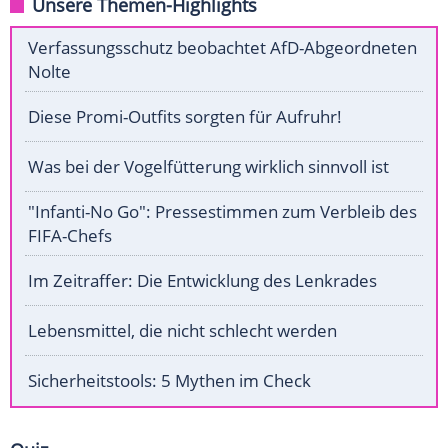
Unsere Themen-Highlights
Verfassungsschutz beobachtet AfD-Abgeordneten
Nolte
Diese Promi-Outfits sorgten für Aufruhr!
Was bei der Vogelfütterung wirklich sinnvoll ist
"Infanti-No Go": Pressestimmen zum Verbleib des
FIFA-Chefs
Im Zeitraffer: Die Entwicklung des Lenkrades
Lebensmittel, die nicht schlecht werden
Sicherheitstools: 5 Mythen im Check