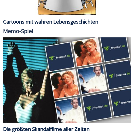
Cartoons mit wahren Lebensgeschichten
Memo-Spiel
Die größten Skandalfilme aller Zeiten