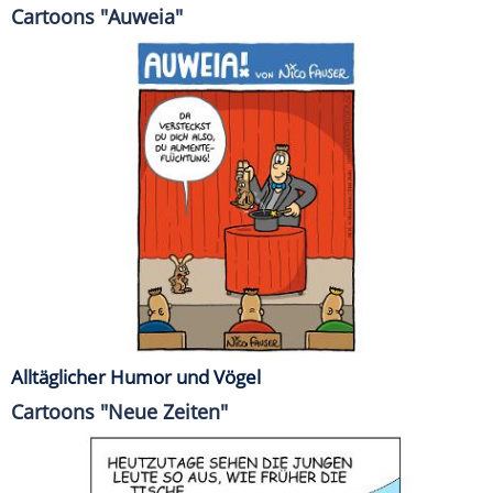
Cartoons "Auweia"
Alltäglicher Humor und Vögel
Cartoons "Neue Zeiten"