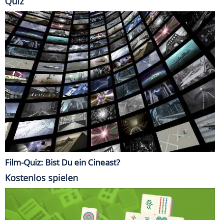
Quiz
Film-Quiz: Bist Du ein Cineast?
Kostenlos spielen