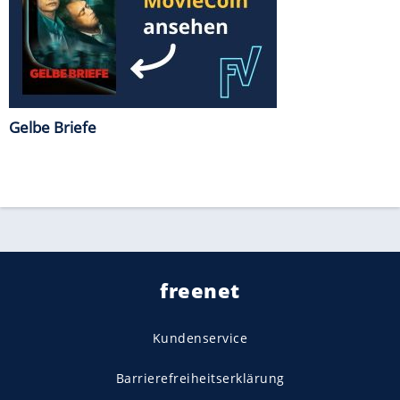
Gelbe Briefe
freenet
Kundenservice
Barrierefreiheitserklärung