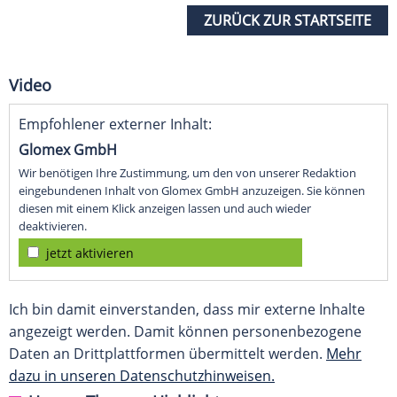
ZURÜCK ZUR STARTSEITE
Video
Empfohlener externer Inhalt:
Glomex GmbH
Wir benötigen Ihre Zustimmung, um den von unserer Redaktion
eingebundenen Inhalt von Glomex GmbH anzuzeigen. Sie können
diesen mit einem Klick anzeigen lassen und auch wieder
deaktivieren.
jetzt aktivieren
Ich bin damit einverstanden, dass mir externe Inhalte
angezeigt werden. Damit können personenbezogene
Daten an Drittplattformen übermittelt werden.
Mehr
dazu in unseren Datenschutzhinweisen.