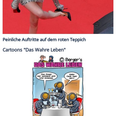
Peinliche Auftritte auf dem roten Teppich
Cartoons "Das Wahre Leben"