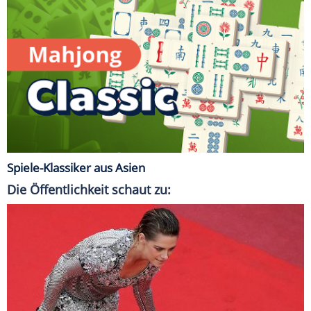
Spiele-Klassiker aus Asien
Die Öffentlichkeit schaut zu: