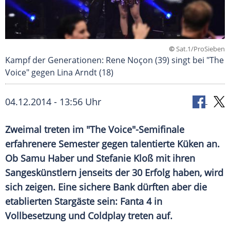
©
Sat.1/ProSieben
Kampf der Generationen: Rene Noçon (39) singt bei "The
Voice" gegen Lina Arndt (18)
04.12.2014 - 13:56 Uhr
Zweimal treten im "The Voice"-Semifinale
erfahrenere Semester gegen talentierte Küken an.
Ob Samu Haber und Stefanie Kloß mit ihren
Sangeskünstlern jenseits der 30 Erfolg haben, wird
sich zeigen. Eine sichere Bank dürften aber die
etablierten Stargäste sein: Fanta 4 in
Vollbesetzung und Coldplay treten auf.