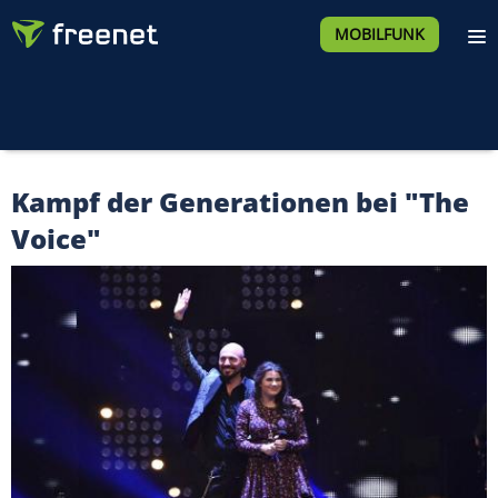
MOBILFUNK
Kampf der Generationen bei "The
Voice"