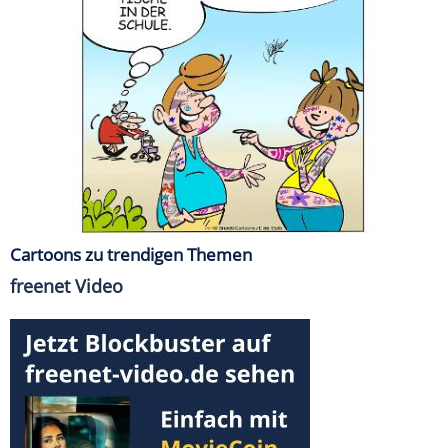
Cartoons zu trendigen Themen
freenet Video