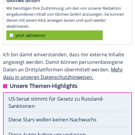
Glomex GmbH
Wir benötigen Ihre Zustimmung, um den von unserer Redaktion
eingebundenen Inhalt von Glomex GmbH anzuzeigen. Sie können
diesen mit einem Klick anzeigen lassen und auch wieder
deaktivieren.
jetzt aktivieren
Ich bin damit einverstanden, dass mir externe Inhalte
angezeigt werden. Damit können personenbezogene
Daten an Drittplattformen übermittelt werden.
Mehr
dazu in unseren Datenschutzhinweisen.
Unsere Themen-Highlights
US-Senat stimmt für Gesetz zu Russland-
Sanktionen
Diese Stars wollen keinen Nachwuchs
Diese Autos haben uns verlassen