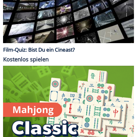
Film-Quiz: Bist Du ein Cineast?
Kostenlos spielen