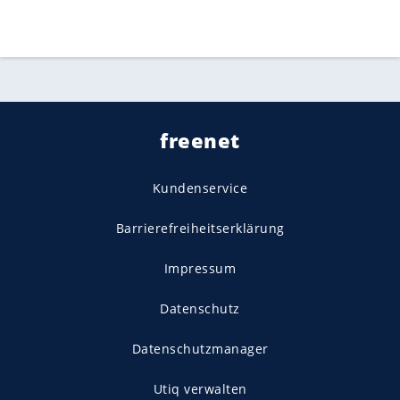
freenet
Kundenservice
Barrierefreiheitserklärung
Impressum
Datenschutz
Datenschutzmanager
Utiq verwalten