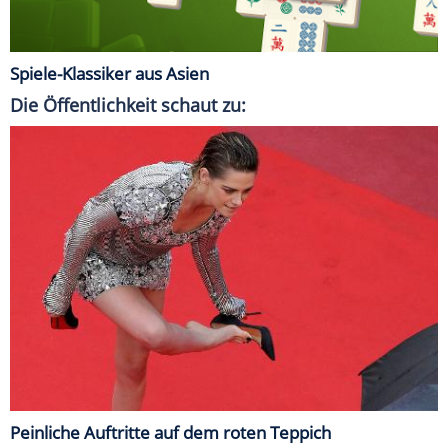
Spiele-Klassiker aus Asien
Die Öffentlichkeit schaut zu:
Peinliche Auftritte auf dem roten Teppich