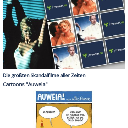
Die größten Skandalfilme aller Zeiten
Cartoons "Auweia"