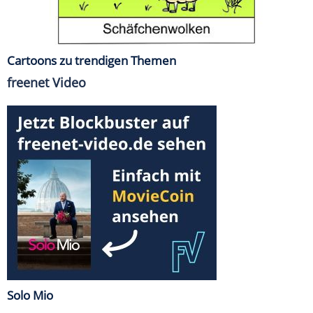
Cartoons zu trendigen Themen
freenet Video
Solo Mio