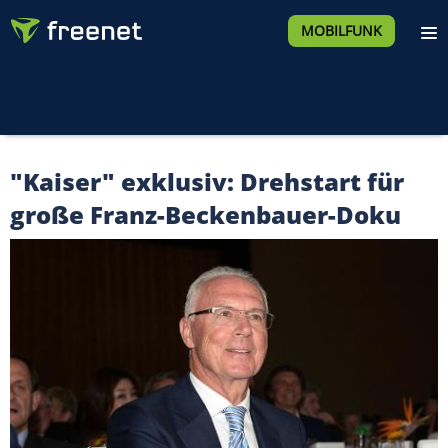
MOBILFUNK
"Kaiser" exklusiv: Drehstart für
große Franz-Beckenbauer-Doku