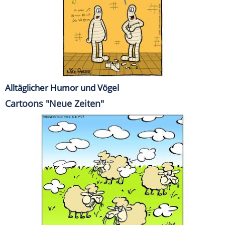
Alltäglicher Humor und Vögel
Cartoons "Neue Zeiten"