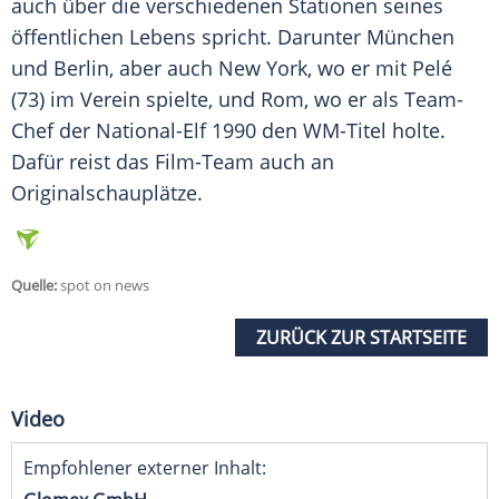
auch über die verschiedenen Stationen seines
öffentlichen Lebens spricht. Darunter
München
und Berlin, aber auch
New York
, wo er mit Pelé
(73) im Verein spielte, und Rom, wo er als Team-
Chef der National-Elf 1990 den WM-Titel holte.
Dafür reist das Film-Team auch an
Originalschauplätze.
Quelle:
spot on news
ZURÜCK ZUR STARTSEITE
Video
Empfohlener externer Inhalt: