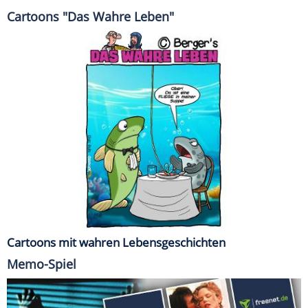
Cartoons "Das Wahre Leben"
Cartoons mit wahren Lebensgeschichten
Memo-Spiel