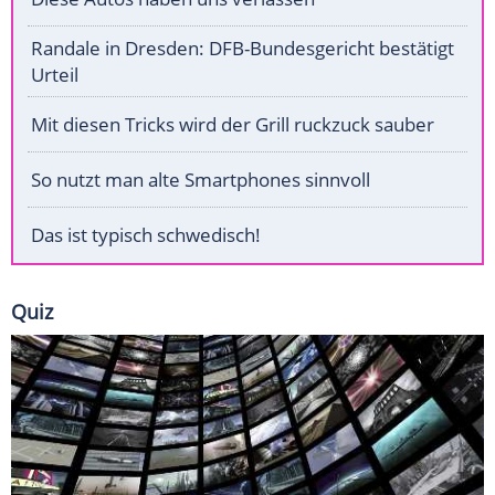
Randale in Dresden: DFB-Bundesgericht bestätigt
Urteil
Mit diesen Tricks wird der Grill ruckzuck sauber
So nutzt man alte Smartphones sinnvoll
Das ist typisch schwedisch!
Quiz