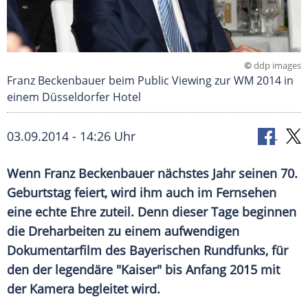
©
ddp images
Franz Beckenbauer beim Public Viewing zur WM 2014 in
einem Düsseldorfer Hotel
03.09.2014 - 14:26 Uhr
Wenn Franz Beckenbauer nächstes Jahr seinen 70.
Geburtstag feiert, wird ihm auch im Fernsehen
eine echte Ehre zuteil. Denn dieser Tage beginnen
die Dreharbeiten zu einem aufwendigen
Dokumentarfilm des Bayerischen Rundfunks, für
den der legendäre "Kaiser" bis Anfang 2015 mit
der Kamera begleitet wird.