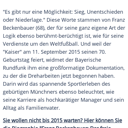
"Es gibt nur eine Möglichkeit:
Sieg
, Unentschieden
oder
Niederlage
." Diese Worte stammen von
Franz
Beckenbauer
(68), der für seine ganz eigene Art der
Logik
ebenso berühmt-berüchtigt ist, wie für seine
Verdienste um den
Weltfußball
. Und weil der
"Kaiser" am 11. September 2015 seinen 70.
Geburtstag
feiert, widmet der Bayerische
Rundfunk
ihm eine großformatige
Dokumentation
,
zu der die Dreharbeiten jetzt begonnen haben.
Darin wird das spannende Sportlerleben des
gebürtigen Münchners ebenso beleuchtet, wie
seine Karriere als hochkarätiger
Manager
und sein
Alltag als Familienvater.
Sie wollen nicht bis 2015 warten? Hier können Sie