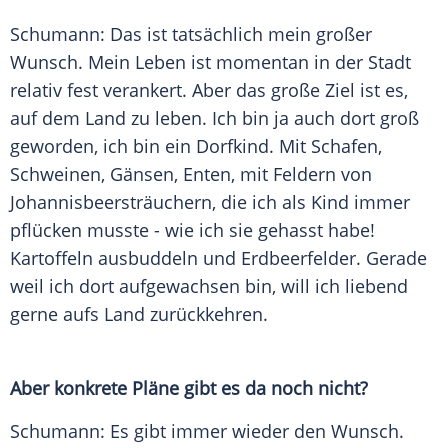
Schumann: Das ist tatsächlich mein großer
Wunsch. Mein
Leben
ist momentan in der Stadt
relativ fest verankert. Aber das große Ziel ist es,
auf dem Land zu leben. Ich bin ja auch dort groß
geworden, ich bin ein Dorfkind. Mit Schafen,
Schweinen, Gänsen, Enten, mit Feldern von
Johannisbeersträuchern, die ich als Kind immer
pflücken musste - wie ich sie gehasst habe!
Kartoffeln
ausbuddeln und Erdbeerfelder. Gerade
weil ich dort aufgewachsen bin, will ich liebend
gerne aufs Land zurückkehren.
Aber konkrete Pläne gibt es da noch nicht?
Schumann: Es gibt immer wieder den Wunsch.