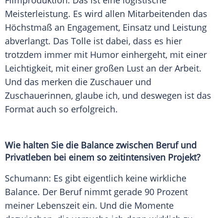
Filmproduktion
. Das ist eine logistische
Meisterleistung
. Es wird allen Mitarbeitenden das
Höchstmaß an Engagement, Einsatz und Leistung
abverlangt. Das Tolle ist dabei, dass es hier
trotzdem immer mit Humor einhergeht, mit einer
Leichtigkeit, mit einer großen Lust an der Arbeit.
Und das merken die Zuschauer und
Zuschauerinnen, glaube ich, und deswegen ist das
Format auch so erfolgreich.
Wie halten Sie die Balance zwischen
Beruf
und
Privatleben bei einem so zeitintensiven Projekt?
Schumann: Es gibt eigentlich keine wirkliche
Balance. Der
Beruf
nimmt gerade 90 Prozent
meiner
Lebenszeit
ein. Und die Momente