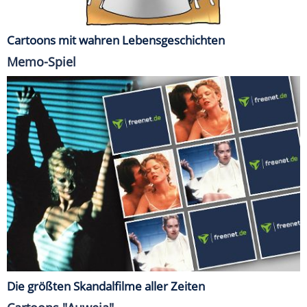
Cartoons mit wahren Lebensgeschichten
Memo-Spiel
Die größten Skandalfilme aller Zeiten