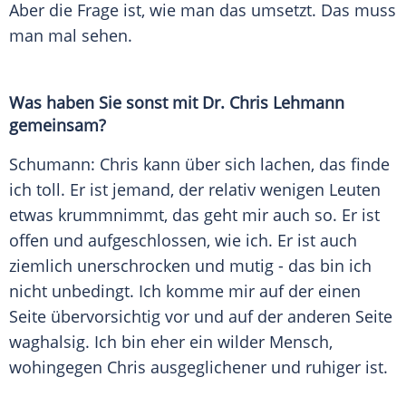
Aber die Frage ist, wie man das umsetzt. Das muss
man mal sehen.
Was haben Sie sonst mit Dr.
Chris Lehmann
gemeinsam?
Schumann: Chris kann über sich lachen, das finde
ich toll. Er ist jemand, der relativ wenigen Leuten
etwas krummnimmt, das geht mir auch so. Er ist
offen und aufgeschlossen, wie ich. Er ist auch
ziemlich unerschrocken und mutig - das bin ich
nicht unbedingt. Ich komme mir auf der einen
Seite übervorsichtig vor und auf der anderen Seite
waghalsig. Ich bin eher ein wilder
Mensch
,
wohingegen Chris ausgeglichener und ruhiger ist.