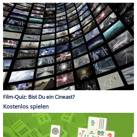
Film-Quiz: Bist Du ein Cineast?
Kostenlos spielen