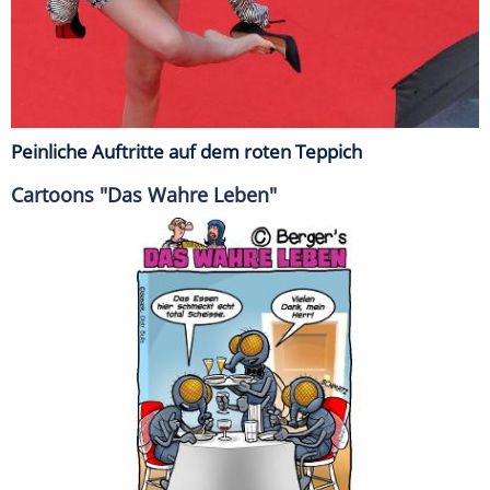
Peinliche Auftritte auf dem roten Teppich
Cartoons "Das Wahre Leben"