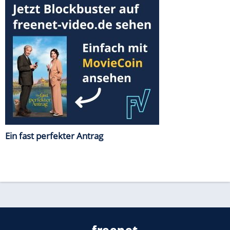
Ein fast perfekter Antrag
freenet