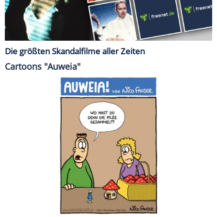
Die größten Skandalfilme aller Zeiten
Cartoons "Auweia"