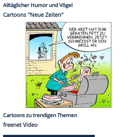
Alltäglicher Humor und Vögel
Cartoons "Neue Zeiten"
Cartoons zu trendigen Themen
freenet Video