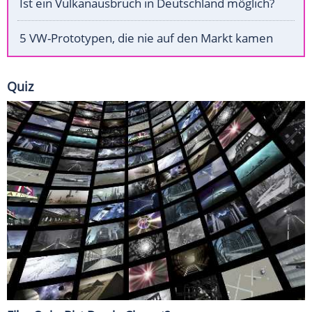
Ist ein Vulkanausbruch in Deutschland möglich?
5 VW-Prototypen, die nie auf den Markt kamen
Quiz