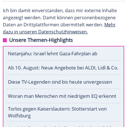
Ich bin damit einverstanden, dass mir externe Inhalte
angezeigt werden. Damit können personenbezogene
Daten an Drittplattformen übermittelt werden.
Mehr
dazu in unseren Datenschutzhinweisen.
Unsere Themen-Highlights
Netanjahu: Israel lehnt Gaza-Fahrplan ab
Ab 10. August: Neue Angebote bei ALDI, Lidl & Co.
Diese TV-Legenden sind bis heute unvergessen
Woran man Menschen mit niedrigem EQ erkennt
Torlos gegen Kaiserslautern: Stotterstart von
Wolfsburg