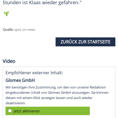
Stunden ist
Klaas
wieder gefahren."
Quelle:
spot on news
ZURÜCK ZUR STARTSEITE
Video
Empfohlener externer Inhalt:
Glomex GmbH
Wir benötigen Ihre Zustimmung, um den von unserer Redaktion
eingebundenen Inhalt von Glomex GmbH anzuzeigen. Sie können
diesen mit einem Klick anzeigen lassen und auch wieder
deaktivieren.
jetzt aktivieren