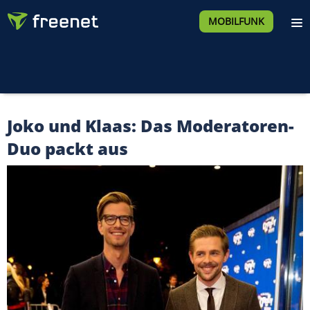
MOBILFUNK
Joko und Klaas: Das Moderatoren-
Duo packt aus