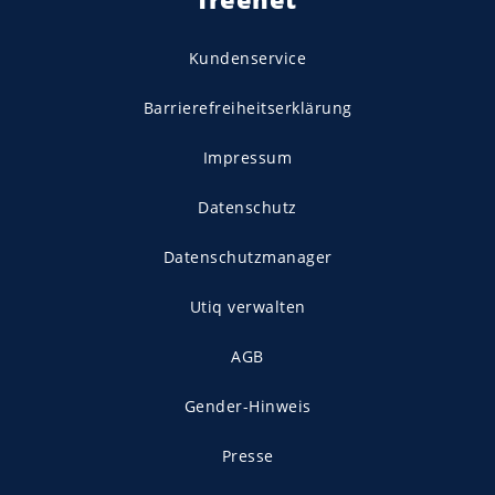
Kundenservice
Barrierefreiheitserklärung
Impressum
Datenschutz
Datenschutzmanager
Utiq verwalten
AGB
Gender-Hinweis
Presse