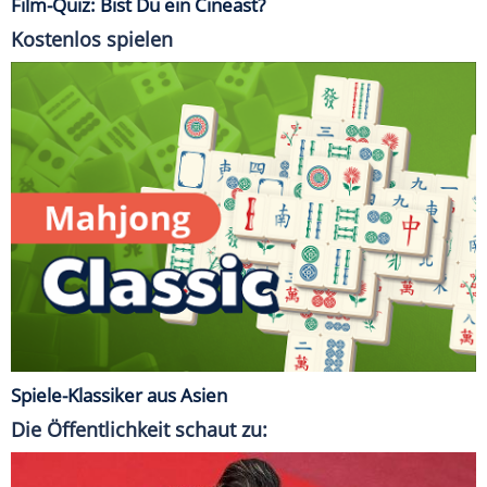
Film-Quiz: Bist Du ein Cineast?
Kostenlos spielen
Spiele-Klassiker aus Asien
Die Öffentlichkeit schaut zu: