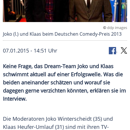
©
ddp images
Joko (l.) und Klaas beim Deutschen Comedy-Preis 2013
07.01.2015 - 14:51 Uhr
Keine Frage, das Dream-Team Joko und Klaas
schwimmt aktuell auf einer Erfolgswelle. Was die
beiden aneinander schätzen und worauf sie
dagegen gerne verzichten könnten, erklären sie im
Interview.
Die Moderatoren
Joko Winterscheidt
(35) und
Klaas Heufer-Umlauf
(31) sind mit ihren TV-