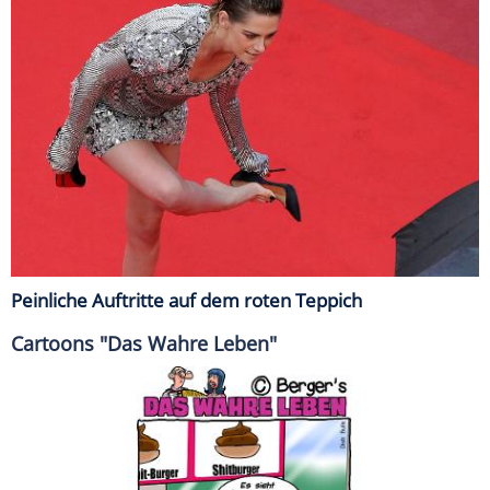
Peinliche Auftritte auf dem roten Teppich
Cartoons "Das Wahre Leben"