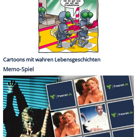
Cartoons mit wahren Lebensgeschichten
Memo-Spiel