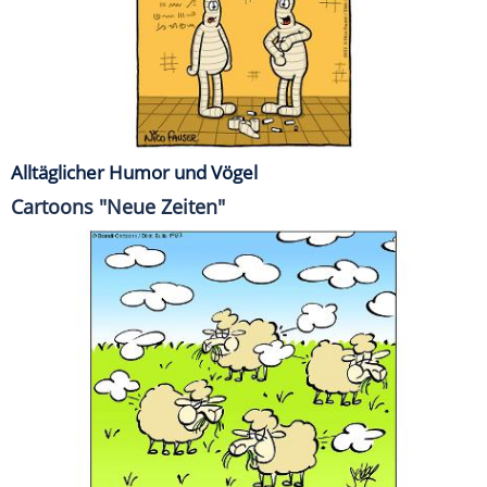
Alltäglicher Humor und Vögel
Cartoons "Neue Zeiten"