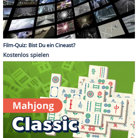
Film-Quiz: Bist Du ein Cineast?
Kostenlos spielen