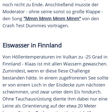
noch nicht zu Ende. Anschließend musste der
Moderator - ohne seine sonst so große Klappe -
den Song
"Mmm Mmm Mmm Mmm"
von den
Crash Test Dummies vortragen.
Eiswasser in Finnland
Von Höllentemperaturen im
Vulkan
zu -25 Grad in
Finnland
-
Klaas
ist mit allen Wassern gewaschen.
Zumindest, wenn er diese fiese
Challenge
bestanden hätte. In einem zugefrorenen See sollte
er von einem Loch in der Eisdecke zum nächsten
schwimmen, und zwar unter dem Eis hindurch.
Ohne Tauchausrüstung diente ihm dabei nur eine
Leine als
Orientierung
auf der etwa 20 Meter