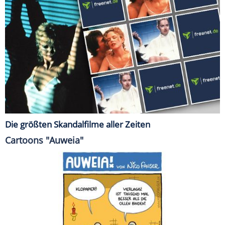
Die größten Skandalfilme aller Zeiten
Cartoons "Auweia"