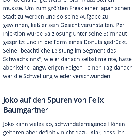
musste. Um zum größten Freak einer japanischen
Stadt zu werden und so seine
Aufgabe
zu
gewinnen, ließ er sein Gesicht verunstalten. Per
Injektion wurde
Salzlösung
unter seine Stirnhaut
gespritzt und in die Form eines Donuts gedrückt.
Seine "beachtliche Leistung im Segment des
Schwachsinns", wie er danach selbst meinte, hatte
aber keine langwierigen Folgen - einen Tag danach
war die Schwellung wieder verschwunden.
Joko auf den Spuren von Felix
Baumgartner
Joko kann vieles ab, schwindelerregende Höhen
gehören aber definitiv nicht dazu. Klar, dass ihn