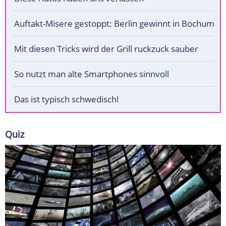
Auftakt-Misere gestoppt: Berlin gewinnt in Bochum
Mit diesen Tricks wird der Grill ruckzuck sauber
So nutzt man alte Smartphones sinnvoll
Das ist typisch schwedisch!
Quiz