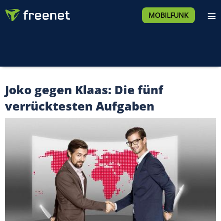
MOBILFUNK
Joko gegen Klaas: Die fünf
verrücktesten Aufgaben