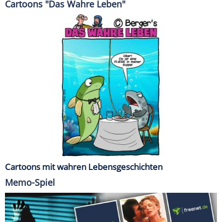
Cartoons "Das Wahre Leben"
Cartoons mit wahren Lebensgeschichten
Memo-Spiel