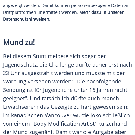
angezeigt werden. Damit können personenbezogene Daten an
Drittplattformen übermittelt werden.
Mehr dazu in unseren
Datenschutzhinweisen.
Mund zu!
Bei diesem Stunt meldete sich sogar der
Jugendschutz
, die
Challenge
durfte daher erst nach
23 Uhr ausgestrahlt werden und musste mit der
Warnung versehen werden: "Die nachfolgende
Sendung
ist für Jugendliche unter 16 Jahren nicht
geeignet". Und tatsächlich dürfte auch manch
Erwachsenem das Gezeigte zu hart gewesen sein:
Im kanadischen
Vancouver
wurde Joko schließlich
von einem "Body Modification Artist" kurzerhand
der Mund zugenäht. Damit war die
Aufgabe
aber