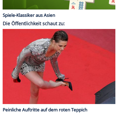
Spiele-Klassiker aus Asien
Die Öffentlichkeit schaut zu:
Peinliche Auftritte auf dem roten Teppich