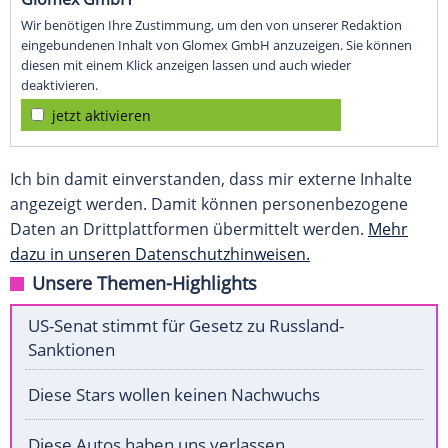
Wir benötigen Ihre Zustimmung, um den von unserer Redaktion
eingebundenen Inhalt von Glomex GmbH anzuzeigen. Sie können
diesen mit einem Klick anzeigen lassen und auch wieder
deaktivieren.
jetzt aktivieren
Ich bin damit einverstanden, dass mir externe Inhalte
angezeigt werden. Damit können personenbezogene
Daten an Drittplattformen übermittelt werden.
Mehr
dazu in unseren Datenschutzhinweisen.
Unsere Themen-Highlights
US-Senat stimmt für Gesetz zu Russland-
Sanktionen
Diese Stars wollen keinen Nachwuchs
Diese Autos haben uns verlassen