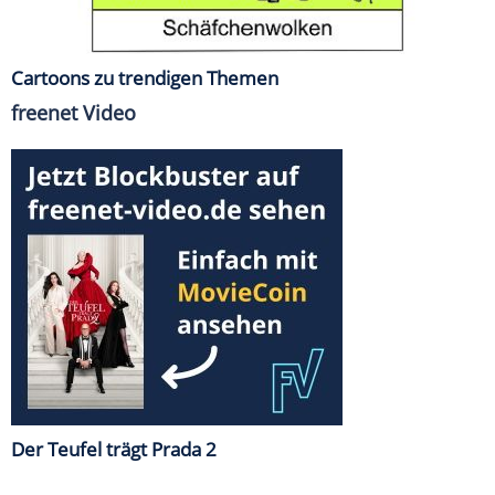
Cartoons zu trendigen Themen
freenet Video
Der Teufel trägt Prada 2