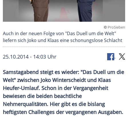
©
ProSieben
Auch in der neuen Folge von "Das Duell um die Welt"
liefern sich Joko und Klaas eine schonungslose Schlacht
25.10.2014 - 14:03 Uhr
Samstagabend steigt es wieder: "Das Duell um die
Welt" zwischen Joko Winterscheidt und Klaas
Heufer-Umlauf. Schon in der Vergangenheit
bewiesen die beiden beachtliche
Nehmerqualitäten. Hier gibt es die bislang
heftigsten Challenges der vergangenen Ausgaben.