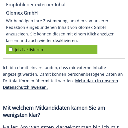
Empfohlener externer Inhalt:
Glomex GmbH
Wir benötigen Ihre Zustimmung, um den von unserer
Redaktion eingebundenen Inhalt von Glomex GmbH
anzuzeigen. Sie können diesen mit einem Klick anzeigen
lassen und auch wieder deaktivieren.
jetzt aktivieren
Ich bin damit einverstanden, dass mir externe Inhalte
angezeigt werden. Damit können personenbezogene Daten an
Drittplattformen übermittelt werden.
Mehr dazu in unseren
Datenschutzhinweisen.
Mit welchem Mitkandidaten kamen Sie am
wenigsten klar?
Haller
: Am wenigsten klargekommen bin ich mit