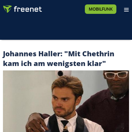
MOBILFUNK
Johannes Haller: "Mit Chethrin
kam ich am wenigsten klar"