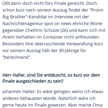
(30) dann doch nicht fürs Finale gereicht. Doch
schon kurz nach seinem Auszug findet der "
Promi
Big Brother
"-Kandidat im Interview mit der
Nachrichtenagentur spot on news ehrliche Worte
gegenüber Chethrin Schulze (26) und kann sich mit
ihrem Verhalten im Container nicht anfreunden.
Besonders ihre überraschende Verwandlung kurz
vor seinem Auszug hält der 30-Jährige für
"berechnend".
Herr
Haller
, sind Sie enttäuscht, so kurz vor dem
Finale ausgeschieden zu sein?
Johannes Haller
: Es wäre gelogen, wenn ich etwas
anderes behaupten würde. Natürlich wäre ich
gerne heute im Finale gewesen. Aber meine Oma