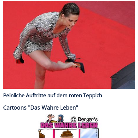
Peinliche Auftritte auf dem roten Teppich
Cartoons "Das Wahre Leben"