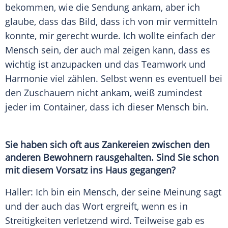
bekommen, wie die Sendung ankam, aber ich
glaube, dass das Bild, dass ich von mir vermitteln
konnte, mir gerecht wurde. Ich wollte einfach der
Mensch sein, der auch mal zeigen kann, dass es
wichtig ist anzupacken und das Teamwork und
Harmonie viel zählen. Selbst wenn es eventuell bei
den Zuschauern nicht ankam, weiß zumindest
jeder im Container, dass ich dieser Mensch bin.
Sie haben sich oft aus Zankereien zwischen den
anderen Bewohnern rausgehalten. Sind Sie schon
mit diesem Vorsatz ins Haus gegangen?
Haller
: Ich bin ein Mensch, der seine Meinung sagt
und der auch das Wort ergreift, wenn es in
Streitigkeiten verletzend wird. Teilweise gab es