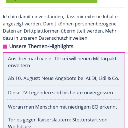
Ich bin damit einverstanden, dass mir externe Inhalte
angezeigt werden. Damit können personenbezogene
Daten an Drittplattformen übermittelt werden.
Mehr
dazu in unseren Datenschutzhinweisen.
Unsere Themen-Highlights
Aus drei mach viele: Türkei will neuen Militärpakt
erweitern
Ab 10. August: Neue Angebote bei ALDI, Lidl & Co.
Diese TV-Legenden sind bis heute unvergessen
Woran man Menschen mit niedrigem EQ erkennt
Torlos gegen Kaiserslautern: Stotterstart von
Wolfsburg