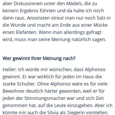
aber Diskussionen unter den Mädels, die zu
keinem Ergebnis führten und da halte ich mich
dann raus. Ansonsten streut man nur noch Salz in
die Wunde und macht am Ende aus einer Mücke
einen Elefanten. Wenn man allerdings gefragt
wird, muss man seine Meinung natürlich sagen.
Wer gewinnt Ihrer Meinung nach?
Haller
: Ich würde mir wünschen, dass Alphonso
gewinnt. Er war wirklich für jeden im Haus die
starke Schulter. Ohne Alphonso wäre es für viele
Bewohner deutlich härter geworden, weil er für
jeden der Stimmungsmacher war und sich Zeit
genommen hat, auf die Leute einzugehen. Aber ich
könnte mir auch die Silvia als Siegerin vorstellen.