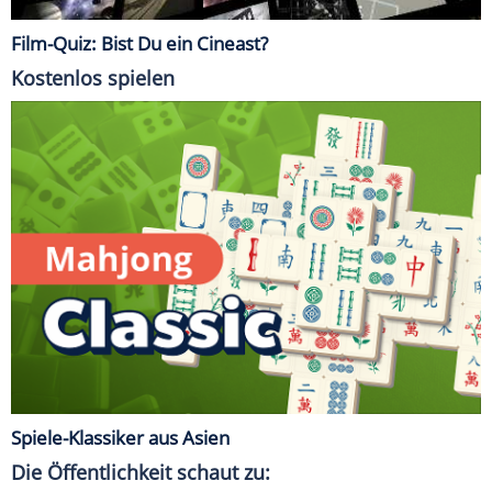
Film-Quiz: Bist Du ein Cineast?
Kostenlos spielen
Spiele-Klassiker aus Asien
Die Öffentlichkeit schaut zu: