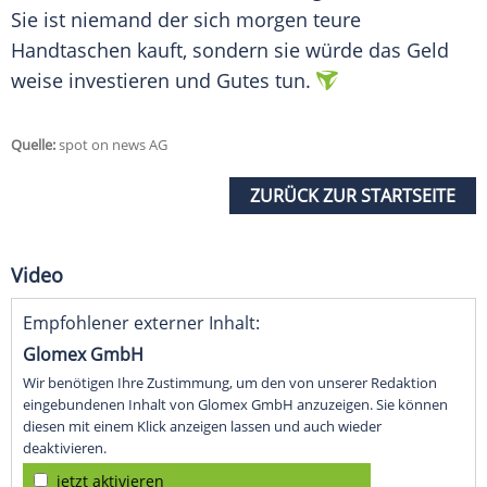
Sie ist niemand der sich morgen teure
Handtaschen kauft, sondern sie würde das Geld
weise investieren und Gutes tun.
Quelle:
spot on news AG
ZURÜCK ZUR STARTSEITE
Video
Empfohlener externer Inhalt:
Glomex GmbH
Wir benötigen Ihre Zustimmung, um den von unserer Redaktion
eingebundenen Inhalt von Glomex GmbH anzuzeigen. Sie können
diesen mit einem Klick anzeigen lassen und auch wieder
deaktivieren.
jetzt aktivieren