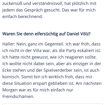
zuckersüß und verständnisvoll, hat plötzlich mit
jedem das Gespräch gesucht. Das war für mich
einfach berechnend.
Waren Sie denn eifersüchtig auf
Daniel Völz
?
Haller
: Nein, ganz im Gegenteil. Ich war froh, dass
ich nicht in der Villa war, als die Party eskaliert ist.
Ich hätte nicht gewusst, wie ich reagieren sollte.
Ich wollte nicht dabei sein, aber als einziger in der
Ecke stehen und der Spielverderber sein, ist auch
komisch. Somit bin ich wirklich froh, dass mir
diese Situation erspart geblieben ist. Am nächsten
Morgen war es für mich einfach nur
Fremdschämen.