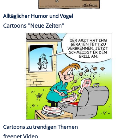
Alltäglicher Humor und Vögel
Cartoons "Neue Zeiten"
Cartoons zu trendigen Themen
freenet Video