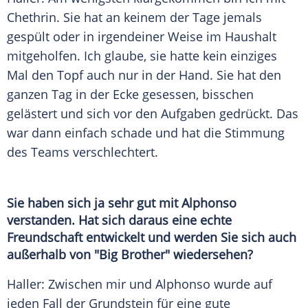
Chethrin. Sie hat an keinem der Tage jemals
gespült oder in irgendeiner Weise im Haushalt
mitgeholfen. Ich glaube, sie hatte kein einziges
Mal den Topf auch nur in der Hand. Sie hat den
ganzen Tag in der Ecke gesessen, bisschen
gelästert und sich vor den Aufgaben gedrückt. Das
war dann einfach schade und hat die Stimmung
des Teams verschlechtert.
Sie haben sich ja sehr gut mit Alphonso
verstanden. Hat sich daraus eine echte
Freundschaft entwickelt und werden Sie sich auch
außerhalb von "Big Brother" wiedersehen?
Haller
: Zwischen mir und Alphonso wurde auf
jeden Fall der Grundstein für eine gute