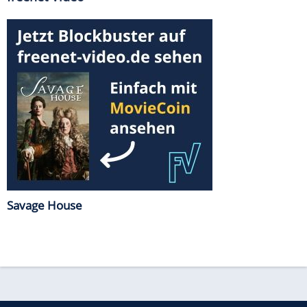
Savage House