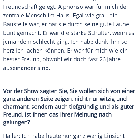
Freundschaft gelegt. Alphonso war für mich der
zentrale Mensch im Haus. Egal wie grau die
Baustelle war, er hat sie durch seine gute Laune
bunt gemacht. Er war die starke Schulter, wenn es
jemandem schlecht ging. Ich habe dank ihm so
herzlich lachen können. Er war für mich wie ein
bester Freund, obwohl wir doch fast 26 Jahre
auseinander sind.
Vor der Show sagten Sie, Sie wollen sich von einer
ganz anderen Seite zeigen, nicht nur witzig und
charmant, sondern auch tiefgründig und als guter
Freund. Ist Ihnen das Ihrer Meinung nach
gelungen?
Haller
: Ich habe heute nur ganz wenig Einsicht