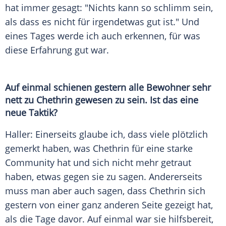
hat immer gesagt: "Nichts kann so schlimm sein,
als dass es nicht für irgendetwas gut ist." Und
eines Tages werde ich auch erkennen, für was
diese Erfahrung gut war.
Auf einmal schienen gestern alle Bewohner sehr
nett zu Chethrin gewesen zu sein. Ist das eine
neue Taktik?
Haller
: Einerseits glaube ich, dass viele plötzlich
gemerkt haben, was Chethrin für eine starke
Community hat und sich nicht mehr getraut
haben, etwas gegen sie zu sagen. Andererseits
muss man aber auch sagen, dass Chethrin sich
gestern von einer ganz anderen Seite gezeigt hat,
als die Tage davor. Auf einmal war sie hilfsbereit,