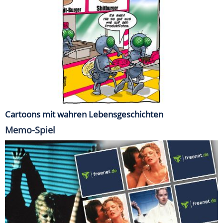
Cartoons mit wahren Lebensgeschichten
Memo-Spiel