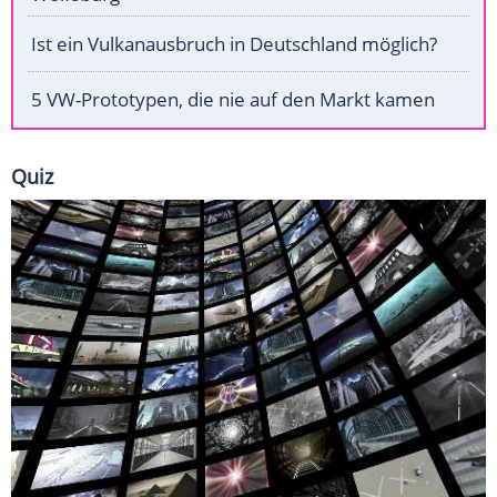
Ist ein Vulkanausbruch in Deutschland möglich?
5 VW-Prototypen, die nie auf den Markt kamen
Quiz