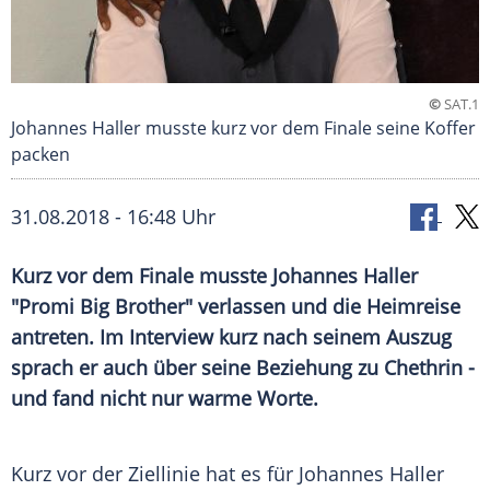
©
SAT.1
Johannes Haller musste kurz vor dem Finale seine Koffer
packen
31.08.2018 - 16:48 Uhr
Kurz vor dem Finale musste
Johannes Haller
"
Promi Big Brother
" verlassen und die Heimreise
antreten. Im Interview kurz nach seinem Auszug
sprach er auch über seine Beziehung zu Chethrin -
und fand nicht nur warme Worte.
Kurz vor der Ziellinie hat es für
Johannes Haller