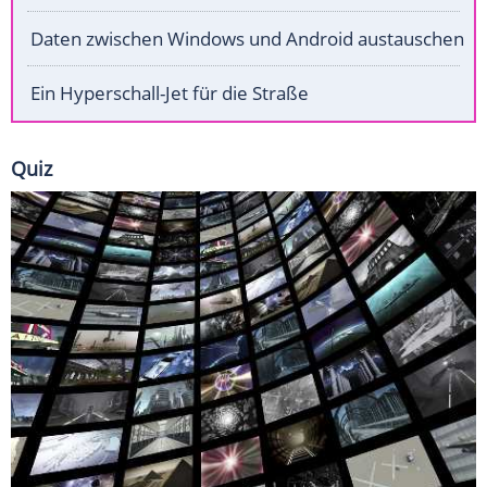
Daten zwischen Windows und Android austauschen
Ein Hyperschall-Jet für die Straße
Quiz