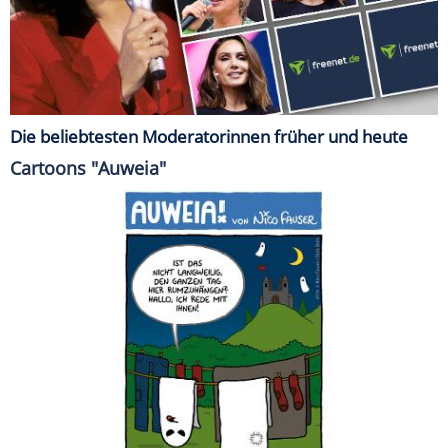
Die beliebtesten Moderatorinnen früher und heute
Cartoons "Auweia"