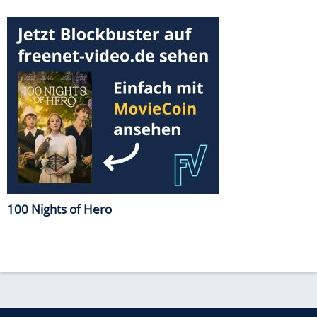
100 Nights of Hero