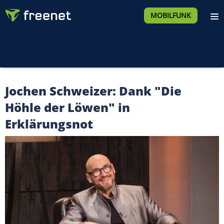
MOBILFUNK
Jochen Schweizer: Dank "Die
Höhle der Löwen" in
Erklärungsnot