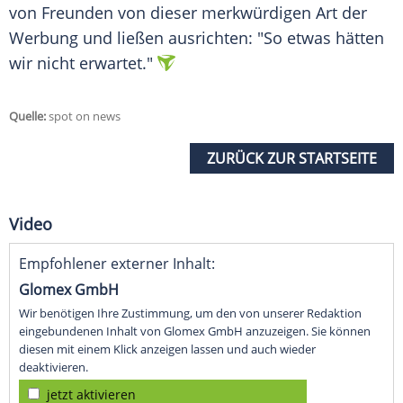
von Freunden von dieser merkwürdigen Art der
Werbung und ließen ausrichten: "So etwas hätten
wir nicht erwartet."
Quelle:
spot on news
ZURÜCK ZUR STARTSEITE
Video
Empfohlener externer Inhalt:
Glomex GmbH
Wir benötigen Ihre Zustimmung, um den von unserer Redaktion
eingebundenen Inhalt von Glomex GmbH anzuzeigen. Sie können
diesen mit einem Klick anzeigen lassen und auch wieder
deaktivieren.
jetzt aktivieren