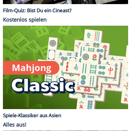
Film-Quiz: Bist Du ein Cineast?
Kostenlos spielen
Spiele-Klassiker aus Asien
Alles aus!