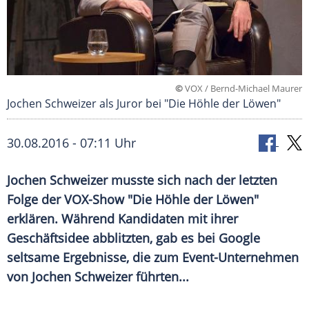
©
VOX / Bernd-Michael Maurer
Jochen Schweizer als Juror bei "Die Höhle der Löwen"
30.08.2016 - 07:11 Uhr
Jochen Schweizer musste sich nach der letzten
Folge der VOX-Show "Die Höhle der Löwen"
erklären. Während Kandidaten mit ihrer
Geschäftsidee abblitzten, gab es bei Google
seltsame Ergebnisse, die zum Event-Unternehmen
von Jochen Schweizer führten...