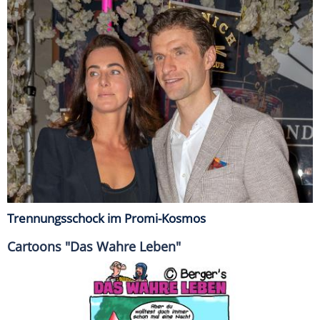
Trennungsschock im Promi-Kosmos
Cartoons "Das Wahre Leben"