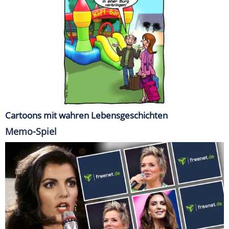
Cartoons mit wahren Lebensgeschichten
Memo-Spiel