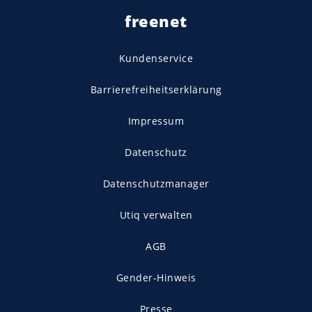
freenet
Kundenservice
Barrierefreiheitserklärung
Impressum
Datenschutz
Datenschutzmanager
Utiq verwalten
AGB
Gender-Hinweis
Presse