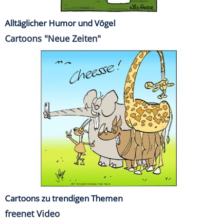
Alltäglicher Humor und Vögel
Cartoons "Neue Zeiten"
Cartoons zu trendigen Themen
freenet Video