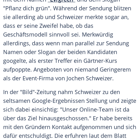
"Pflanz dich grün". Während der Sendung blitzen
sie allerding ab und
Schweizer
merkte sogar an,
dass er seine Zweifel habe, ob das
Geschäftsmodell sinnvoll sei. Merkwürdig
allerdings, dass wenn man parallel zur Sendung
Namen oder Slogan der beiden Kandidaten
googelte, als erster Treffer ein Gärtner-Kurs
aufpoppte. Angeboten von niemand Geringerem
als der Event-Firma von
Jochen Schweizer
.
In der "Bild"-Zeitung nahm
Schweizer
zu den
seltsamen Google-Ergebnissen Stellung und zeigte
sich dabei einsichtig: "Unser Online-Team ist da
über das Ziel hinausgeschossen." Er habe bereits
mit den Gründern Kontakt aufgenommen und sich
dafür entschuldigt. Die erfuhren laut dem Blatt