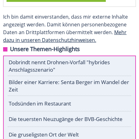
Ich bin damit einverstanden, dass mir externe Inhalte
angezeigt werden. Damit können personenbezogene
Daten an Drittplattformen übermittelt werden.
Mehr
dazu in unseren Datenschutzhinweisen.
Unsere Themen-Highlights
Dobrindt nennt Drohnen-Vorfall "hybrides
Anschlagsszenario"
Bilder einer Karriere: Senta Berger im Wandel der
Zeit
Todsünden im Restaurant
Die teuersten Neuzugänge der BVB-Geschichte
Die gruseligsten Ort der Welt