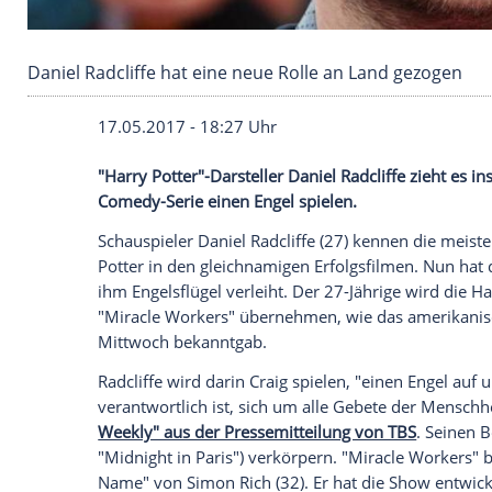
Daniel Radcliffe hat eine neue Rolle an Land 
17.05.2017 - 18:27 Uhr
"Harry Potter"-Darsteller Daniel Radcliffe
Comedy-Serie einen Engel spielen.
Schauspieler
Daniel Radcliffe
(27) kennen