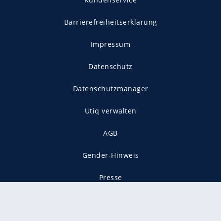
Barrierefreiheitserklärung
Impressum
Datenschutz
Datenschutzmanager
Utiq verwalten
AGB
Gender-Hinweis
Presse
Mediadaten