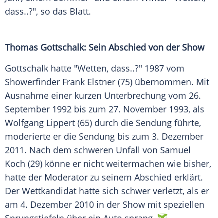
dass..?", so das Blatt.
Thomas Gottschalk
: Sein Abschied von der Show
Gottschalk
hatte "Wetten, dass..?" 1987 vom
Showerfinder Frank Elstner (75) übernommen. Mit
Ausnahme einer kurzen Unterbrechung vom 26.
September 1992 bis zum 27. November 1993, als
Wolfgang Lippert (65) durch die Sendung führte,
moderierte er die Sendung bis zum 3. Dezember
2011. Nach dem schweren Unfall von Samuel
Koch (29) könne er nicht weitermachen wie bisher,
hatte der Moderator zu seinem Abschied erklärt.
Der Wettkandidat hatte sich schwer verletzt, als er
am 4. Dezember 2010 in der Show mit speziellen