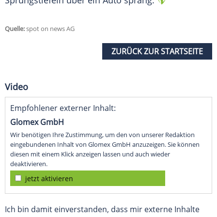
Sprungstiefeln über ein Auto sprang.
Quelle:
spot on news AG
ZURÜCK ZUR STARTSEITE
Video
Empfohlener externer Inhalt:
Glomex GmbH
Wir benötigen Ihre Zustimmung, um den von unserer Redaktion
eingebundenen Inhalt von Glomex GmbH anzuzeigen. Sie können
diesen mit einem Klick anzeigen lassen und auch wieder
deaktivieren.
jetzt aktivieren
Ich bin damit einverstanden, dass mir externe Inhalte