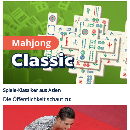
Spiele-Klassiker aus Asien
Die Öffentlichkeit schaut zu: