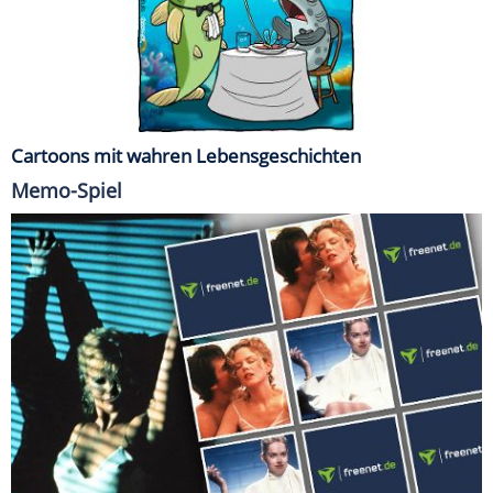
Cartoons mit wahren Lebensgeschichten
Memo-Spiel