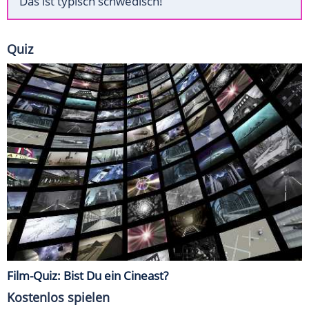
Das ist typisch schwedisch!
Quiz
Film-Quiz: Bist Du ein Cineast?
Kostenlos spielen