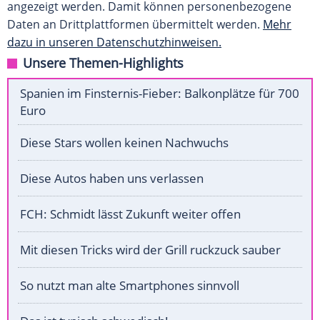
angezeigt werden. Damit können personenbezogene
Daten an Drittplattformen übermittelt werden.
Mehr
dazu in unseren Datenschutzhinweisen.
Unsere Themen-Highlights
Spanien im Finsternis-Fieber: Balkonplätze für 700
Euro
Diese Stars wollen keinen Nachwuchs
Diese Autos haben uns verlassen
FCH: Schmidt lässt Zukunft weiter offen
Mit diesen Tricks wird der Grill ruckzuck sauber
So nutzt man alte Smartphones sinnvoll