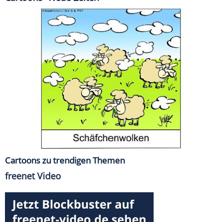
Cartoons zu trendigen Themen
freenet Video