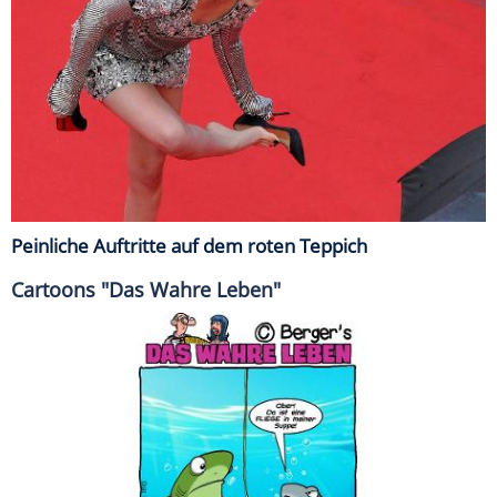
Peinliche Auftritte auf dem roten Teppich
Cartoons "Das Wahre Leben"