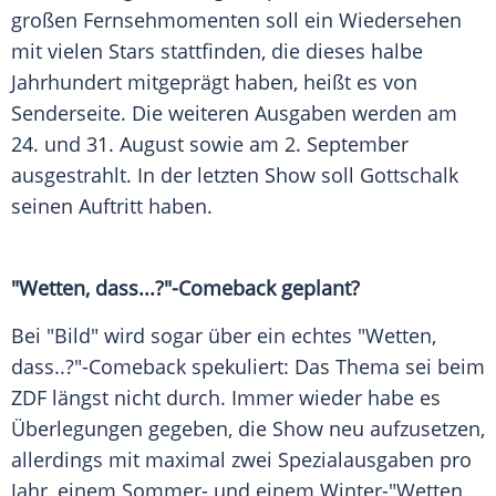
großen Fernsehmomenten soll ein Wiedersehen
mit vielen Stars stattfinden, die dieses halbe
Jahrhundert mitgeprägt haben, heißt es von
Senderseite. Die weiteren Ausgaben werden am
24. und 31. August sowie am 2. September
ausgestrahlt. In der letzten Show soll
Gottschalk
seinen Auftritt haben.
"Wetten, dass...?"-Comeback geplant?
Bei "Bild" wird sogar über ein echtes "Wetten,
dass..?"-Comeback spekuliert: Das Thema sei beim
ZDF
längst nicht durch. Immer wieder habe es
Überlegungen gegeben, die Show neu aufzusetzen,
allerdings mit maximal zwei Spezialausgaben pro
Jahr, einem Sommer- und einem Winter-"Wetten,