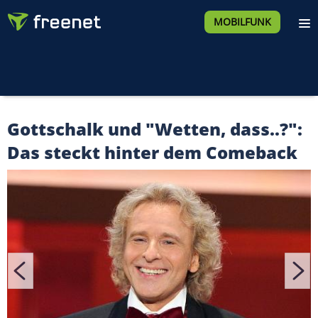
MOBILFUNK
Gottschalk und "Wetten, dass..?":
Das steckt hinter dem Comeback