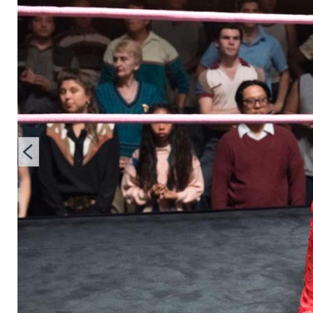
gut gehen?