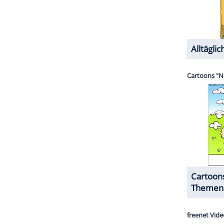
ZURÜCK ZUR STARTS