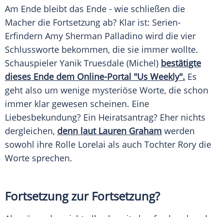
Am Ende bleibt das Ende - wie schließen die
Macher die Fortsetzung ab? Klar ist: Serien-
Erfindern Amy Sherman Palladino wird die vier
Schlussworte bekommen, die sie immer wollte.
Schauspieler Yanik Truesdale (Michel)
bestätigte
dieses Ende dem Online-Portal "Us Weekly".
Es
geht also um wenige mysteriöse Worte, die schon
immer klar gewesen scheinen. Eine
Liebesbekundung? Ein Heiratsantrag? Eher nichts
dergleichen,
denn laut Lauren Graham
werden
sowohl ihre Rolle
Lorelai
als auch Tochter
Rory
die
Worte sprechen.
Fortsetzung zur Fortsetzung?