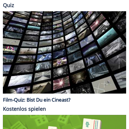
Quiz
Film-Quiz: Bist Du ein Cineast?
Kostenlos spielen