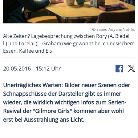
©
Saeed Adyani/Netflix
Alte Zeiten? Lagebesprechung zwischen Rory (A. Bledel,
l.) und Lorelai (L. Graham) wie gewohnt bei chinesischem
Essen, Kaffee und Eis
20.05.2016 - 15:12 Uhr
Unerträgliches Warten: Bilder neuer Szenen oder
Schnappschüsse der Darsteller gibt es immer
wieder, die wirklich wichtigen Infos zum Serien-
Revival der "Gilmore Girls" kommen aber wohl
erst bei Ausstrahlung ans Licht.