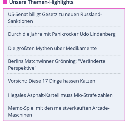
Unsere Themen-Highlights
US-Senat billigt Gesetz zu neuen Russland-
Sanktionen
Durch die Jahre mit Panikrocker Udo Lindenberg
Die größten Mythen über Medikamente
Berlins Matchwinner Grönning: "Veränderte
Perspektive"
Vorsicht: Diese 17 Dinge hassen Katzen
Illegales Asphalt-Kartell muss Mio-Strafe zahlen
Memo-Spiel mit den meistverkauften Arcade-
Maschinen