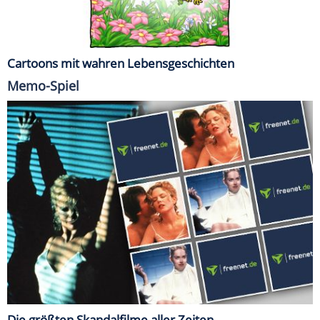
Cartoons mit wahren Lebensgeschichten
Memo-Spiel
Die größten Skandalfilme aller Zeiten