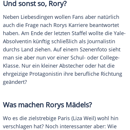
Und sonst so,
Rory
?
Neben Liebesdingen wollen Fans aber natürlich
auch die Frage nach
Rorys
Karriere beantwortet
haben. Am Ende der letzten Staffel wollte die Yale-
Absolventin künftig schließlich als Journalistin
durchs Land ziehen. Auf einem Szenenfoto sieht
man sie aber nun vor einer Schul- oder College-
Klasse. Nur ein kleiner Abstecher oder hat die
ehrgeizige Protagonistin ihre berufliche Richtung
geändert?
Was machen
Rorys
Mädels?
Wo es die zielstrebige Paris (
Liza Weil
) wohl hin
verschlagen hat? Noch interessanter aber: Wie