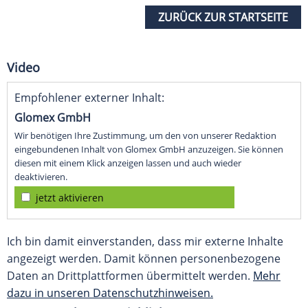
ZURÜCK ZUR STARTSEITE
Video
Empfohlener externer Inhalt:
Glomex GmbH
Wir benötigen Ihre Zustimmung, um den von unserer Redaktion
eingebundenen Inhalt von Glomex GmbH anzuzeigen. Sie können
diesen mit einem Klick anzeigen lassen und auch wieder
deaktivieren.
jetzt aktivieren
Ich bin damit einverstanden, dass mir externe Inhalte
angezeigt werden. Damit können personenbezogene
Daten an Drittplattformen übermittelt werden.
Mehr
dazu in unseren Datenschutzhinweisen.