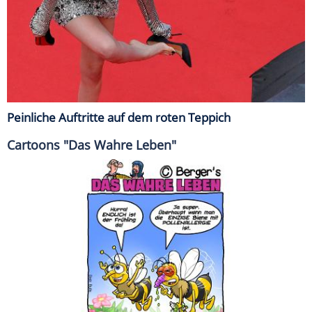
Peinliche Auftritte auf dem roten Teppich
Cartoons "Das Wahre Leben"