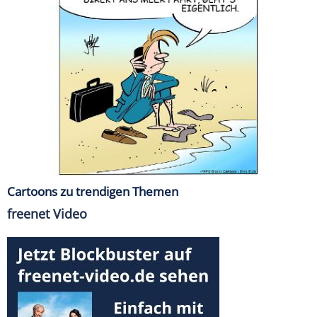
Cartoons zu trendigen Themen
freenet Video