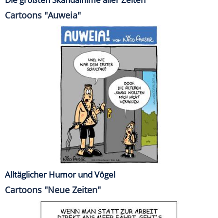
Cartoons "Auweia"
Alltäglicher Humor und Vögel
Cartoons "Neue Zeiten"