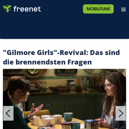
MOBILFUNK
"Gilmore Girls"-Revival: Das sind
die brennendsten Fragen