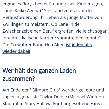
erging es
Rorys
bester Freundin seit Kindertagen,
Lane (
Keiko Agena
)? Sie stand zuletzt vor der
Herausforderung, ihr Leben als junge Mutter von
Zwillingen zu meistern. Ob Lane in der
Zwischenzeit einen Beruf ergreifen, vielleicht sogar
ihre musikalische Karriere vorantreiben konnte?
Die Crew ihrer Band Hep Alien
ist jedenfalls
wieder dabei!
Wer hält den ganzen Laden
zusammen?
Am Ende der "
Gilmore Girls
" war der geliebte und
zugleich gehasste
Taylor Doose
(
Michael Winters
)
Stadtrat in Stars Hollow. Für hartgesottene Fans ist