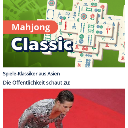
Spiele-Klassiker aus Asien
Die Öffentlichkeit schaut zu: