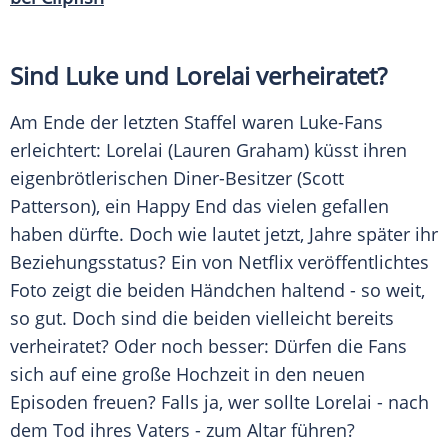
Sind Luke und
Lorelai
verheiratet?
Am Ende der letzten Staffel waren Luke-Fans
erleichtert:
Lorelai
(
Lauren Graham
) küsst ihren
eigenbrötlerischen Diner-Besitzer (
Scott
Patterson
), ein Happy End das vielen gefallen
haben dürfte. Doch wie lautet jetzt, Jahre später ihr
Beziehungsstatus? Ein von
Netflix
veröffentlichtes
Foto zeigt die beiden Händchen haltend - so weit,
so gut. Doch sind die beiden vielleicht bereits
verheiratet? Oder noch besser: Dürfen die Fans
sich auf eine große Hochzeit in den neuen
Episoden freuen? Falls ja, wer sollte
Lorelai
- nach
dem Tod ihres Vaters - zum Altar führen?