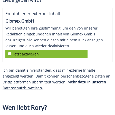
Liebe geben wird?
Empfohlener externer Inhalt:
Glomex GmbH
Wir benötigen Ihre Zustimmung, um den von unserer
Redaktion eingebundenen Inhalt von Glomex GmbH
anzuzeigen. Sie können diesen mit einem Klick anzeigen
lassen und auch wieder deaktivieren.
jetzt aktivieren
Ich bin damit einverstanden, dass mir externe Inhalte
angezeigt werden. Damit können personenbezogene Daten an
Drittplattformen übermittelt werden.
Mehr dazu in unseren
Datenschutzhinweisen.
Wen liebt
Rory
?