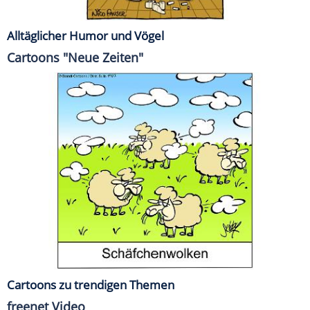
Alltäglicher Humor und Vögel
Cartoons "Neue Zeiten"
Cartoons zu trendigen Themen
freenet Video