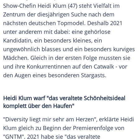
Show-Chefin
Heidi Klum
(47) steht Vielfalt im
Zentrum der diesjährigen Suche nach dem
nächsten deutschen Topmodel. Deshalb 2021
unter anderem mit dabei: eine gehörlose
Kandidatin, ein besonders kleines, ein
ungewöhnlich blasses und ein besonders kurviges
Mädchen. Gleich in der ersten Folge mussten sie
und ihre Konkurrentinnen auf den Catwalk - vor
den Augen eines besonderen Stargasts.
Heidi Klum
warf "das veraltete Schönheitsideal
komplett über den Haufen"
"Diversity liegt mir sehr am Herzen", erklärte
Heidi
Klum
gleich zu Beginn der Premierenfolge von
"
GNTM
". 2021 habe sie "das veraltete