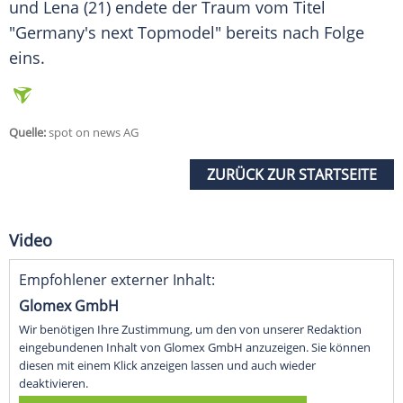
und Lena (21) endete der Traum vom Titel
"
Germany's next Topmodel
" bereits nach Folge
eins.
Quelle:
spot on news AG
ZURÜCK ZUR STARTSEITE
Video
Empfohlener externer Inhalt:
Glomex GmbH
Wir benötigen Ihre Zustimmung, um den von unserer Redaktion
eingebundenen Inhalt von Glomex GmbH anzuzeigen. Sie können
diesen mit einem Klick anzeigen lassen und auch wieder
deaktivieren.