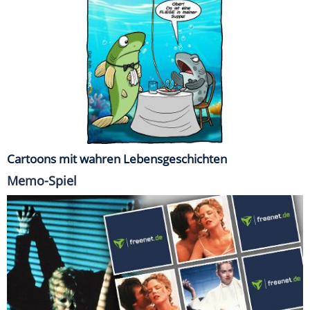
Cartoons mit wahren Lebensgeschichten
Memo-Spiel