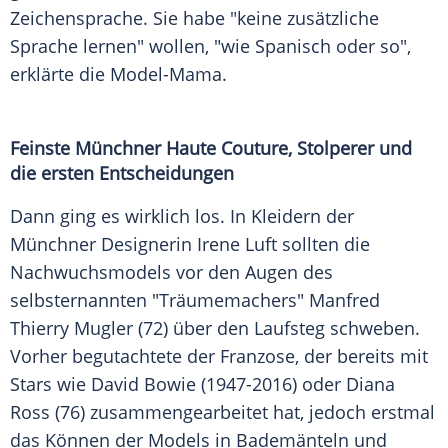
Zeichensprache. Sie habe "keine zusätzliche
Sprache lernen" wollen, "wie Spanisch oder so",
erklärte die Model-Mama.
Feinste Münchner Haute Couture, Stolperer und
die ersten Entscheidungen
Dann ging es wirklich los. In Kleidern der
Münchner Designerin Irene Luft sollten die
Nachwuchsmodels vor den Augen des
selbsternannten "Träumemachers"
Manfred
Thierry Mugler
(72) über den
Laufsteg
schweben.
Vorher begutachtete der Franzose, der bereits mit
Stars wie David Bowie (1947-2016) oder Diana
Ross (76) zusammengearbeitet hat, jedoch erstmal
das Können der Models in Bademänteln und