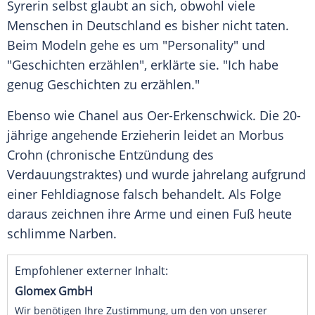
Syrerin selbst glaubt an sich, obwohl viele
Menschen in
Deutschland
es bisher nicht taten.
Beim Modeln gehe es um "Personality" und
"Geschichten erzählen", erklärte sie. "Ich habe
genug Geschichten zu erzählen."
Ebenso wie Chanel aus Oer-Erkenschwick. Die 20-
jährige angehende Erzieherin leidet an Morbus
Crohn (chronische Entzündung des
Verdauungstraktes) und wurde jahrelang aufgrund
einer Fehldiagnose falsch behandelt. Als Folge
daraus zeichnen ihre Arme und einen Fuß heute
schlimme Narben.
Empfohlener externer Inhalt:
Glomex GmbH
Wir benötigen Ihre Zustimmung, um den von unserer