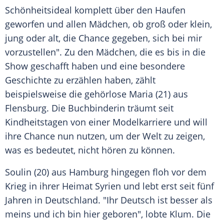
Schönheitsideal komplett über den Haufen
geworfen und allen Mädchen, ob groß oder klein,
jung oder alt, die Chance gegeben, sich bei mir
vorzustellen". Zu den Mädchen, die es bis in die
Show geschafft haben und eine besondere
Geschichte zu erzählen haben, zählt
beispielsweise die gehörlose Maria (21) aus
Flensburg
. Die Buchbinderin träumt seit
Kindheitstagen von einer Modelkarriere und will
ihre Chance nun nutzen, um der Welt zu zeigen,
was es bedeutet, nicht hören zu können.
Soulin (20) aus
Hamburg
hingegen floh vor dem
Krieg in ihrer Heimat
Syrien
und lebt erst seit fünf
Jahren in
Deutschland
. "Ihr Deutsch ist besser als
meins und ich bin hier geboren", lobte
Klum
. Die