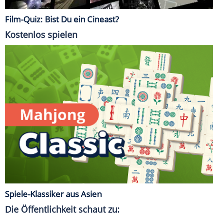
Film-Quiz: Bist Du ein Cineast?
Kostenlos spielen
Spiele-Klassiker aus Asien
Die Öffentlichkeit schaut zu: