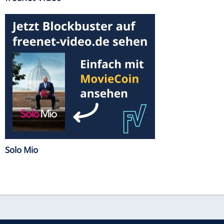
Solo Mio