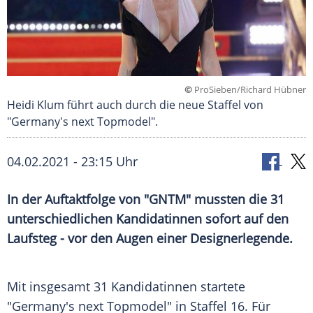
©
ProSieben/Richard Hübner
Heidi Klum führt auch durch die neue Staffel von
"Germany's next Topmodel".
04.02.2021 - 23:15 Uhr
In der
Auftaktfolge
von "
GNTM
" mussten die 31
unterschiedlichen Kandidatinnen sofort auf den
Laufsteg
- vor den Augen einer Designerlegende.
Mit insgesamt 31 Kandidatinnen startete
"
Germany's next Topmodel
" in Staffel 16. Für