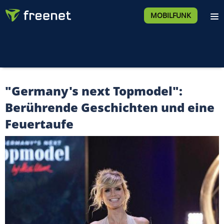
MOBILFUNK
"Germany's next Topmodel":
Berührende Geschichten und eine
Feuertaufe