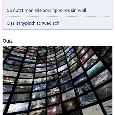
So nutzt man alte Smartphones sinnvoll
Das ist typisch schwedisch!
Quiz