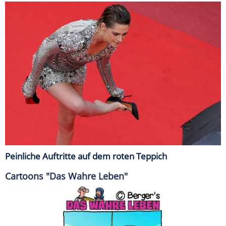
Peinliche Auftritte auf dem roten Teppich
Cartoons "Das Wahre Leben"