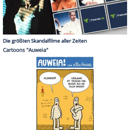
Die größten Skandalfilme aller Zeiten
Cartoons "Auweia"