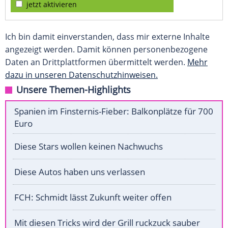
jetzt aktivieren
Ich bin damit einverstanden, dass mir externe Inhalte
angezeigt werden. Damit können personenbezogene
Daten an Drittplattformen übermittelt werden.
Mehr
dazu in unseren Datenschutzhinweisen.
Unsere Themen-Highlights
Spanien im Finsternis-Fieber: Balkonplätze für 700
Euro
Diese Stars wollen keinen Nachwuchs
Diese Autos haben uns verlassen
FCH: Schmidt lässt Zukunft weiter offen
Mit diesen Tricks wird der Grill ruckzuck sauber