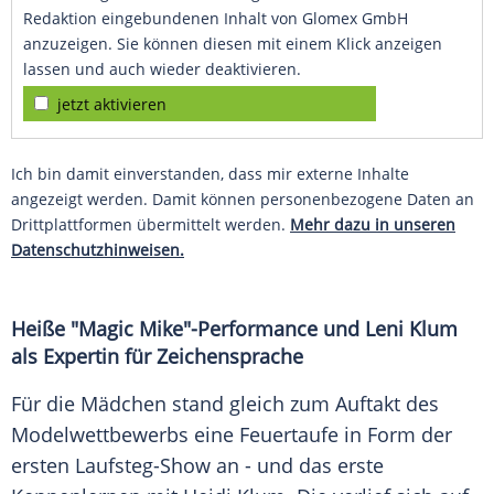
Redaktion eingebundenen Inhalt von Glomex GmbH
anzuzeigen. Sie können diesen mit einem Klick anzeigen
lassen und auch wieder deaktivieren.
jetzt aktivieren
Ich bin damit einverstanden, dass mir externe Inhalte
angezeigt werden. Damit können personenbezogene Daten an
Drittplattformen übermittelt werden.
Mehr dazu in unseren
Datenschutzhinweisen.
Heiße "Magic Mike"-Performance und Leni
Klum
als Expertin für Zeichensprache
Für die Mädchen stand gleich zum Auftakt des
Modelwettbewerbs eine
Feuertaufe
in Form der
ersten Laufsteg-Show an - und das erste