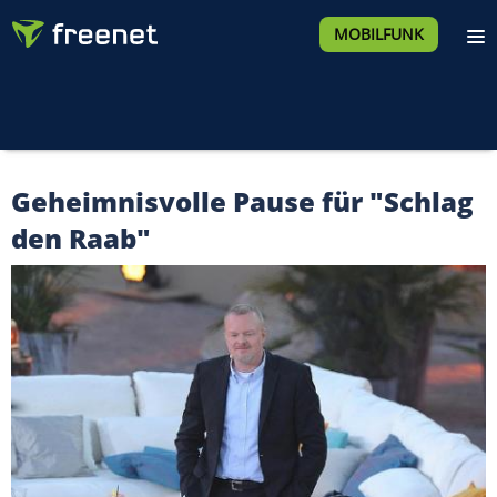
MOBILFUNK
Geheimnisvolle Pause für "Schlag
den Raab"