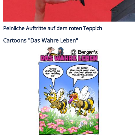
Peinliche Auftritte auf dem roten Teppich
Cartoons "Das Wahre Leben"