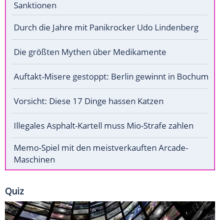
Sanktionen
Durch die Jahre mit Panikrocker Udo Lindenberg
Die größten Mythen über Medikamente
Auftakt-Misere gestoppt: Berlin gewinnt in Bochum
Vorsicht: Diese 17 Dinge hassen Katzen
Illegales Asphalt-Kartell muss Mio-Strafe zahlen
Memo-Spiel mit den meistverkauften Arcade-
Maschinen
Quiz