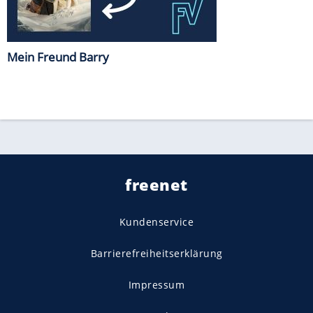
Mein Freund Barry
freenet
Kundenservice
Barrierefreiheitserklärung
Impressum