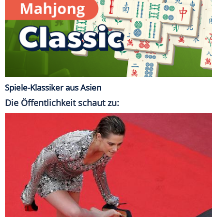
Spiele-Klassiker aus Asien
Die Öffentlichkeit schaut zu: