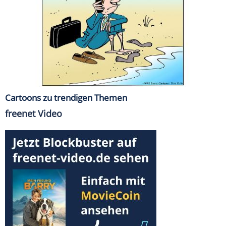
Cartoons zu trendigen Themen
freenet Video