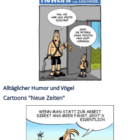
Alltäglicher Humor und Vögel
Cartoons "Neue Zeiten"