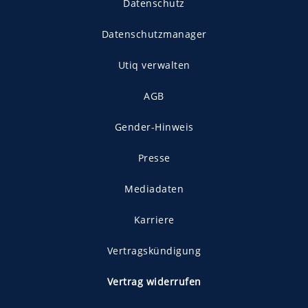
Datenschutz
Datenschutzmanager
Utiq verwalten
AGB
Gender-Hinweis
Presse
Mediadaten
Karriere
Vertragskündigung
Vertrag widerrufen