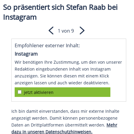
So präsentiert sich Stefan Raab bei
Instagram
1 von 9
Empfohlener externer Inhalt:
Instagram
Wir benötigen Ihre Zustimmung, um den von unserer
Redaktion eingebundenen Inhalt von Instagram
anzuzeigen. Sie können diesen mit einem Klick
anzeigen lassen und auch wieder deaktivieren.
jetzt aktivieren
Ich bin damit einverstanden, dass mir externe Inhalte
angezeigt werden. Damit können personenbezogene
Daten an Drittplattformen übermittelt werden.
Mehr
dazu in unseren Datenschutzhinweisen.