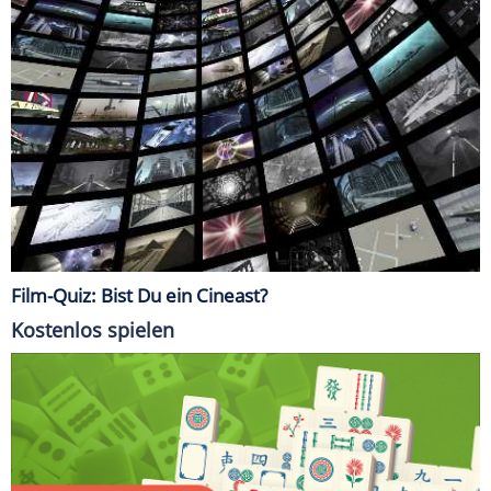
Film-Quiz: Bist Du ein Cineast?
Kostenlos spielen