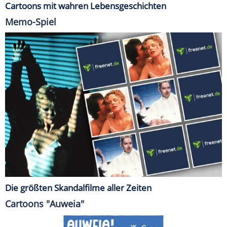
Cartoons mit wahren Lebensgeschichten
Memo-Spiel
Die größten Skandalfilme aller Zeiten
Cartoons "Auweia"