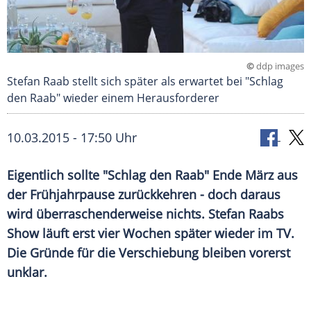
©
ddp images
Stefan Raab stellt sich später als erwartet bei "Schlag
den Raab" wieder einem Herausforderer
10.03.2015 - 17:50 Uhr
Eigentlich sollte "Schlag den Raab" Ende März aus
der Frühjahrpause zurückkehren - doch daraus
wird überraschenderweise nichts. Stefan Raabs
Show läuft erst vier Wochen später wieder im TV.
Die Gründe für die Verschiebung bleiben vorerst
unklar.