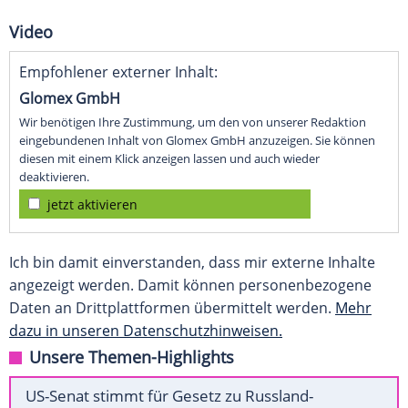
Video
Empfohlener externer Inhalt:
Glomex GmbH
Wir benötigen Ihre Zustimmung, um den von unserer Redaktion
eingebundenen Inhalt von Glomex GmbH anzuzeigen. Sie können
diesen mit einem Klick anzeigen lassen und auch wieder
deaktivieren.
jetzt aktivieren
Ich bin damit einverstanden, dass mir externe Inhalte
angezeigt werden. Damit können personenbezogene
Daten an Drittplattformen übermittelt werden.
Mehr
dazu in unseren Datenschutzhinweisen.
Unsere Themen-Highlights
US-Senat stimmt für Gesetz zu Russland-