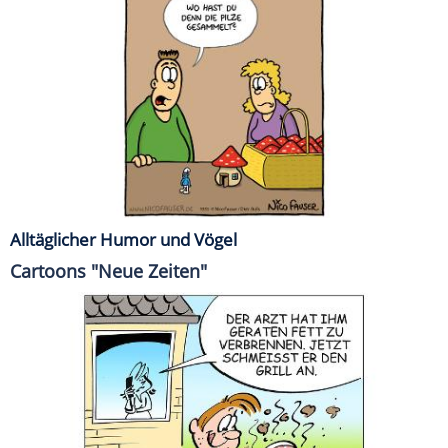
Alltäglicher Humor und Vögel
Cartoons "Neue Zeiten"