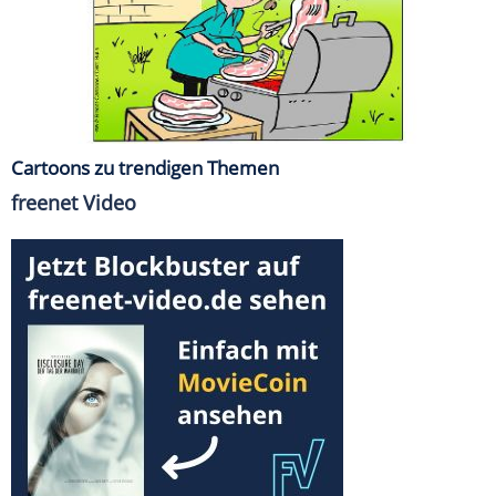
Cartoons zu trendigen Themen
freenet Video