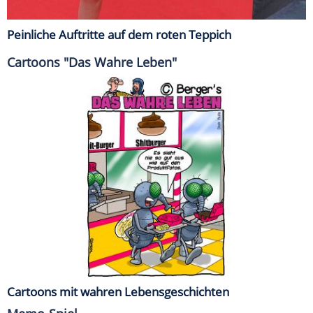
Peinliche Auftritte auf dem roten Teppich
Cartoons "Das Wahre Leben"
Cartoons mit wahren Lebensgeschichten