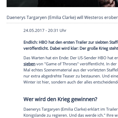
Daenerys Targaryen (Emilia Clarke) will West
24.05.2017 - 20:31 Uhr
Endlich:
HBO
hat den ersten
Trailer
zur s
veröffentlicht. Dabei wird klar: Der große
Das Warten hat ein Ende: Der US-Sender