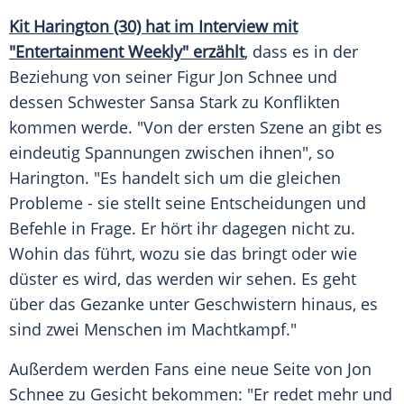
Kit Harington (30) hat im Interview mit
"Entertainment Weekly" erzählt
, dass es in der
Beziehung von seiner Figur
Jon Schnee
und
dessen Schwester
Sansa Stark
zu Konflikten
kommen werde. "Von der ersten Szene an gibt es
eindeutig Spannungen zwischen ihnen", so
Harington
. "Es handelt sich um die gleichen
Probleme - sie stellt seine Entscheidungen und
Befehle in Frage. Er hört ihr dagegen nicht zu.
Wohin das führt, wozu sie das bringt oder wie
düster es wird, das werden wir sehen. Es geht
über das Gezanke unter Geschwistern hinaus, es
sind zwei Menschen im Machtkampf."
Außerdem werden Fans eine neue Seite von
Jon
Schnee
zu Gesicht bekommen: "Er redet mehr und