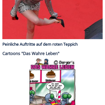
Peinliche Auftritte auf dem roten Teppich
Cartoons "Das Wahre Leben"