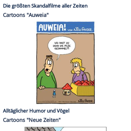
Die größten Skandalfilme aller Zeiten
Cartoons "Auweia"
Alltäglicher Humor und Vögel
Cartoons "Neue Zeiten"