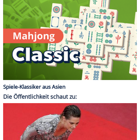
Spiele-Klassiker aus Asien
Die Öffentlichkeit schaut zu: