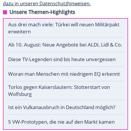
dazu in unseren Datenschutzhinweisen.
Unsere Themen-Highlights
Aus drei mach viele: Türkei will neuen Militärpakt
erweitern
Ab 10. August: Neue Angebote bei ALDI, Lidl & Co.
Diese TV-Legenden sind bis heute unvergessen
Woran man Menschen mit niedrigem EQ erkennt
Torlos gegen Kaiserslautern: Stotterstart von
Wolfsburg
Ist ein Vulkanausbruch in Deutschland möglich?
5 VW-Prototypen, die nie auf den Markt kamen