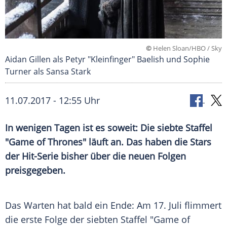
©
Helen Sloan/HBO / Sky
Aidan Gillen als Petyr "Kleinfinger" Baelish und Sophie
Turner als Sansa Stark
11.07.2017 - 12:55 Uhr
In wenigen Tagen ist es soweit: Die siebte Staffel
"Game of Thrones" läuft an. Das haben die Stars
der Hit-Serie bisher über die neuen Folgen
preisgegeben.
Das Warten hat bald ein Ende: Am 17. Juli flimmert
die erste Folge der siebten Staffel "Game of