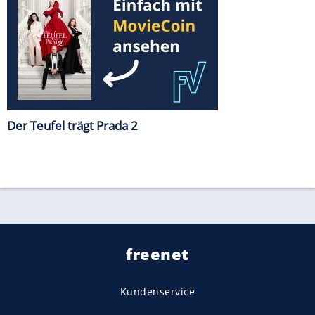
Der Teufel trägt Prada 2
freenet
Kundenservice