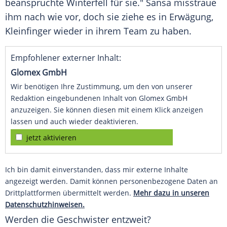
beanspruchte Winterfell für sie."
Sansa
misstraue
ihm nach wie vor, doch sie ziehe es in Erwägung,
Kleinfinger wieder in ihrem Team zu haben.
Empfohlener externer Inhalt:
Glomex GmbH
Wir benötigen Ihre Zustimmung, um den von unserer
Redaktion eingebundenen Inhalt von Glomex GmbH
anzuzeigen. Sie können diesen mit einem Klick anzeigen
lassen und auch wieder deaktivieren.
jetzt aktivieren
Ich bin damit einverstanden, dass mir externe Inhalte
angezeigt werden. Damit können personenbezogene Daten an
Drittplattformen übermittelt werden.
Mehr dazu in unseren
Datenschutzhinweisen.
Werden die Geschwister entzweit?