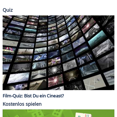
Quiz
Film-Quiz: Bist Du ein Cineast?
Kostenlos spielen