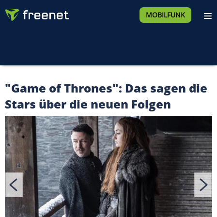
MOBILFUNK
"Game of Thrones": Das sagen die
Stars über die neuen Folgen