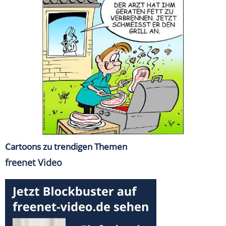
Cartoons zu trendigen Themen
freenet Video