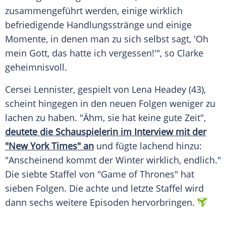
zusammengeführt werden, einige wirklich
befriedigende Handlungsstränge und einige
Momente, in denen man zu sich selbst sagt, 'Oh
mein Gott, das hatte ich vergessen!'", so Clarke
geheimnisvoll.
Cersei Lennister, gespielt von Lena Headey (43),
scheint hingegen in den neuen Folgen weniger zu
lachen zu haben. "Ähm, sie hat keine gute Zeit",
deutete die Schauspielerin im Interview mit der
"New York Times" an
und fügte lachend hinzu:
"Anscheinend kommt der Winter wirklich, endlich."
Die siebte Staffel von "Game of Thrones" hat
sieben Folgen. Die achte und letzte Staffel wird
dann sechs weitere Episoden hervorbringen.