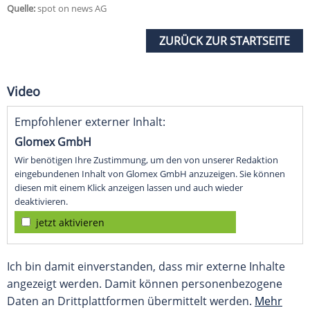
Quelle:
spot on news AG
ZURÜCK ZUR STARTSEITE
Video
Empfohlener externer Inhalt:
Glomex GmbH
Wir benötigen Ihre Zustimmung, um den von unserer Redaktion
eingebundenen Inhalt von Glomex GmbH anzuzeigen. Sie können
diesen mit einem Klick anzeigen lassen und auch wieder
deaktivieren.
jetzt aktivieren
Ich bin damit einverstanden, dass mir externe Inhalte
angezeigt werden. Damit können personenbezogene
Daten an Drittplattformen übermittelt werden.
Mehr