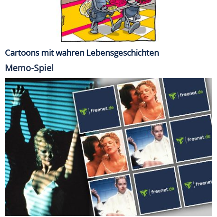
Cartoons mit wahren Lebensgeschichten
Memo-Spiel