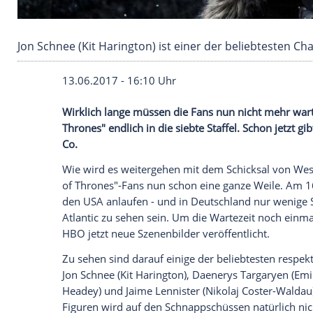
Jon Schnee (Kit Harington) ist einer der beli
13.06.2017 - 16:10 Uhr
Wirklich lange müssen die Fans nun nich
Thrones" endlich in die siebte Staffel. Sc
Co.