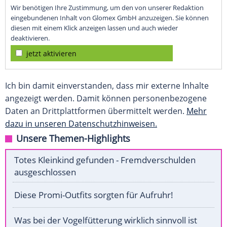
Wir benötigen Ihre Zustimmung, um den von unserer Redaktion
eingebundenen Inhalt von Glomex GmbH anzuzeigen. Sie können
diesen mit einem Klick anzeigen lassen und auch wieder
deaktivieren.
jetzt aktivieren
Ich bin damit einverstanden, dass mir externe Inhalte
angezeigt werden. Damit können personenbezogene
Daten an Drittplattformen übermittelt werden.
Mehr
dazu in unseren Datenschutzhinweisen.
Unsere Themen-Highlights
Totes Kleinkind gefunden - Fremdverschulden
ausgeschlossen
Diese Promi-Outfits sorgten für Aufruhr!
Was bei der Vogelfütterung wirklich sinnvoll ist