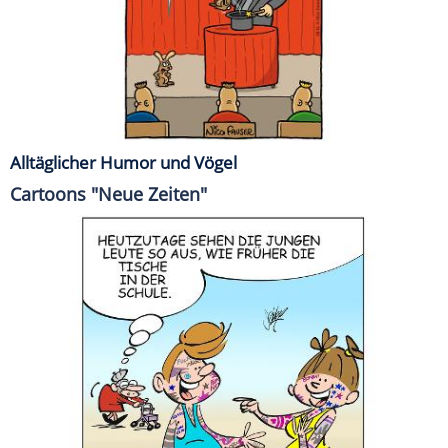
Alltäglicher Humor und Vögel
Cartoons "Neue Zeiten"