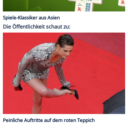
Spiele-Klassiker aus Asien
Die Öffentlichkeit schaut zu:
Peinliche Auftritte auf dem roten Teppich