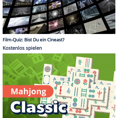
Film-Quiz: Bist Du ein Cineast?
Kostenlos spielen