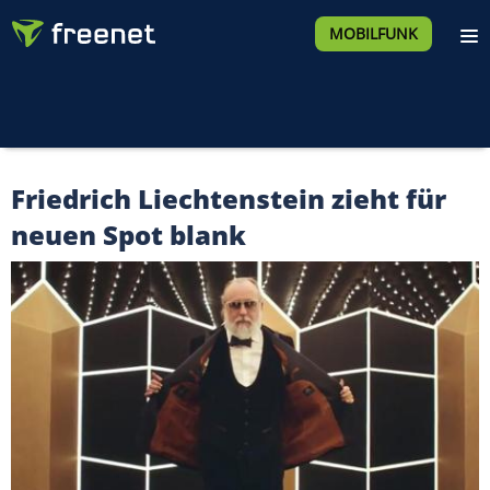
MOBILFUNK
Friedrich Liechtenstein zieht für
neuen Spot blank