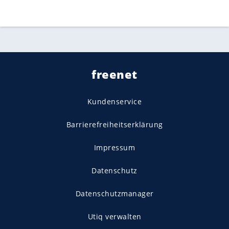
freenet
Kundenservice
Barrierefreiheitserklärung
Impressum
Datenschutz
Datenschutzmanager
Utiq verwalten