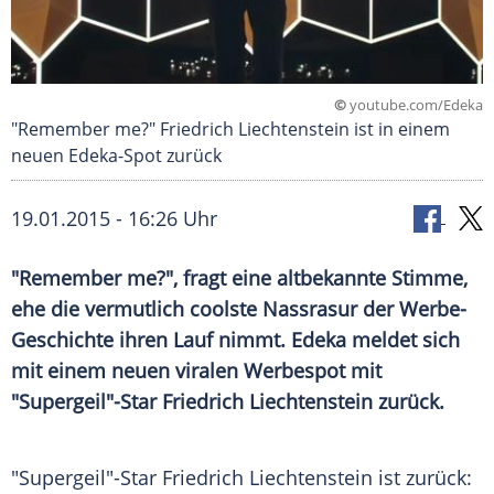
©
youtube.com/Edeka
"Remember me?" Friedrich Liechtenstein ist in einem
neuen Edeka-Spot zurück
19.01.2015 - 16:26 Uhr
"Remember me?", fragt eine altbekannte Stimme,
ehe die vermutlich coolste Nassrasur der Werbe-
Geschichte ihren Lauf nimmt. Edeka meldet sich
mit einem neuen viralen Werbespot mit
"Supergeil"-Star Friedrich Liechtenstein zurück.
"Supergeil"-Star
Friedrich Liechtenstein
ist zurück: