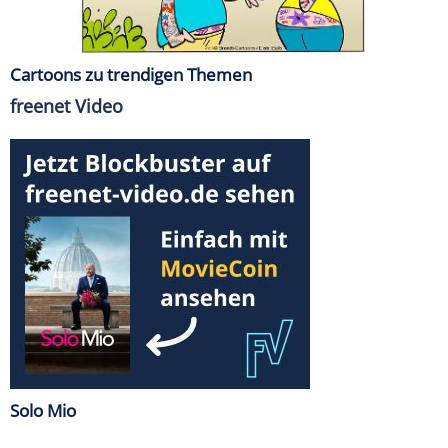
Cartoons zu trendigen Themen
freenet Video
Solo Mio