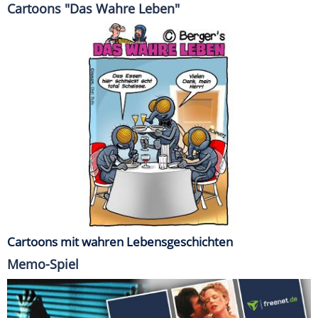
Cartoons "Das Wahre Leben"
Cartoons mit wahren Lebensgeschichten
Memo-Spiel