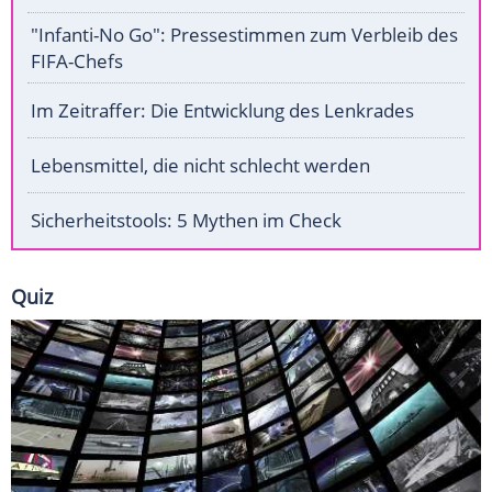
"Infanti-No Go": Pressestimmen zum Verbleib des
FIFA-Chefs
Im Zeitraffer: Die Entwicklung des Lenkrades
Lebensmittel, die nicht schlecht werden
Sicherheitstools: 5 Mythen im Check
Quiz