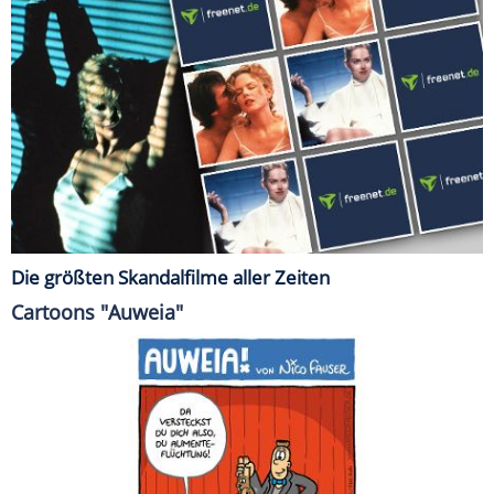
Die größten Skandalfilme aller Zeiten
Cartoons "Auweia"