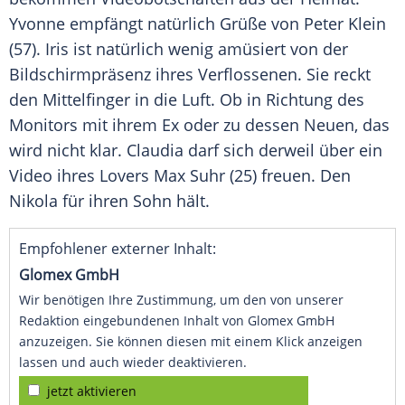
Yvonne empfängt natürlich Grüße von
Peter Klein
(57). Iris ist natürlich wenig amüsiert von der
Bildschirmpräsenz ihres Verflossenen. Sie reckt
den Mittelfinger in die Luft. Ob in Richtung des
Monitors mit ihrem Ex oder zu dessen Neuen, das
wird nicht klar.
Claudia
darf sich derweil über ein
Video ihres Lovers
Max Suhr
(25) freuen. Den
Nikola für ihren Sohn hält.
Empfohlener externer Inhalt:
Glomex GmbH
Wir benötigen Ihre Zustimmung, um den von unserer
Redaktion eingebundenen Inhalt von Glomex GmbH
anzuzeigen. Sie können diesen mit einem Klick anzeigen
lassen und auch wieder deaktivieren.
jetzt aktivieren