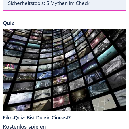
Sicherheitstools: 5 Mythen im Check
Quiz
Film-Quiz: Bist Du ein Cineast?
Kostenlos spielen