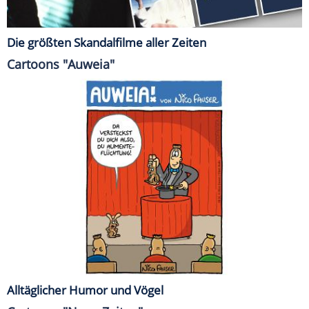
Die größten Skandalfilme aller Zeiten
Cartoons "Auweia"
Alltäglicher Humor und Vögel