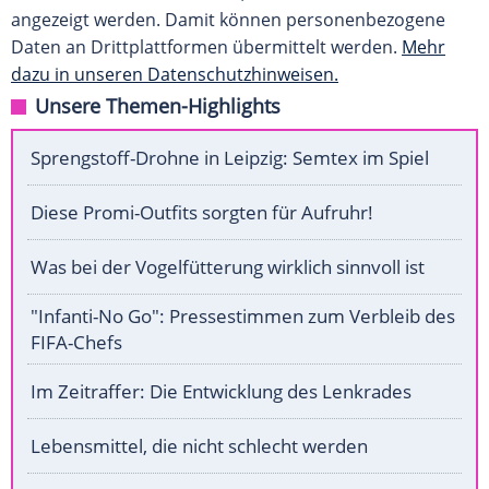
angezeigt werden. Damit können personenbezogene
Daten an Drittplattformen übermittelt werden.
Mehr
dazu in unseren Datenschutzhinweisen.
Unsere Themen-Highlights
Sprengstoff-Drohne in Leipzig: Semtex im Spiel
Diese Promi-Outfits sorgten für Aufruhr!
Was bei der Vogelfütterung wirklich sinnvoll ist
"Infanti-No Go": Pressestimmen zum Verbleib des
FIFA-Chefs
Im Zeitraffer: Die Entwicklung des Lenkrades
Lebensmittel, die nicht schlecht werden