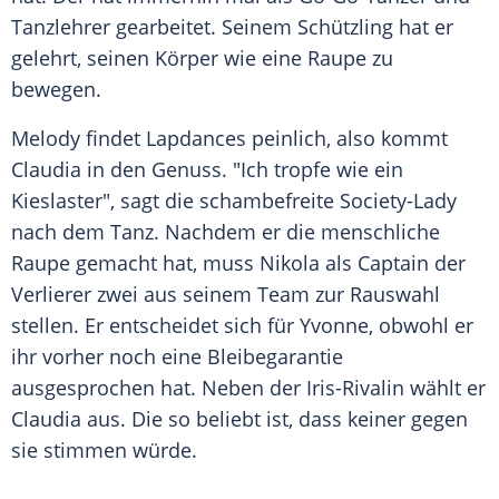
Tanzlehrer gearbeitet. Seinem Schützling hat er
gelehrt, seinen Körper wie eine
Raupe
zu
bewegen.
Melody findet Lapdances peinlich, also kommt
Claudia
in den Genuss. "Ich tropfe wie ein
Kieslaster", sagt die schambefreite Society-Lady
nach dem Tanz. Nachdem er die menschliche
Raupe
gemacht hat, muss Nikola als Captain der
Verlierer zwei aus seinem Team zur Rauswahl
stellen. Er entscheidet sich für Yvonne, obwohl er
ihr vorher noch eine Bleibegarantie
ausgesprochen hat. Neben der Iris-Rivalin wählt er
Claudia
aus. Die so beliebt ist, dass keiner gegen
sie stimmen würde.