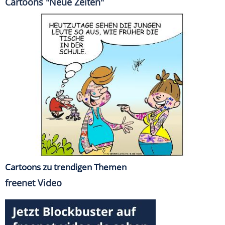
Cartoons "Neue Zeiten"
Cartoons zu trendigen Themen
freenet Video