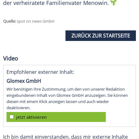
der verheiratete Familienvater
Menowin
.
Quelle:
spot on news GmbH
ZURÜCK ZUR STARTSEITE
Video
Empfohlener externer Inhalt:
Glomex GmbH
Wir benötigen Ihre Zustimmung, um den von unserer Redaktion
eingebundenen Inhalt von Glomex GmbH anzuzeigen. Sie können
diesen mit einem Klick anzeigen lassen und auch wieder
deaktivieren.
jetzt aktivieren
Ich bin damit einverstanden, dass mir externe Inhalte