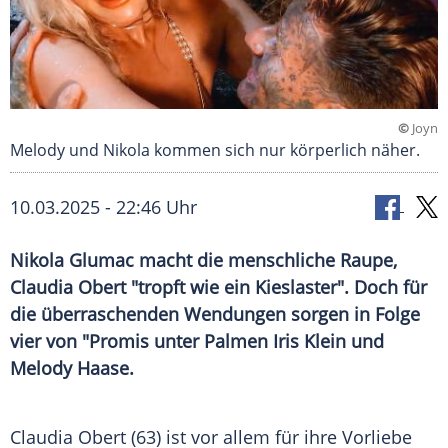
©
Joyn
Melody und Nikola kommen sich nur körperlich näher.
10.03.2025 - 22:46 Uhr
Nikola Glumac macht die menschliche Raupe,
Claudia Obert "tropft wie ein Kieslaster". Doch für
die überraschenden Wendungen sorgen in Folge
vier von "Promis unter Palmen Iris Klein und
Melody Haase.
Claudia Obert (63) ist vor allem für ihre Vorliebe