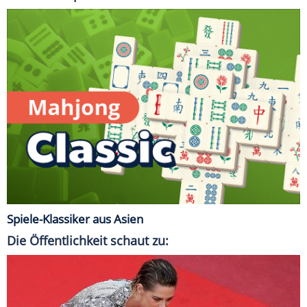
Spiele-Klassiker aus Asien
Die Öffentlichkeit schaut zu: