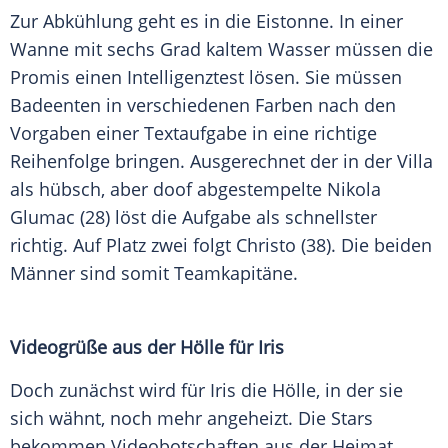
Zur Abkühlung geht es in die Eistonne. In einer
Wanne
mit sechs Grad kaltem Wasser müssen die
Promis einen Intelligenztest lösen. Sie müssen
Badeenten in verschiedenen Farben nach den
Vorgaben einer Textaufgabe in eine richtige
Reihenfolge bringen. Ausgerechnet der in der Villa
als hübsch, aber doof abgestempelte Nikola
Glumac (28) löst die Aufgabe als schnellster
richtig. Auf Platz zwei folgt Christo (38). Die beiden
Männer sind somit Teamkapitäne.
Videogrüße aus der Hölle für Iris
Doch zunächst wird für Iris die Hölle, in der sie
sich wähnt, noch mehr angeheizt. Die Stars
bekommen Videobotschaften aus der Heimat.