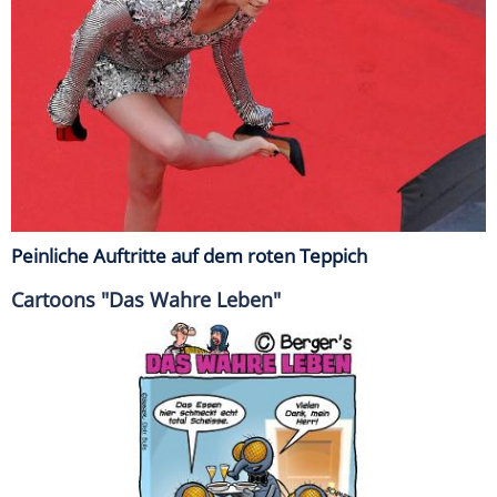
Peinliche Auftritte auf dem roten Teppich
Cartoons "Das Wahre Leben"