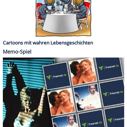
Cartoons mit wahren Lebensgeschichten
Memo-Spiel