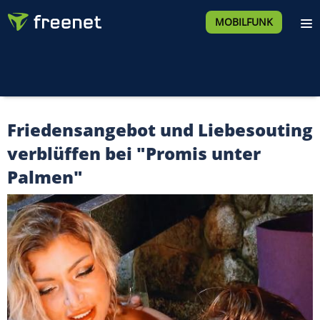
MOBILFUNK
Friedensangebot und Liebesouting
verblüffen bei "Promis unter
Palmen"