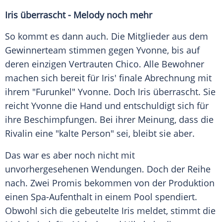
Iris überrascht - Melody noch mehr
So kommt es dann auch. Die Mitglieder aus dem
Gewinnerteam stimmen gegen Yvonne, bis auf
deren einzigen Vertrauten
Chico
. Alle Bewohner
machen sich bereit für Iris' finale Abrechnung mit
ihrem "Furunkel" Yvonne. Doch Iris überrascht. Sie
reicht Yvonne die Hand und entschuldigt sich für
ihre
Beschimpfungen
. Bei ihrer Meinung, dass die
Rivalin eine "kalte Person" sei, bleibt sie aber.
Das war es aber noch nicht mit
unvorhergesehenen Wendungen. Doch der
Reihe
nach. Zwei Promis bekommen von der Produktion
einen Spa-Aufenthalt in einem Pool spendiert.
Obwohl sich die gebeutelte Iris meldet, stimmt die