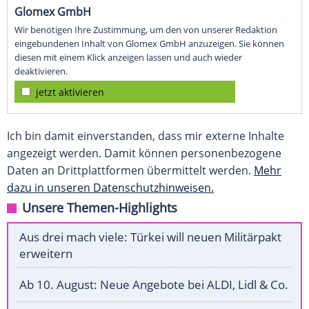
Glomex GmbH
Wir benötigen Ihre Zustimmung, um den von unserer Redaktion
eingebundenen Inhalt von Glomex GmbH anzuzeigen. Sie können
diesen mit einem Klick anzeigen lassen und auch wieder
deaktivieren.
jetzt aktivieren
Ich bin damit einverstanden, dass mir externe Inhalte
angezeigt werden. Damit können personenbezogene
Daten an Drittplattformen übermittelt werden.
Mehr
dazu in unseren Datenschutzhinweisen.
Unsere Themen-Highlights
Aus drei mach viele: Türkei will neuen Militärpakt
erweitern
Ab 10. August: Neue Angebote bei ALDI, Lidl & Co.