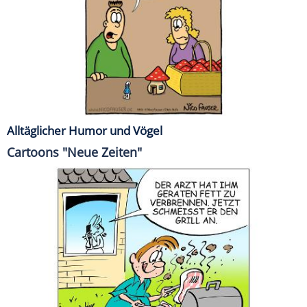
Alltäglicher Humor und Vögel
Cartoons "Neue Zeiten"