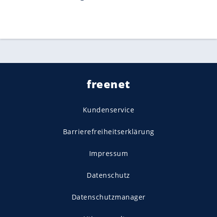
freenet
Kundenservice
Barrierefreiheitserklärung
Impressum
Datenschutz
Datenschutzmanager