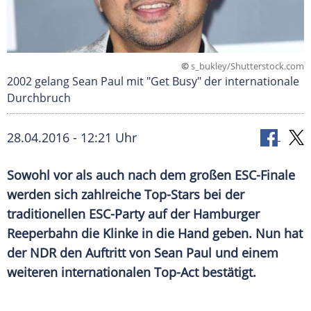
©
s_bukley/Shutterstock.com
2002 gelang Sean Paul mit "Get Busy" der internationale
Durchbruch
28.04.2016 - 12:21 Uhr
Sowohl vor als auch nach dem großen ESC-Finale
werden sich zahlreiche Top-Stars bei der
traditionellen ESC-Party auf der Hamburger
Reeperbahn die Klinke in die Hand geben. Nun hat
der NDR den Auftritt von Sean Paul und einem
weiteren internationalen Top-Act bestätigt.