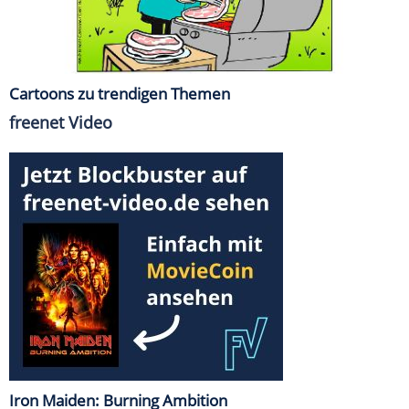
Cartoons zu trendigen Themen
freenet Video
Iron Maiden: Burning Ambition