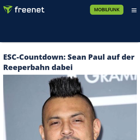
MOBILFUNK
ESC-Countdown: Sean Paul auf der
Reeperbahn dabei