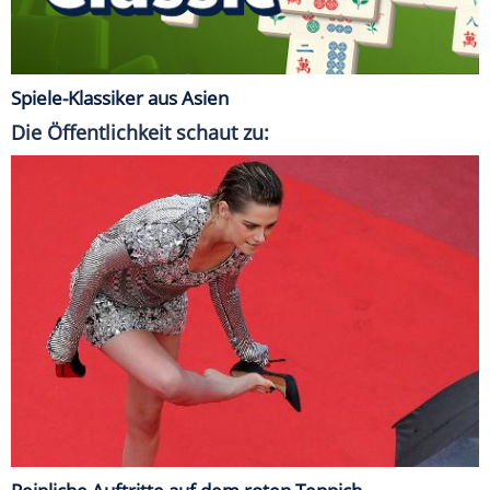
Spiele-Klassiker aus Asien
Die Öffentlichkeit schaut zu: