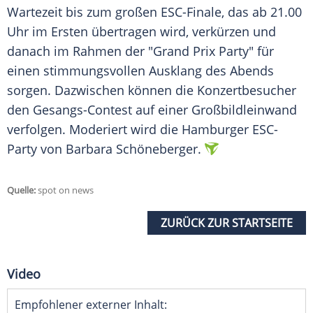
Wartezeit bis zum großen ESC-Finale, das ab 21.00
Uhr im Ersten übertragen wird, verkürzen und
danach im Rahmen der "Grand Prix Party" für
einen stimmungsvollen Ausklang des Abends
sorgen. Dazwischen können die Konzertbesucher
den Gesangs-Contest auf einer Großbildleinwand
verfolgen. Moderiert wird die Hamburger ESC-
Party von Barbara Schöneberger.
Quelle:
spot on news
ZURÜCK ZUR STARTSEITE
Video
Empfohlener externer Inhalt: