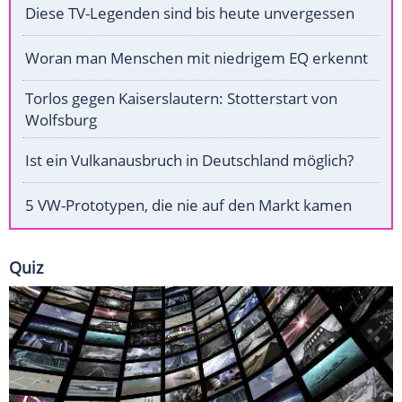
Diese TV-Legenden sind bis heute unvergessen
Woran man Menschen mit niedrigem EQ erkennt
Torlos gegen Kaiserslautern: Stotterstart von
Wolfsburg
Ist ein Vulkanausbruch in Deutschland möglich?
5 VW-Prototypen, die nie auf den Markt kamen
Quiz