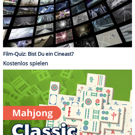
Film-Quiz: Bist Du ein Cineast?
Kostenlos spielen