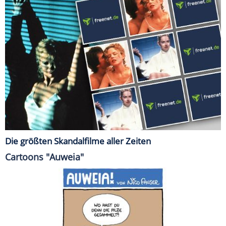
Die größten Skandalfilme aller Zeiten
Cartoons "Auweia"