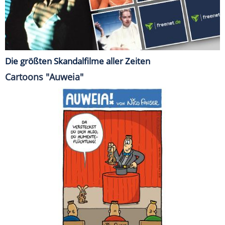
Die größten Skandalfilme aller Zeiten
Cartoons "Auweia"