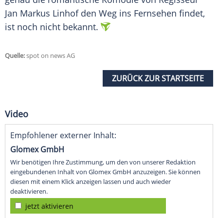
Jan Markus Linhof den Weg ins Fernsehen findet,
ist noch nicht bekannt.
Quelle:
spot on news AG
ZURÜCK ZUR STARTSEITE
Video
Empfohlener externer Inhalt:
Glomex GmbH
Wir benötigen Ihre Zustimmung, um den von unserer Redaktion
eingebundenen Inhalt von Glomex GmbH anzuzeigen. Sie können
diesen mit einem Klick anzeigen lassen und auch wieder
deaktivieren.
jetzt aktivieren