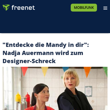
MOBILFUNK
"Entdecke die Mandy in dir":
Nadja Auermann wird zum
Designer-Schreck