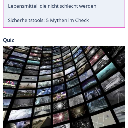
Lebensmittel, die nicht schlecht werden
Sicherheitstools: 5 Mythen im Check
Quiz