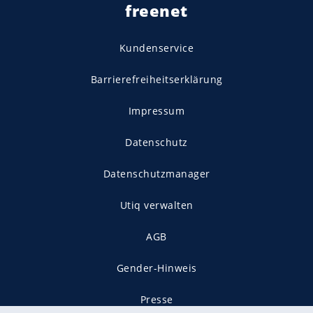
freenet
Kundenservice
Barrierefreiheitserklärung
Impressum
Datenschutz
Datenschutzmanager
Utiq verwalten
AGB
Gender-Hinweis
Presse