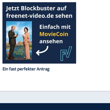
Ein fast perfekter Antrag