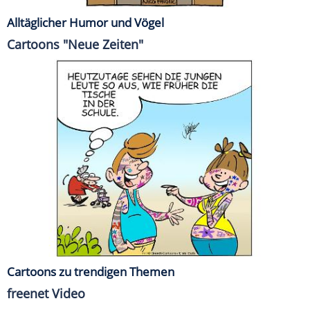
Alltäglicher Humor und Vögel
Cartoons "Neue Zeiten"
Cartoons zu trendigen Themen
freenet Video