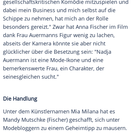
gesellschaftskritischen Komödie mitzuspielen und
dabei mein Business und mich selbst auf die
Schippe zu nehmen, hat mich an der Rolle
besonders gereizt." Zwar hat
Anna Fischer
im Film
dank Frau
Auermanns
Figur wenig zu lachen,
abseits der Kamera könnte sie aber nicht
glücklicher über die Besetzung sein: "
Nadja
Auermann
ist eine Mode-Ikone und eine
bemerkenswerte Frau, ein Charakter, der
seinesgleichen sucht."
Die Handlung
Unter dem Künstlernamen
Mia Milana
hat es
Mandy Mutschke
(Fischer) geschafft, sich unter
Modebloggern zu einem Geheimtipp zu mausern.