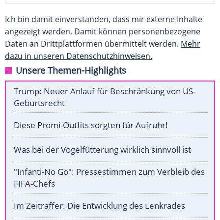
Ich bin damit einverstanden, dass mir externe Inhalte
angezeigt werden. Damit können personenbezogene
Daten an Drittplattformen übermittelt werden.
Mehr
dazu in unseren Datenschutzhinweisen.
Unsere Themen-Highlights
Trump: Neuer Anlauf für Beschränkung von US-
Geburtsrecht
Diese Promi-Outfits sorgten für Aufruhr!
Was bei der Vogelfütterung wirklich sinnvoll ist
"Infanti-No Go": Pressestimmen zum Verbleib des
FIFA-Chefs
Im Zeitraffer: Die Entwicklung des Lenkrades