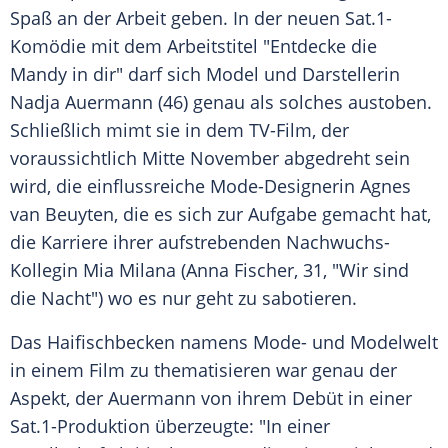
Spaß an der Arbeit geben. In der neuen Sat.1-
Komödie mit dem Arbeitstitel "Entdecke die
Mandy
in dir" darf sich Model und Darstellerin
Nadja Auermann
(46) genau als solches austoben.
Schließlich mimt sie in dem TV-Film, der
voraussichtlich Mitte November abgedreht sein
wird, die einflussreiche Mode-Designerin Agnes
van Beuyten, die es sich zur Aufgabe gemacht hat,
die Karriere ihrer aufstrebenden Nachwuchs-
Kollegin
Mia Milana
(
Anna Fischer
, 31, "Wir sind
die Nacht") wo es nur geht zu sabotieren.
Das Haifischbecken namens Mode- und Modelwelt
in einem Film zu thematisieren war genau der
Aspekt, der
Auermann
von ihrem Debüt in einer
Sat.1-Produktion überzeugte: "In einer