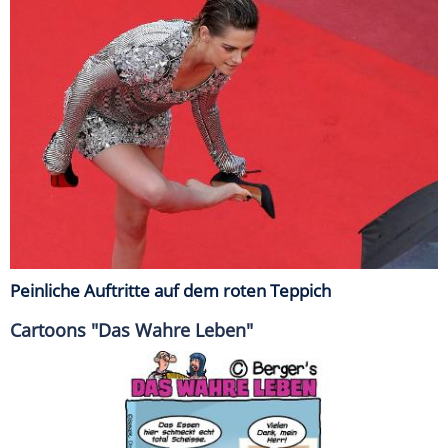
Peinliche Auftritte auf dem roten Teppich
Cartoons "Das Wahre Leben"