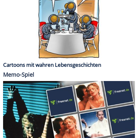
Cartoons mit wahren Lebensgeschichten
Memo-Spiel