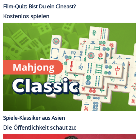
Film-Quiz: Bist Du ein Cineast?
Kostenlos spielen
Spiele-Klassiker aus Asien
Die Öffentlichkeit schaut zu: