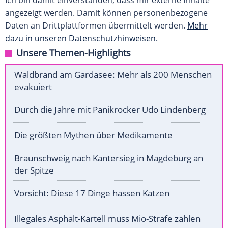
Ich bin damit einverstanden, dass mir externe Inhalte
angezeigt werden. Damit können personenbezogene
Daten an Drittplattformen übermittelt werden.
Mehr
dazu in unseren Datenschutzhinweisen.
Unsere Themen-Highlights
Waldbrand am Gardasee: Mehr als 200 Menschen
evakuiert
Durch die Jahre mit Panikrocker Udo Lindenberg
Die größten Mythen über Medikamente
Braunschweig nach Kantersieg in Magdeburg an
der Spitze
Vorsicht: Diese 17 Dinge hassen Katzen
Illegales Asphalt-Kartell muss Mio-Strafe zahlen