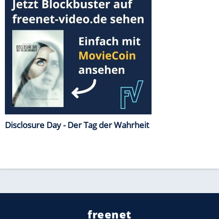
Disclosure Day - Der Tag der Wahrheit
freenet