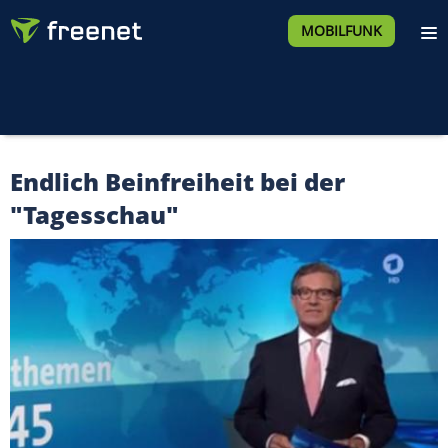
MOBILFUNK
Endlich Beinfreiheit bei der
"Tagesschau"