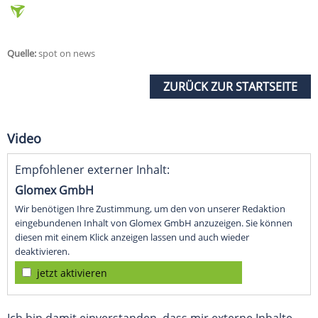
Quelle:
spot on news
ZURÜCK ZUR STARTSEITE
Video
Empfohlener externer Inhalt:
Glomex GmbH
Wir benötigen Ihre Zustimmung, um den von unserer Redaktion
eingebundenen Inhalt von Glomex GmbH anzuzeigen. Sie können
diesen mit einem Klick anzeigen lassen und auch wieder
deaktivieren.
jetzt aktivieren