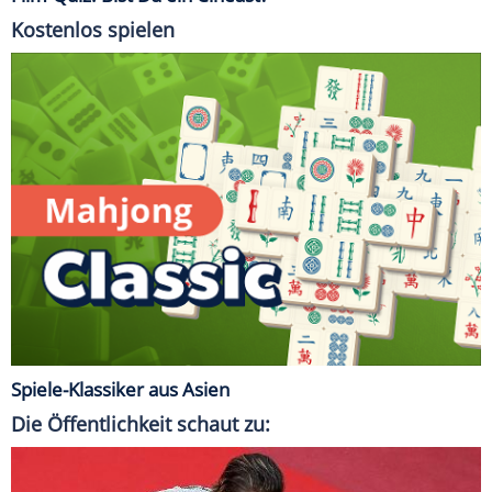
Kostenlos spielen
Spiele-Klassiker aus Asien
Die Öffentlichkeit schaut zu: