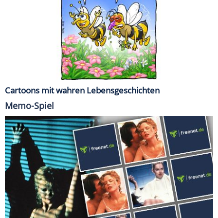
Cartoons mit wahren Lebensgeschichten
Memo-Spiel