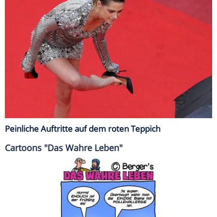
Peinliche Auftritte auf dem roten Teppich
Cartoons "Das Wahre Leben"