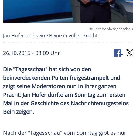
©
Facebook/tagesschau
Jan Hofer und seine Beine in voller Pracht
26.10.2015 - 08:09 Uhr
Die "Tagesschau" hat sich von den
beinverdeckenden Pulten freigestrampelt und
zeigt seine Moderatoren nun in ihrer ganzen
Pracht: Jan Hofer durfte am Sonntag zum ersten
Mal in der Geschichte des Nachrichtenurgesteins
Bein zeigen.
Nach der
"Tagesschau"
vom Sonntag gibt es nur