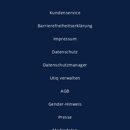
Kundenservice
Barrierefreiheitserklärung
Impressum
Datenschutz
Datenschutzmanager
Utiq verwalten
AGB
Gender-Hinweis
Presse