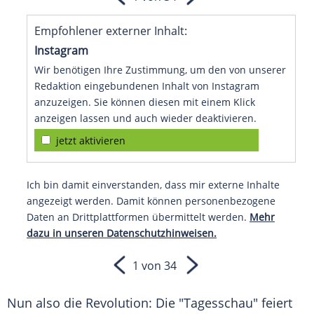
Empfohlener externer Inhalt:
Instagram
Wir benötigen Ihre Zustimmung, um den von unserer
Redaktion eingebundenen Inhalt von Instagram
anzuzeigen. Sie können diesen mit einem Klick
anzeigen lassen und auch wieder deaktivieren.
jetzt aktivieren
Ich bin damit einverstanden, dass mir externe Inhalte
angezeigt werden. Damit können personenbezogene
Daten an Drittplattformen übermittelt werden.
Mehr
dazu in unseren Datenschutzhinweisen.
1 von 34
Nun also die Revolution: Die
"Tagesschau"
feiert