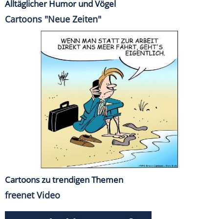
Alltäglicher Humor und Vögel
Cartoons "Neue Zeiten"
Cartoons zu trendigen Themen
freenet Video