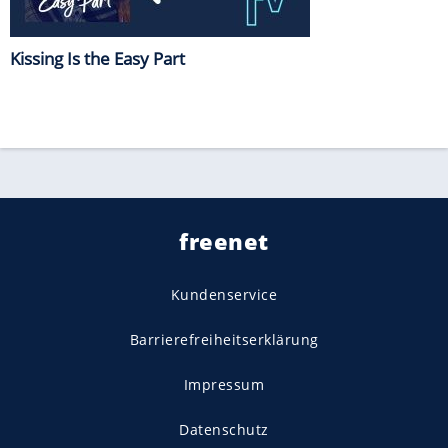
Kissing Is the Easy Part
freenet
Kundenservice
Barrierefreiheitserklärung
Impressum
Datenschutz