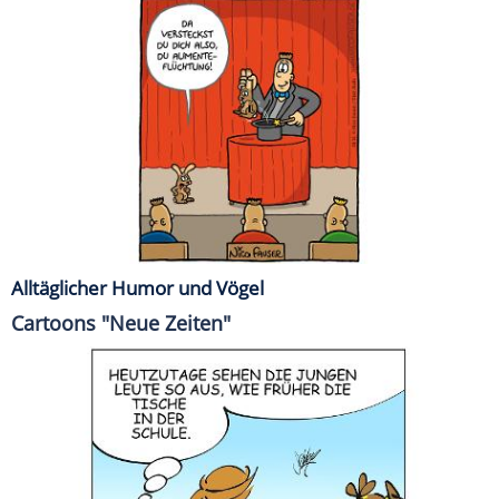
Alltäglicher Humor und Vögel
Cartoons "Neue Zeiten"