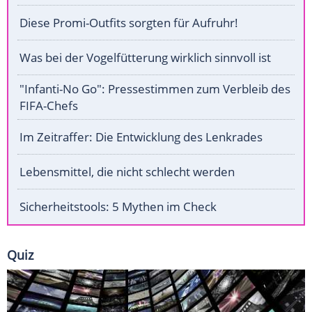
Diese Promi-Outfits sorgten für Aufruhr!
Was bei der Vogelfütterung wirklich sinnvoll ist
"Infanti-No Go": Pressestimmen zum Verbleib des
FIFA-Chefs
Im Zeitraffer: Die Entwicklung des Lenkrades
Lebensmittel, die nicht schlecht werden
Sicherheitstools: 5 Mythen im Check
Quiz