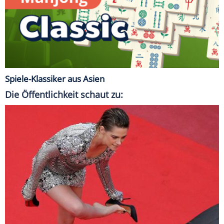
Spiele-Klassiker aus Asien
Die Öffentlichkeit schaut zu: