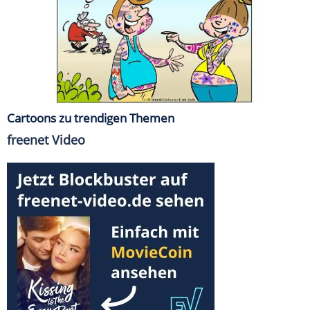
Cartoons zu trendigen Themen
freenet Video