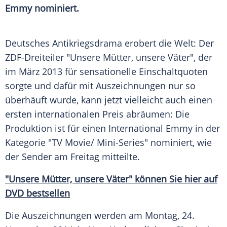
Emmy nominiert.
Deutsches Antikriegsdrama erobert die Welt: Der
ZDF-Dreiteiler "Unsere Mütter, unsere Väter", der
im März 2013 für sensationelle Einschaltquoten
sorgte und dafür mit Auszeichnungen nur so
überhäuft wurde, kann jetzt vielleicht auch einen
ersten internationalen Preis abräumen: Die
Produktion ist für einen
International
Emmy in der
Kategorie
"TV Movie/ Mini-Series" nominiert, wie
der Sender am Freitag mitteilte.
"Unsere Mütter, unsere Väter" können Sie hier auf
DVD bestsellen
Die Auszeichnungen werden am Montag, 24.