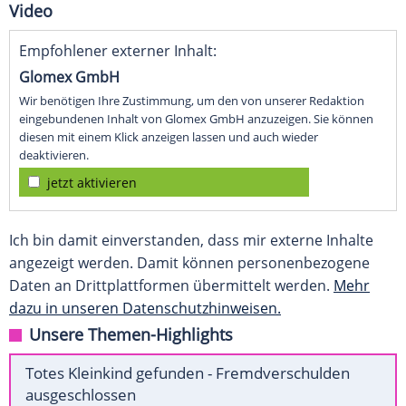
Video
Empfohlener externer Inhalt:
Glomex GmbH
Wir benötigen Ihre Zustimmung, um den von unserer Redaktion
eingebundenen Inhalt von Glomex GmbH anzuzeigen. Sie können
diesen mit einem Klick anzeigen lassen und auch wieder
deaktivieren.
jetzt aktivieren
Ich bin damit einverstanden, dass mir externe Inhalte
angezeigt werden. Damit können personenbezogene
Daten an Drittplattformen übermittelt werden.
Mehr
dazu in unseren Datenschutzhinweisen.
Unsere Themen-Highlights
Totes Kleinkind gefunden - Fremdverschulden
ausgeschlossen