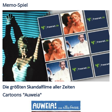
Memo-Spiel
Die größten Skandalfilme aller Zeiten
Cartoons "Auweia"