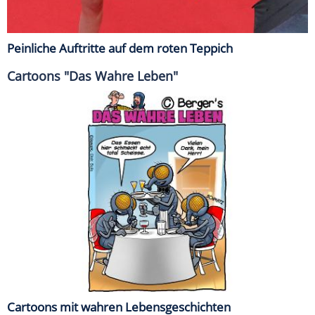
Peinliche Auftritte auf dem roten Teppich
Cartoons "Das Wahre Leben"
Cartoons mit wahren Lebensgeschichten