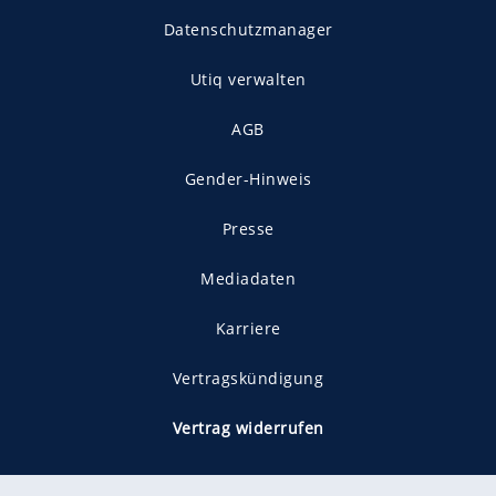
Datenschutzmanager
Utiq verwalten
AGB
Gender-Hinweis
Presse
Mediadaten
Karriere
Vertragskündigung
Vertrag widerrufen