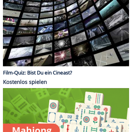
Film-Quiz: Bist Du ein Cineast?
Kostenlos spielen