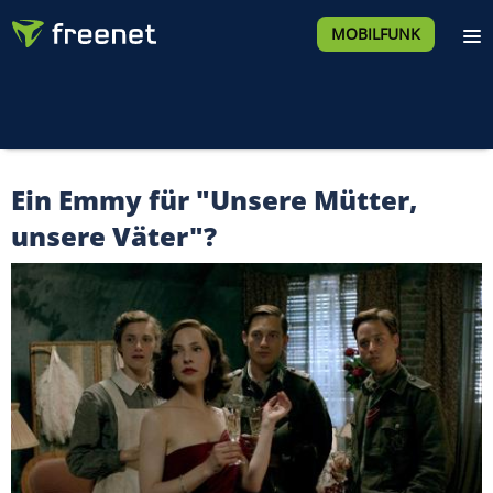
MOBILFUNK
Ein Emmy für "Unsere Mütter,
unsere Väter"?