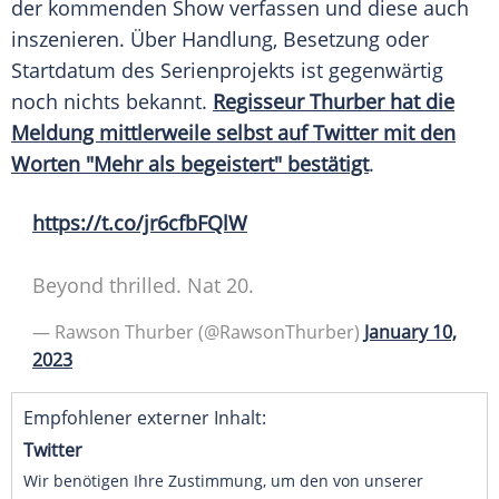
der kommenden Show verfassen und diese auch
inszenieren. Über Handlung, Besetzung oder
Startdatum des Serienprojekts ist gegenwärtig
noch nichts bekannt.
Regisseur Thurber hat die
Meldung mittlerweile selbst auf Twitter mit den
Worten "Mehr als begeistert" bestätigt
.
https://t.co/jr6cfbFQlW
Beyond thrilled. Nat 20.
— Rawson Thurber (@RawsonThurber)
January 10,
2023
Empfohlener externer Inhalt:
Twitter
Wir benötigen Ihre Zustimmung, um den von unserer