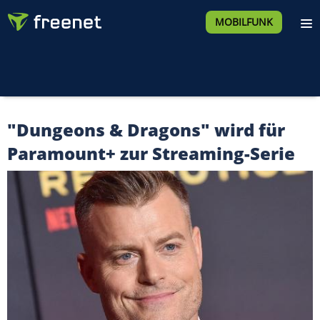
MOBILFUNK
"Dungeons & Dragons" wird für
Paramount+ zur Streaming-Serie