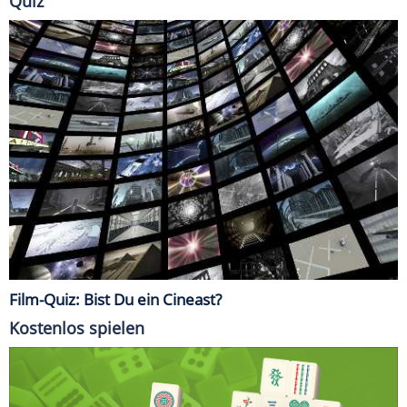
Quiz
Film-Quiz: Bist Du ein Cineast?
Kostenlos spielen