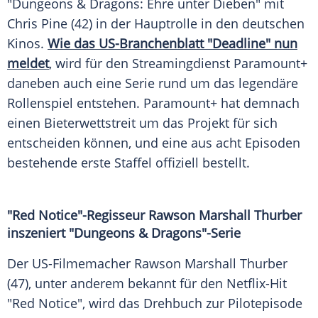
"Dungeons & Dragons: Ehre unter Dieben" mit
Chris Pine (42) in der Hauptrolle in den deutschen
Kinos.
Wie das US-Branchenblatt "Deadline" nun
meldet
, wird für den Streamingdienst Paramount+
daneben auch eine Serie rund um das legendäre
Rollenspiel entstehen. Paramount+ hat demnach
einen Bieterwettstreit um das Projekt für sich
entscheiden können, und eine aus acht Episoden
bestehende erste Staffel offiziell bestellt.
"Red Notice"-Regisseur Rawson Marshall Thurber
inszeniert "Dungeons & Dragons"-Serie
Der US-Filmemacher Rawson Marshall Thurber
(47), unter anderem bekannt für den Netflix-Hit
"Red Notice", wird das Drehbuch zur Pilotepisode