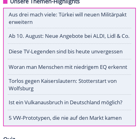
Unsere Themen-Highlights
Aus drei mach viele: Türkei will neuen Militärpakt
erweitern
Ab 10. August: Neue Angebote bei ALDI, Lidl & Co.
Diese TV-Legenden sind bis heute unvergessen
Woran man Menschen mit niedrigem EQ erkennt
Torlos gegen Kaiserslautern: Stotterstart von
Wolfsburg
Ist ein Vulkanausbruch in Deutschland möglich?
5 VW-Prototypen, die nie auf den Markt kamen