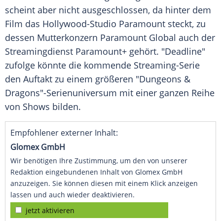
scheint aber nicht ausgeschlossen, da hinter dem
Film das Hollywood-Studio Paramount steckt, zu
dessen Mutterkonzern Paramount Global auch der
Streamingdienst Paramount+ gehört. "Deadline"
zufolge könnte die kommende Streaming-Serie
den Auftakt zu einem größeren "Dungeons &
Dragons"-Serienuniversum mit einer ganzen Reihe
von Shows bilden.
Empfohlener externer Inhalt:
Glomex GmbH
Wir benötigen Ihre Zustimmung, um den von unserer
Redaktion eingebundenen Inhalt von Glomex GmbH
anzuzeigen. Sie können diesen mit einem Klick anzeigen
lassen und auch wieder deaktivieren.
jetzt aktivieren