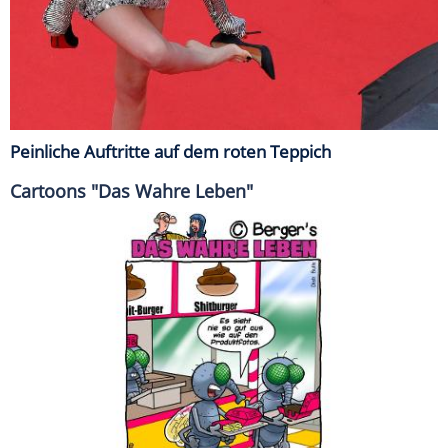
Peinliche Auftritte auf dem roten Teppich
Cartoons "Das Wahre Leben"