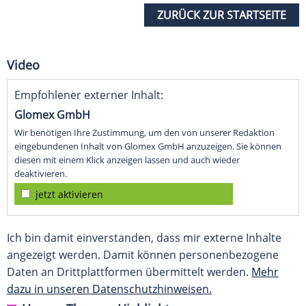
ZURÜCK ZUR STARTSEITE
Video
Empfohlener externer Inhalt:
Glomex GmbH
Wir benötigen Ihre Zustimmung, um den von unserer Redaktion
eingebundenen Inhalt von Glomex GmbH anzuzeigen. Sie können
diesen mit einem Klick anzeigen lassen und auch wieder
deaktivieren.
jetzt aktivieren
Ich bin damit einverstanden, dass mir externe Inhalte
angezeigt werden. Damit können personenbezogene
Daten an Drittplattformen übermittelt werden.
Mehr
dazu in unseren Datenschutzhinweisen.