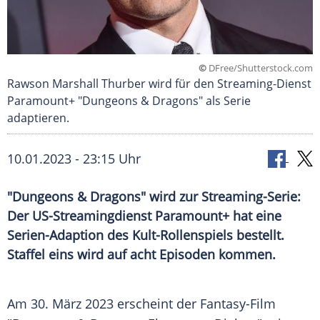
©
DFree/Shutterstock.com
Rawson Marshall Thurber wird für den Streaming-Dienst
Paramount+ "Dungeons & Dragons" als Serie
adaptieren.
10.01.2023 - 23:15 Uhr
"Dungeons & Dragons" wird zur Streaming-Serie:
Der US-Streamingdienst Paramount+ hat eine
Serien-Adaption des Kult-Rollenspiels bestellt.
Staffel eins wird auf acht Episoden kommen.
Am 30. März 2023 erscheint der Fantasy-Film