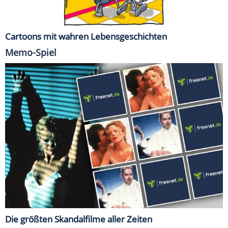
Cartoons mit wahren Lebensgeschichten
Memo-Spiel
Die größten Skandalfilme aller Zeiten