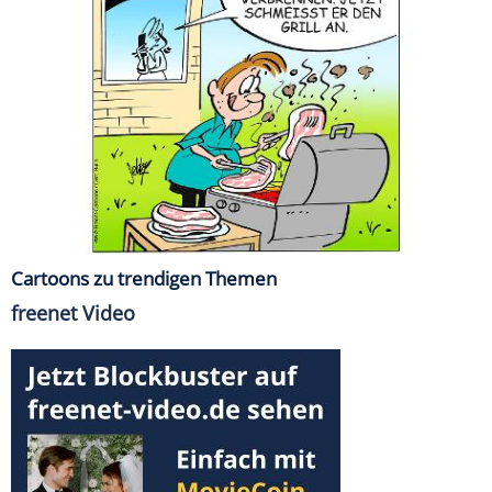
Cartoons zu trendigen Themen
freenet Video