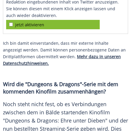
Redaktion eingebundenen Inhalt von Twitter anzuzeigen.
Sie können diesen mit einem Klick anzeigen lassen und
auch wieder deaktivieren.
jetzt aktivieren
Ich bin damit einverstanden, dass mir externe Inhalte
angezeigt werden. Damit können personenbezogene Daten an
Drittplattformen übermittelt werden.
Mehr dazu in unseren
Datenschutzhinweisen.
Wird die "Dungeons & Dragons"-Serie mit dem
kommenden Kinofilm zusammenhängen?
Noch steht nicht fest, ob es Verbindungen
zwischen dem in Bälde startenden Kinofilm
"Dungeons & Dragons: Ehre unter Dieben" und der
nun bestellten Streaming-Serie geben wird. Dies