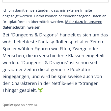
Ich bin damit einverstanden, dass mir externe Inhalte
angezeigt werden. Damit können personenbezogene Daten an
Drittplattformen übermittelt werden.
Mehr dazu in unseren
Datenschutzhinweisen.
Bei "Dungeons & Dragons" handelt es sich um das
wohl beliebteste Fantasy-Rollenspiel aller Zeiten.
Spieler wählen Figuren wie Elfen, Zwerge oder
Menschen, die in verschiedene Klassen eingeteilt
werden. "Dungeons & Dragons" ist schon seit
geraumer Zeit in die allgemeine Popkultur
eingegangen, und wird beispielsweise auch von
den Charakteren in der Netflix-Serie "Stranger
Things" gespielt.
Quelle:
spot on news AG