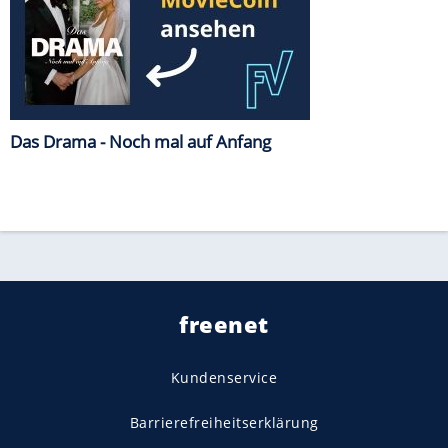
Das Drama - Noch mal auf Anfang
freenet
Kundenservice
Barrierefreiheitserklärung