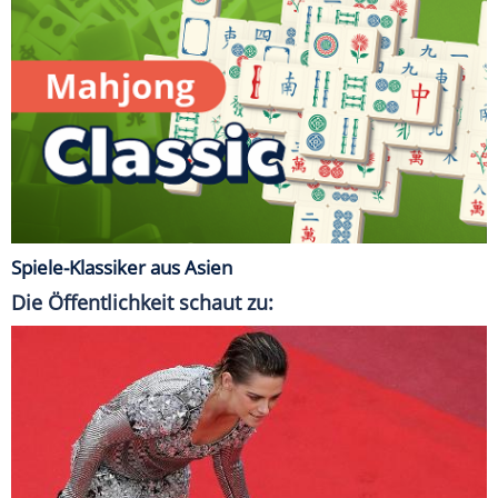
Spiele-Klassiker aus Asien
Die Öffentlichkeit schaut zu: