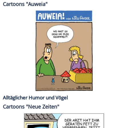
Cartoons "Auweia"
Alltäglicher Humor und Vögel
Cartoons "Neue Zeiten"