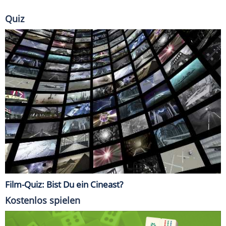
Quiz
Film-Quiz: Bist Du ein Cineast?
Kostenlos spielen