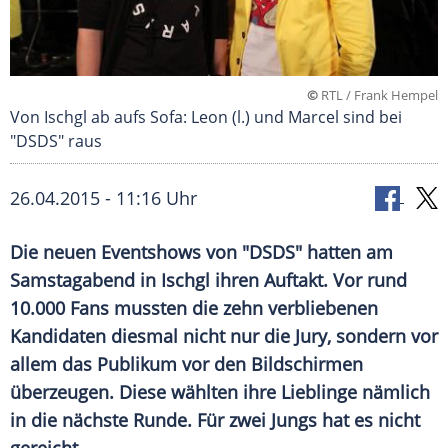
©
RTL / Frank Hempel
Von Ischgl ab aufs Sofa: Leon (l.) und Marcel sind bei
"DSDS" raus
26.04.2015 - 11:16 Uhr
Die neuen Eventshows von "DSDS" hatten am
Samstagabend in Ischgl ihren Auftakt. Vor rund
10.000 Fans mussten die zehn verbliebenen
Kandidaten diesmal nicht nur die Jury, sondern vor
allem das Publikum vor den Bildschirmen
überzeugen. Diese wählten ihre Lieblinge nämlich
in die nächste Runde. Für zwei Jungs hat es nicht