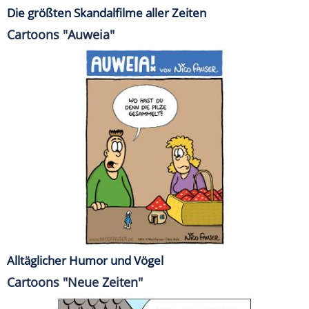
Die größten Skandalfilme aller Zeiten
Cartoons "Auweia"
Alltäglicher Humor und Vögel
Cartoons "Neue Zeiten"