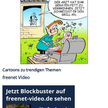
Cartoons zu trendigen Themen
freenet Video