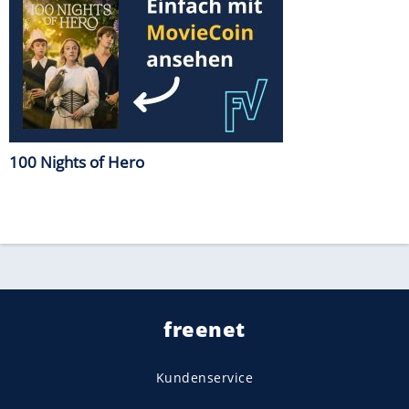
100 Nights of Hero
freenet
Kundenservice