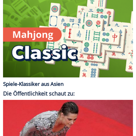
Spiele-Klassiker aus Asien
Die Öffentlichkeit schaut zu: