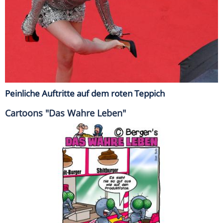
Peinliche Auftritte auf dem roten Teppich
Cartoons "Das Wahre Leben"