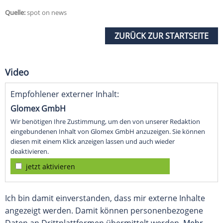
Quelle:
spot on news
ZURÜCK ZUR STARTSEITE
Video
Empfohlener externer Inhalt:
Glomex GmbH
Wir benötigen Ihre Zustimmung, um den von unserer Redaktion
eingebundenen Inhalt von Glomex GmbH anzuzeigen. Sie können
diesen mit einem Klick anzeigen lassen und auch wieder
deaktivieren.
jetzt aktivieren
Ich bin damit einverstanden, dass mir externe Inhalte
angezeigt werden. Damit können personenbezogene