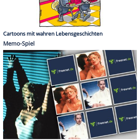
Cartoons mit wahren Lebensgeschichten
Memo-Spiel