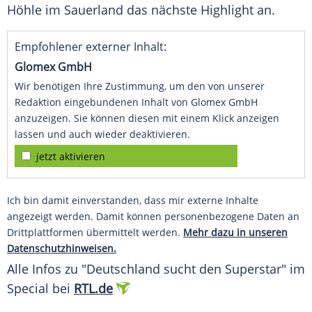
Höhle im
Sauerland
das nächste
Highlight
an.
Empfohlener externer Inhalt:
Glomex GmbH
Wir benötigen Ihre Zustimmung, um den von unserer
Redaktion eingebundenen Inhalt von Glomex GmbH
anzuzeigen. Sie können diesen mit einem Klick anzeigen
lassen und auch wieder deaktivieren.
jetzt aktivieren
Ich bin damit einverstanden, dass mir externe Inhalte
angezeigt werden. Damit können personenbezogene Daten an
Drittplattformen übermittelt werden.
Mehr dazu in unseren
Datenschutzhinweisen.
Alle Infos zu "
Deutschland sucht den Superstar
" im
Special bei
RTL.de