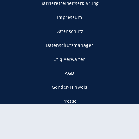
Barrierefreiheitserklärung
Impressum
Datenschutz
Datenschutzmanager
Utiq verwalten
AGB
Gender-Hinweis
Presse
Mediadaten
Karriere