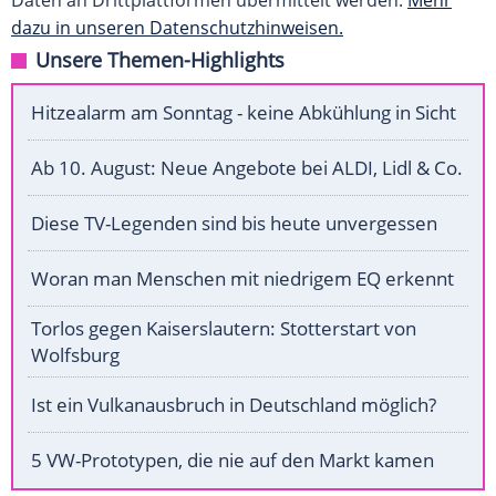
Daten an Drittplattformen übermittelt werden.
Mehr
dazu in unseren Datenschutzhinweisen.
Unsere Themen-Highlights
Hitzealarm am Sonntag - keine Abkühlung in Sicht
Ab 10. August: Neue Angebote bei ALDI, Lidl & Co.
Diese TV-Legenden sind bis heute unvergessen
Woran man Menschen mit niedrigem EQ erkennt
Torlos gegen Kaiserslautern: Stotterstart von
Wolfsburg
Ist ein Vulkanausbruch in Deutschland möglich?
5 VW-Prototypen, die nie auf den Markt kamen