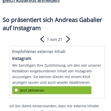
gleich kostenlos anmelden!
So präsentiert sich Andreas Gabalier
auf Instagram
1 von 21
Empfohlener externer Inhalt:
Instagram
Wir benötigen Ihre Zustimmung, um den von unserer
Redaktion eingebundenen Inhalt von Instagram
anzuzeigen. Sie können diesen mit einem Klick
anzeigen lassen und auch wieder deaktivieren.
jetzt aktivieren
Ich bin damit einverstanden, dass mir externe Inhalte