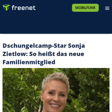
MOBILFUNK
Dschungelcamp-Star Sonja
Zietlow: So heißt das neue
Familienmitglied