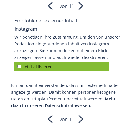
1 von 11
Empfohlener externer Inhalt:
Instagram
Wir benötigen Ihre Zustimmung, um den von unserer
Redaktion eingebundenen Inhalt von Instagram
anzuzeigen. Sie können diesen mit einem Klick
anzeigen lassen und auch wieder deaktivieren.
jetzt aktivieren
Ich bin damit einverstanden, dass mir externe Inhalte
angezeigt werden. Damit können personenbezogene
Daten an Drittplattformen übermittelt werden.
Mehr
dazu in unseren Datenschutzhinweisen.
1 von 11