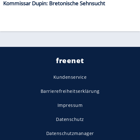
Kommissar Dupin: Bretonische Sehnsucht
freenet
Kundenservice
Barrierefreiheitserklärung
Impressum
Datenschutz
Datenschutzmanager