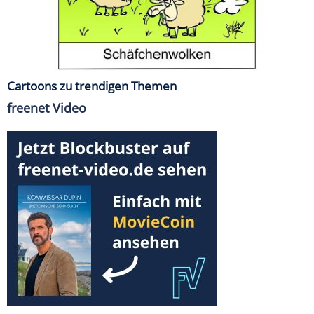
Cartoons zu trendigen Themen
freenet Video