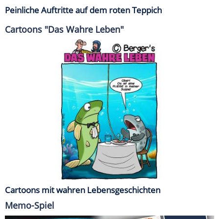
Peinliche Auftritte auf dem roten Teppich
Cartoons "Das Wahre Leben"
Cartoons mit wahren Lebensgeschichten
Memo-Spiel