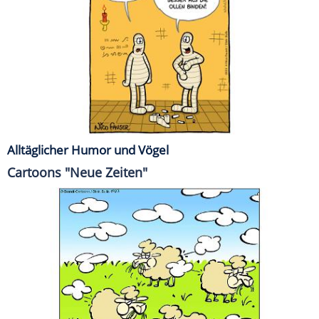
Alltäglicher Humor und Vögel
Cartoons "Neue Zeiten"