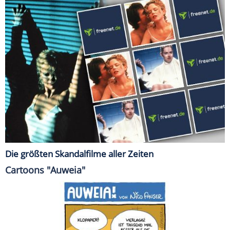
Die größten Skandalfilme aller Zeiten
Cartoons "Auweia"