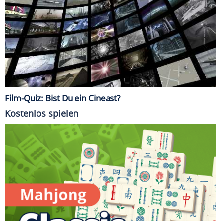
Film-Quiz: Bist Du ein Cineast?
Kostenlos spielen