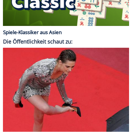
Spiele-Klassiker aus Asien
Die Öffentlichkeit schaut zu: