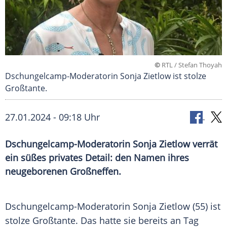
©
RTL / Stefan Thoyah
Dschungelcamp-Moderatorin Sonja Zietlow ist stolze
Großtante.
27.01.2024 - 09:18 Uhr
Dschungelcamp-Moderatorin Sonja Zietlow verrät
ein süßes privates Detail: den Namen ihres
neugeborenen Großneffen.
Dschungelcamp-Moderatorin
Sonja Zietlow
(55) ist
stolze Großtante. Das hatte sie bereits an Tag