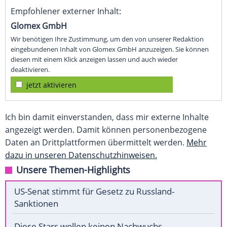
Empfohlener externer Inhalt:
Glomex GmbH
Wir benötigen Ihre Zustimmung, um den von unserer Redaktion
eingebundenen Inhalt von Glomex GmbH anzuzeigen. Sie können
diesen mit einem Klick anzeigen lassen und auch wieder
deaktivieren.
jetzt aktivieren
Ich bin damit einverstanden, dass mir externe Inhalte
angezeigt werden. Damit können personenbezogene
Daten an Drittplattformen übermittelt werden.
Mehr
dazu in unseren Datenschutzhinweisen.
Unsere Themen-Highlights
US-Senat stimmt für Gesetz zu Russland-
Sanktionen
Diese Stars wollen keinen Nachwuchs