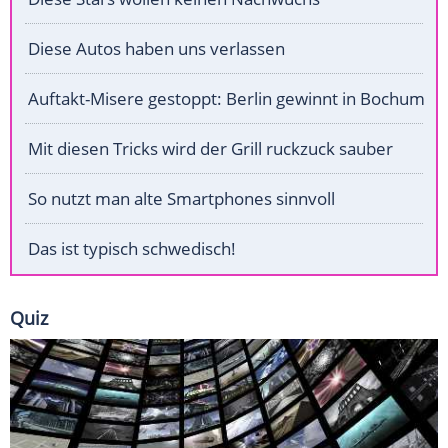
Diese Autos haben uns verlassen
Auftakt-Misere gestoppt: Berlin gewinnt in Bochum
Mit diesen Tricks wird der Grill ruckzuck sauber
So nutzt man alte Smartphones sinnvoll
Das ist typisch schwedisch!
Quiz