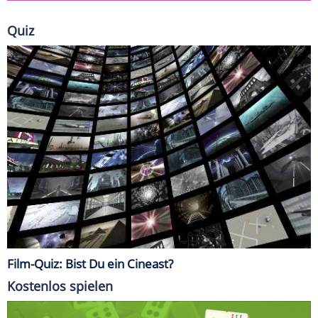
Quiz
Film-Quiz: Bist Du ein Cineast?
Kostenlos spielen