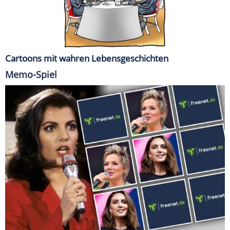
Cartoons mit wahren Lebensgeschichten
Memo-Spiel