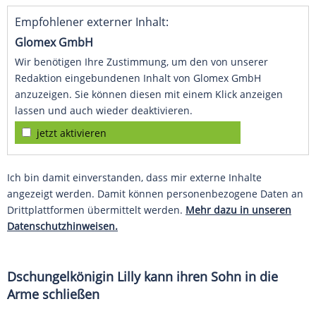
Empfohlener externer Inhalt:
Glomex GmbH
Wir benötigen Ihre Zustimmung, um den von unserer
Redaktion eingebundenen Inhalt von Glomex GmbH
anzuzeigen. Sie können diesen mit einem Klick anzeigen
lassen und auch wieder deaktivieren.
jetzt aktivieren
Ich bin damit einverstanden, dass mir externe Inhalte
angezeigt werden. Damit können personenbezogene Daten an
Drittplattformen übermittelt werden.
Mehr dazu in unseren
Datenschutzhinweisen.
Dschungelkönigin
Lilly
kann ihren Sohn in die
Arme schließen