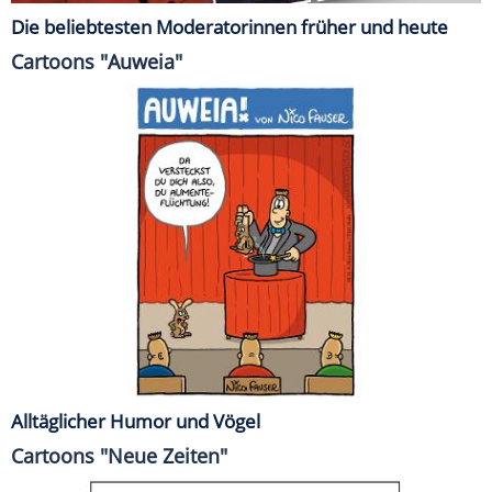
Die beliebtesten Moderatorinnen früher und heute
Cartoons "Auweia"
Alltäglicher Humor und Vögel
Cartoons "Neue Zeiten"