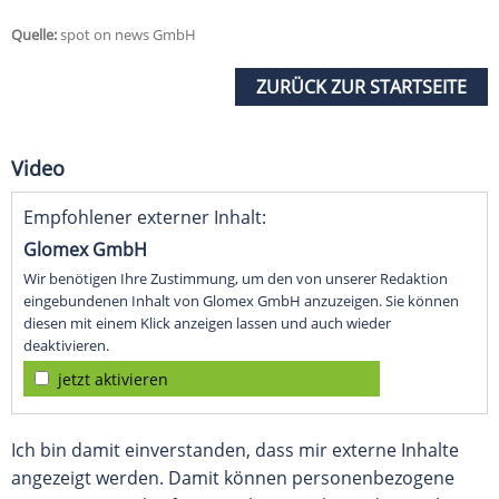
Quelle:
spot on news GmbH
ZURÜCK ZUR STARTSEITE
Video
Empfohlener externer Inhalt:
Glomex GmbH
Wir benötigen Ihre Zustimmung, um den von unserer Redaktion
eingebundenen Inhalt von Glomex GmbH anzuzeigen. Sie können
diesen mit einem Klick anzeigen lassen und auch wieder
deaktivieren.
jetzt aktivieren
Ich bin damit einverstanden, dass mir externe Inhalte
angezeigt werden. Damit können personenbezogene