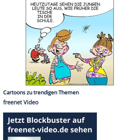
Cartoons zu trendigen Themen
freenet Video