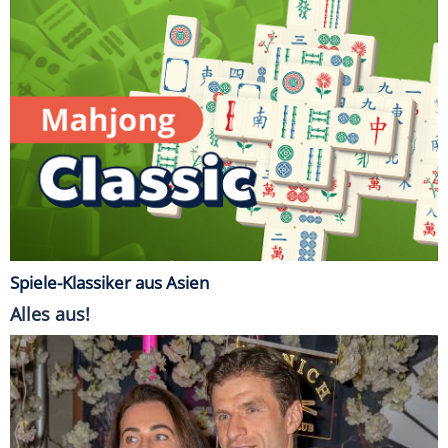
Spiele-Klassiker aus Asien
Alles aus!