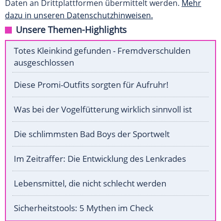
Daten an Drittplattformen übermittelt werden.
Mehr
dazu in unseren Datenschutzhinweisen.
Unsere Themen-Highlights
Totes Kleinkind gefunden - Fremdverschulden
ausgeschlossen
Diese Promi-Outfits sorgten für Aufruhr!
Was bei der Vogelfütterung wirklich sinnvoll ist
Die schlimmsten Bad Boys der Sportwelt
Im Zeitraffer: Die Entwicklung des Lenkrades
Lebensmittel, die nicht schlecht werden
Sicherheitstools: 5 Mythen im Check