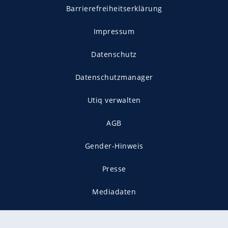
Barrierefreiheitserklärung
Impressum
Datenschutz
Datenschutzmanager
Utiq verwalten
AGB
Gender-Hinweis
Presse
Mediadaten
Karriere