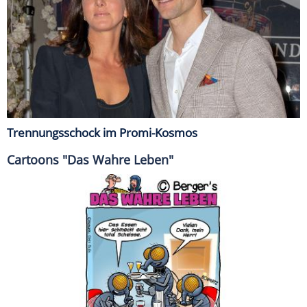
Trennungsschock im Promi-Kosmos
Cartoons "Das Wahre Leben"