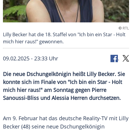
©
RTL
Lilly Becker hat die 18. Staffel von "Ich bin ein Star - Holt
mich hier raus!" gewonnen.
09.02.2025 - 23:33 Uhr
Die neue Dschungelkönigin heißt Lilly Becker. Sie
konnte sich im Finale von "Ich bin ein Star - Holt
mich hier raus!" am Sonntag gegen Pierre
Sanoussi-Bliss und Alessia Herren durchsetzen.
Am 9.
Februar
hat das deutsche Reality-TV mit
Lilly
Becker (48) seine neue Dschungelkönigin