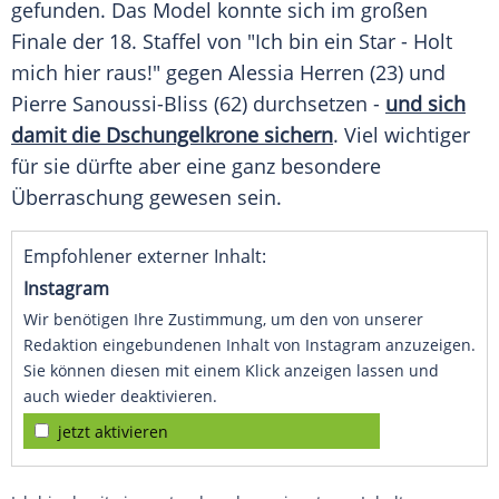
gefunden. Das
Model
konnte sich im großen
Finale
der 18. Staffel von "Ich bin ein Star - Holt
mich hier raus!" gegen
Alessia Herren
(23) und
Pierre Sanoussi-Bliss
(62) durchsetzen -
und sich
damit die
Dschungelkrone
sichern
. Viel wichtiger
für sie dürfte aber eine ganz besondere
Überraschung
gewesen sein.
Empfohlener externer Inhalt:
Instagram
Wir benötigen Ihre Zustimmung, um den von unserer
Redaktion eingebundenen Inhalt von Instagram anzuzeigen.
Sie können diesen mit einem Klick anzeigen lassen und
auch wieder deaktivieren.
jetzt aktivieren