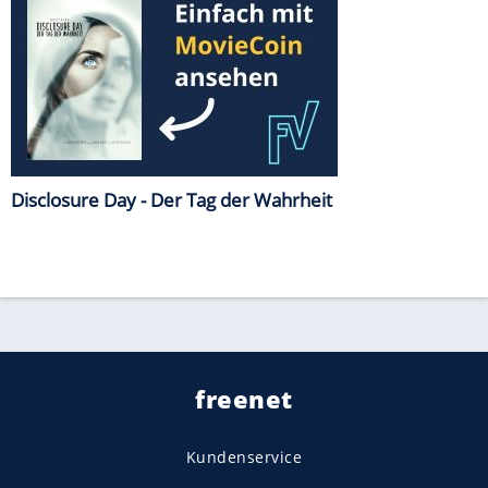
Disclosure Day - Der Tag der Wahrheit
freenet
Kundenservice