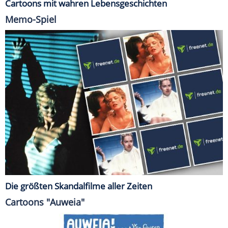
Cartoons mit wahren Lebensgeschichten
Memo-Spiel
Die größten Skandalfilme aller Zeiten
Cartoons "Auweia"