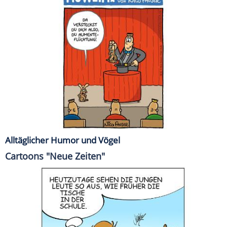
Alltäglicher Humor und Vögel
Cartoons "Neue Zeiten"