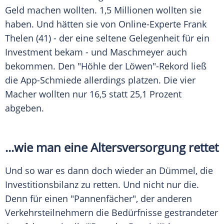
Geld machen wollten. 1,5 Millionen wollten sie
haben. Und hätten sie von Online-Experte Frank
Thelen (41) - der eine seltene Gelegenheit für ein
Investment bekam - und
Maschmeyer
auch
bekommen. Den "Höhle der Löwen"-Rekord ließ
die App-Schmiede allerdings platzen. Die vier
Macher wollten nur 16,5 statt 25,1 Prozent
abgeben.
...wie man eine Altersversorgung rettet
Und so war es dann doch wieder an Dümmel, die
Investitionsbilanz zu retten. Und nicht nur die.
Denn für einen "Pannenfächer", der anderen
Verkehrsteilnehmern die Bedürfnisse gestrandeter