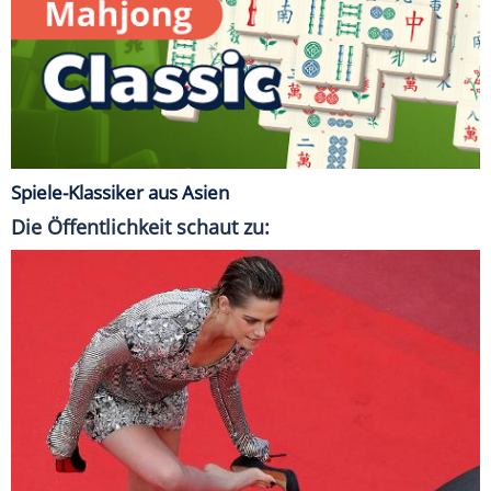
Spiele-Klassiker aus Asien
Die Öffentlichkeit schaut zu: