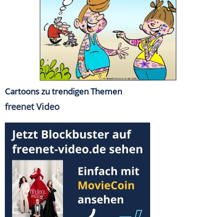
Cartoons zu trendigen Themen
freenet Video