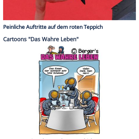
Peinliche Auftritte auf dem roten Teppich
Cartoons "Das Wahre Leben"