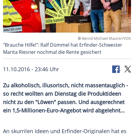
©
Bernd-Michael Maurer/VOX
"Brauche Hilfe!": Ralf Dümmel hat Erfinder-Schwester
Marita Riesner nochmal die Rente gesichert
11.10.2016 - 23:46 Uhr
Zu alkoholisch, illusorisch, nicht massentauglich -
so recht wollten am Dienstag die Produktideen
nicht zu den "Löwen" passen. Und ausgerechnet
ein 1,5-Millionen-Euro-Angebot wird abgelehnt...
An skurrilen Ideen und Erfinder-Originalen hat es