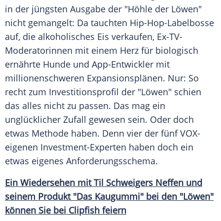
in der jüngsten Ausgabe der "Höhle der Löwen"
nicht gemangelt: Da tauchten Hip-Hop-Labelbosse
auf, die alkoholisches Eis verkaufen, Ex-TV-
Moderatorinnen mit einem Herz für biologisch
ernährte Hunde und App-Entwickler mit
millionenschweren Expansionsplänen. Nur: So
recht zum Investitionsprofil der "Löwen" schien
das alles nicht zu passen. Das mag ein
unglücklicher Zufall gewesen sein. Oder doch
etwas Methode haben. Denn vier der fünf VOX-
eigenen Investment-Experten haben doch ein
etwas eigenes Anforderungsschema.
Ein Wiedersehen mit Til Schweigers Neffen und
seinem Produkt "Das Kaugummi" bei den "Löwen"
können Sie bei Clipfish feiern