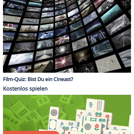
Film-Quiz: Bist Du ein Cineast?
Kostenlos spielen