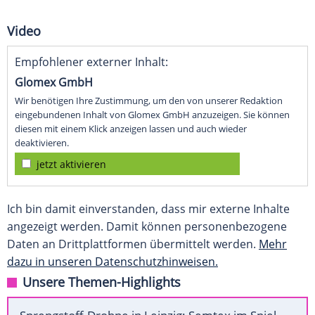
Video
Empfohlener externer Inhalt:
Glomex GmbH
Wir benötigen Ihre Zustimmung, um den von unserer Redaktion
eingebundenen Inhalt von Glomex GmbH anzuzeigen. Sie können
diesen mit einem Klick anzeigen lassen und auch wieder
deaktivieren.
jetzt aktivieren
Ich bin damit einverstanden, dass mir externe Inhalte
angezeigt werden. Damit können personenbezogene
Daten an Drittplattformen übermittelt werden.
Mehr
dazu in unseren Datenschutzhinweisen.
Unsere Themen-Highlights