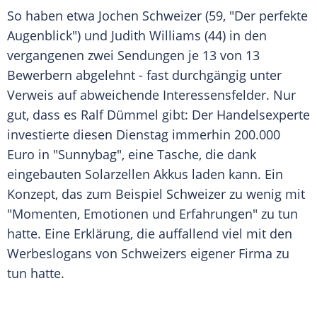
So haben etwa
Jochen Schweizer
(59, "Der perfekte
Augenblick") und
Judith Williams
(44) in den
vergangenen zwei Sendungen je 13 von 13
Bewerbern abgelehnt - fast durchgängig unter
Verweis auf abweichende Interessensfelder. Nur
gut, dass es Ralf Dümmel gibt: Der Handelsexperte
investierte diesen Dienstag immerhin 200.000
Euro in "Sunnybag", eine Tasche, die dank
eingebauten Solarzellen Akkus laden kann. Ein
Konzept, das zum Beispiel
Schweizer
zu wenig mit
"Momenten, Emotionen und Erfahrungen" zu tun
hatte. Eine Erklärung, die auffallend viel mit den
Werbeslogans von
Schweizers
eigener Firma zu
tun hatte.