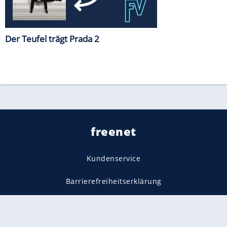
Der Teufel trägt Prada 2
freenet
Kundenservice
Barrierefreiheitserklärung
Impressum
Datenschutz