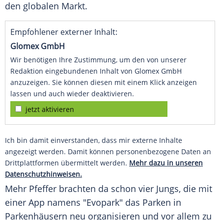
den globalen Markt.
Empfohlener externer Inhalt:
Glomex GmbH
Wir benötigen Ihre Zustimmung, um den von unserer
Redaktion eingebundenen Inhalt von Glomex GmbH
anzuzeigen. Sie können diesen mit einem Klick anzeigen
lassen und auch wieder deaktivieren.
jetzt aktivieren
Ich bin damit einverstanden, dass mir externe Inhalte
angezeigt werden. Damit können personenbezogene Daten an
Drittplattformen übermittelt werden.
Mehr dazu in unseren
Datenschutzhinweisen.
Mehr Pfeffer brachten da schon vier Jungs, die mit
einer App namens "Evopark" das Parken in
Parkenhäusern neu organisieren und vor allem zu