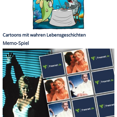
Cartoons mit wahren Lebensgeschichten
Memo-Spiel