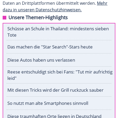
Daten an Drittplattformen übermittelt werden.
Mehr
dazu in unseren Datenschutzhinweisen.
Unsere Themen-Highlights
Schüsse an Schule in Thailand: mindestens sieben
Tote
Das machen die "Star Search"-Stars heute
Diese Autos haben uns verlassen
Reese entschuldigt sich bei Fans: "Tut mir aufrichtig
leid"
Mit diesen Tricks wird der Grill ruckzuck sauber
So nutzt man alte Smartphones sinnvoll
Diese traumhaften Orte liegen in Deutschland