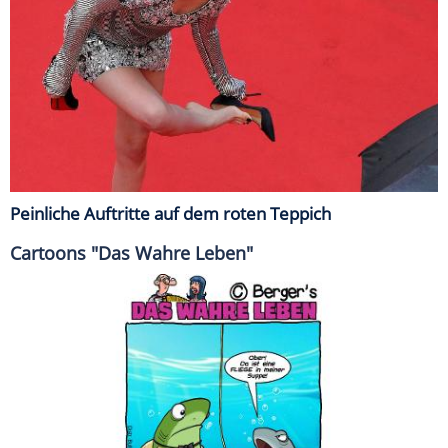
Peinliche Auftritte auf dem roten Teppich
Cartoons "Das Wahre Leben"