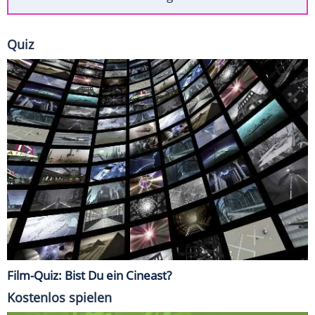
Quiz
Film-Quiz: Bist Du ein Cineast?
Kostenlos spielen