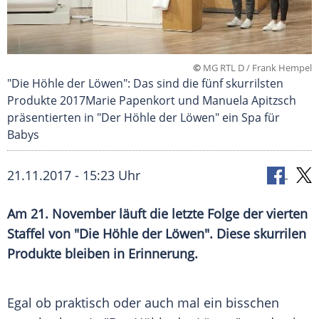
©
MG RTL D / Frank Hempel
"Die Höhle der Löwen": Das sind die fünf skurrilsten
Produkte 2017Marie Papenkort und Manuela Apitzsch
präsentierten in "Der Höhle der Löwen" ein Spa für
Babys
21.11.2017 - 15:23 Uhr
Am 21. November läuft die letzte Folge der vierten
Staffel von "Die Höhle der Löwen". Diese skurrilen
Produkte bleiben in Erinnerung.
Egal ob praktisch oder auch mal ein bisschen