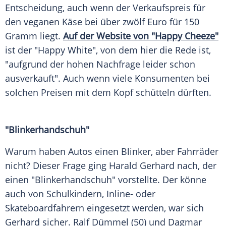
Entscheidung, auch wenn der Verkaufspreis für
den veganen Käse bei über zwölf Euro für 150
Gramm liegt.
Auf der Website von "Happy Cheeze"
ist der "Happy White", von dem hier die Rede ist,
"aufgrund der hohen Nachfrage leider schon
ausverkauft". Auch wenn viele Konsumenten bei
solchen Preisen mit dem Kopf schütteln dürften.
"Blinkerhandschuh"
Warum haben Autos einen Blinker, aber Fahrräder
nicht? Dieser Frage ging
Harald Gerhard
nach, der
einen "Blinkerhandschuh" vorstellte. Der könne
auch von Schulkindern, Inline- oder
Skateboardfahrern eingesetzt werden, war sich
Gerhard
sicher. Ralf Dümmel (50) und
Dagmar