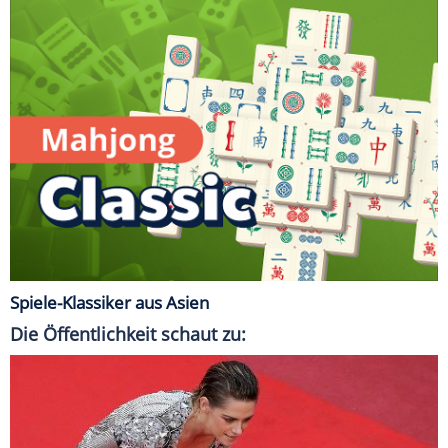
Spiele-Klassiker aus Asien
Die Öffentlichkeit schaut zu: