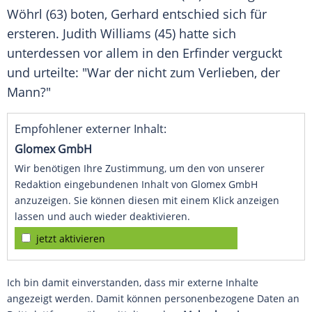
Wöhrl
(63) boten,
Gerhard
entschied sich für
ersteren.
Judith Williams
(45) hatte sich
unterdessen vor allem in den Erfinder verguckt
und urteilte: "War der nicht zum Verlieben, der
Mann?"
Empfohlener externer Inhalt:
Glomex GmbH
Wir benötigen Ihre Zustimmung, um den von unserer
Redaktion eingebundenen Inhalt von Glomex GmbH
anzuzeigen. Sie können diesen mit einem Klick anzeigen
lassen und auch wieder deaktivieren.
jetzt aktivieren
Ich bin damit einverstanden, dass mir externe Inhalte
angezeigt werden. Damit können personenbezogene Daten an