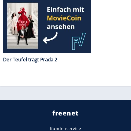
Der Teufel trägt Prada 2
freenet
Kundenservice