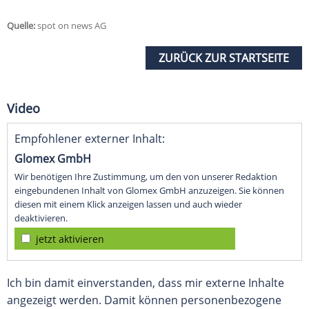
Quelle:
spot on news AG
ZURÜCK ZUR STARTSEITE
Video
Empfohlener externer Inhalt:
Glomex GmbH
Wir benötigen Ihre Zustimmung, um den von unserer Redaktion
eingebundenen Inhalt von Glomex GmbH anzuzeigen. Sie können
diesen mit einem Klick anzeigen lassen und auch wieder
deaktivieren.
jetzt aktivieren
Ich bin damit einverstanden, dass mir externe Inhalte
angezeigt werden. Damit können personenbezogene