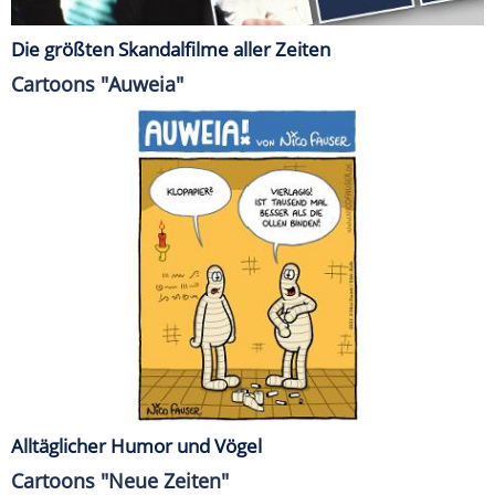
Die größten Skandalfilme aller Zeiten
Cartoons "Auweia"
Alltäglicher Humor und Vögel
Cartoons "Neue Zeiten"