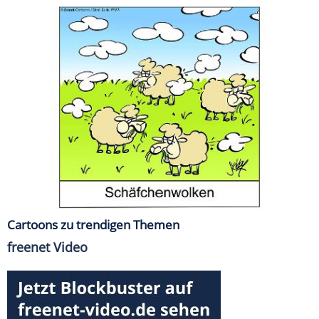
Cartoons zu trendigen Themen
freenet Video