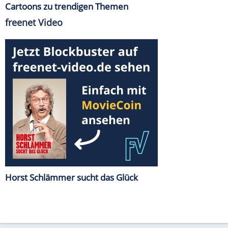
Cartoons zu trendigen Themen
freenet Video
Horst Schlämmer sucht das Glück