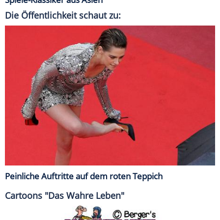
Die Öffentlichkeit schaut zu:
Peinliche Auftritte auf dem roten Teppich
Cartoons "Das Wahre Leben"