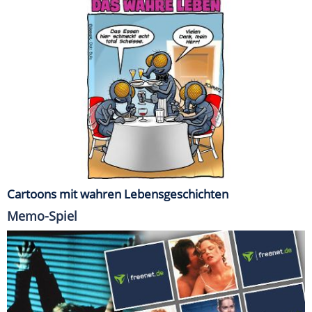
Cartoons mit wahren Lebensgeschichten
Memo-Spiel