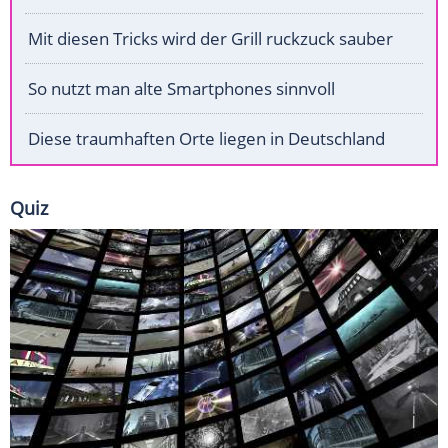
Mit diesen Tricks wird der Grill ruckzuck sauber
So nutzt man alte Smartphones sinnvoll
Diese traumhaften Orte liegen in Deutschland
Quiz