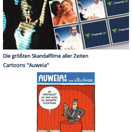
Die größten Skandalfilme aller Zeiten
Cartoons "Auweia"