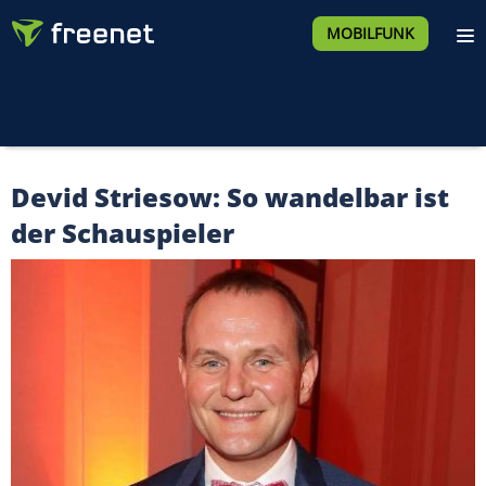
MOBILFUNK
Devid Striesow: So wandelbar ist
der Schauspieler