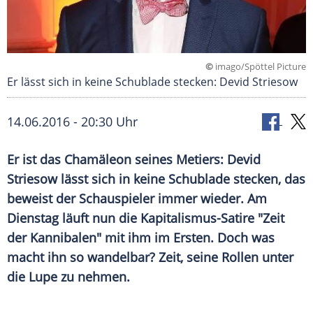
©
imago/Spöttel Picture
Er lässt sich in keine Schublade stecken: Devid Striesow
14.06.2016 - 20:30 Uhr
Er ist das Chamäleon seines Metiers: Devid
Striesow lässt sich in keine Schublade stecken, das
beweist der Schauspieler immer wieder. Am
Dienstag läuft nun die Kapitalismus-Satire "Zeit
der Kannibalen" mit ihm im Ersten. Doch was
macht ihn so wandelbar? Zeit, seine Rollen unter
die Lupe zu nehmen.