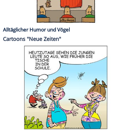
Alltäglicher Humor und Vögel
Cartoons "Neue Zeiten"