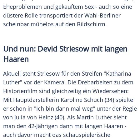
Eheproblemen und gekauftem Sex - auch so eine
düstere Rolle transportiert der Wahl-Berliner
scheinbar mühelos auf den Bildschirm.
Und nun:
Devid Striesow
mit langen
Haaren
Aktuell steht
Striesow
für den Streifen "Katharina
Luther" vor der Kamera. Die Dreharbeiten zu dem
Historienfilm sind gleichzeitig ein Wiedersehen:
Mit Hauptdarstellerin Karoline Schuch (34) spielte
er schon in "Ich bin dann mal weg" unter der Regie
von Julia von Heinz (40). Als Martin Luther sieht
man den 42-Jährigen dann mit langen Haaren -
auch davor macht das schauspielerische