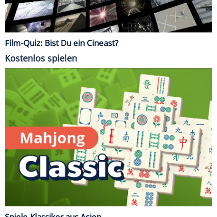
Film-Quiz: Bist Du ein Cineast?
Kostenlos spielen
Spiele-Klassiker aus Asien