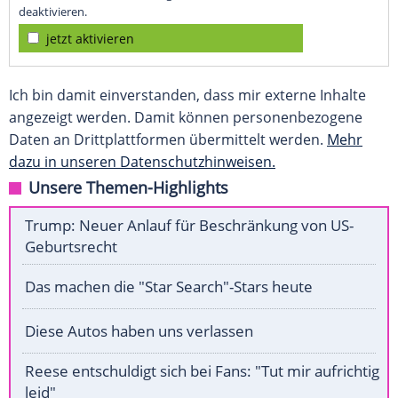
deaktivieren.
jetzt aktivieren
Ich bin damit einverstanden, dass mir externe Inhalte
angezeigt werden. Damit können personenbezogene
Daten an Drittplattformen übermittelt werden.
Mehr
dazu in unseren Datenschutzhinweisen.
Unsere Themen-Highlights
Trump: Neuer Anlauf für Beschränkung von US-
Geburtsrecht
Das machen die "Star Search"-Stars heute
Diese Autos haben uns verlassen
Reese entschuldigt sich bei Fans: "Tut mir aufrichtig
leid"