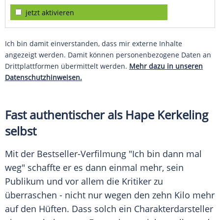
jetzt aktivieren
Ich bin damit einverstanden, dass mir externe Inhalte
angezeigt werden. Damit können personenbezogene Daten an
Drittplattformen übermittelt werden.
Mehr dazu in unseren
Datenschutzhinweisen.
Fast authentischer als
Hape Kerkeling
selbst
Mit der Bestseller-Verfilmung "Ich bin dann mal
weg" schaffte er es dann einmal mehr, sein
Publikum und vor allem die Kritiker zu
überraschen - nicht nur wegen den zehn Kilo mehr
auf den Hüften. Dass solch ein Charakterdarsteller