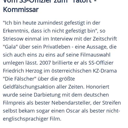
Kommissar
"Ich bin heute zumindest gefestigt in der
Erkenntnis, dass ich nicht gefestigt bin", so
Striesow
einmal im Interview mit der Zeitschrift
"Gala" über sein Privatleben - eine Aussage, die
sich auch eins zu eins auf seine Filmauswahl
umlegen lässt. 2007 brillierte er als SS-Offizier
Friedrich Herzog
im österreichischen KZ-Drama
"Die Fälscher" über die größte
Geldfälschungsaktion aller Zeiten. Honoriert
wurde seine Darbietung mit dem deutschen
Filmpreis als bester Nebendarsteller, der Streifen
selbst bekam sogar einen Oscar als bester nicht-
englischsprachiger Film.