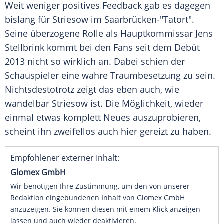
Weit weniger positives Feedback gab es dagegen
bislang für
Striesow
im Saarbrücken-"Tatort".
Seine überzogene Rolle als Hauptkommissar
Jens
Stellbrink
kommt bei den Fans seit dem Debüt
2013 nicht so wirklich an. Dabei schien der
Schauspieler eine wahre Traumbesetzung zu sein.
Nichtsdestotrotz zeigt das eben auch, wie
wandelbar
Striesow
ist. Die Möglichkeit, wieder
einmal etwas komplett Neues auszuprobieren,
scheint ihn zweifellos auch hier gereizt zu haben.
Empfohlener externer Inhalt:
Glomex GmbH
Wir benötigen Ihre Zustimmung, um den von unserer
Redaktion eingebundenen Inhalt von Glomex GmbH
anzuzeigen. Sie können diesen mit einem Klick anzeigen
lassen und auch wieder deaktivieren.