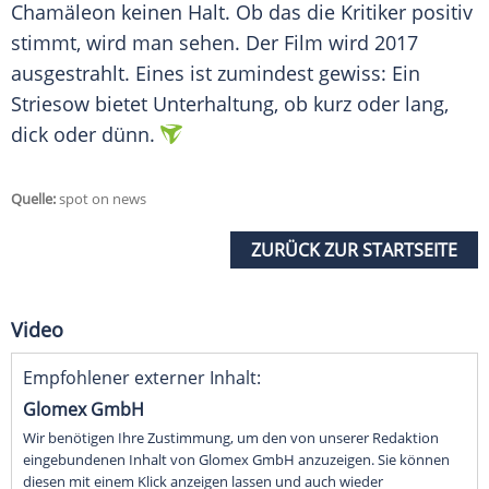
Chamäleon keinen Halt. Ob das die Kritiker positiv
stimmt, wird man sehen. Der Film wird 2017
ausgestrahlt. Eines ist zumindest gewiss: Ein
Striesow
bietet Unterhaltung, ob kurz oder lang,
dick oder dünn.
Quelle:
spot on news
ZURÜCK ZUR STARTSEITE
Video
Empfohlener externer Inhalt:
Glomex GmbH
Wir benötigen Ihre Zustimmung, um den von unserer Redaktion
eingebundenen Inhalt von Glomex GmbH anzuzeigen. Sie können
diesen mit einem Klick anzeigen lassen und auch wieder