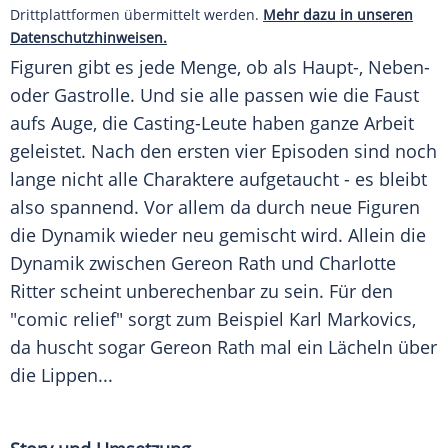
Drittplattformen übermittelt werden.
Mehr dazu in unseren
Datenschutzhinweisen.
Figuren gibt es jede Menge, ob als Haupt-, Neben-
oder Gastrolle. Und sie alle passen wie die Faust
aufs Auge, die Casting-Leute haben ganze Arbeit
geleistet. Nach den ersten vier Episoden sind noch
lange nicht alle Charaktere aufgetaucht - es bleibt
also spannend. Vor allem da durch neue Figuren
die Dynamik wieder neu gemischt wird. Allein die
Dynamik zwischen
Gereon Rath
und Charlotte
Ritter scheint unberechenbar zu sein. Für den
"comic relief" sorgt zum Beispiel
Karl Markovics
,
da huscht sogar
Gereon Rath
mal ein Lächeln über
die Lippen...