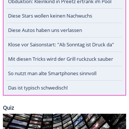
Obduktion: Kleinkind in Preetz ertrank im Pool
Diese Stars wollen keinen Nachwuchs
Diese Autos haben uns verlassen
Klose vor Saisonstart: "Ab Sonntag ist Druck da"
Mit diesen Tricks wird der Grill ruckzuck sauber
So nutzt man alte Smartphones sinnvoll
Das ist typisch schwedisch!
Quiz