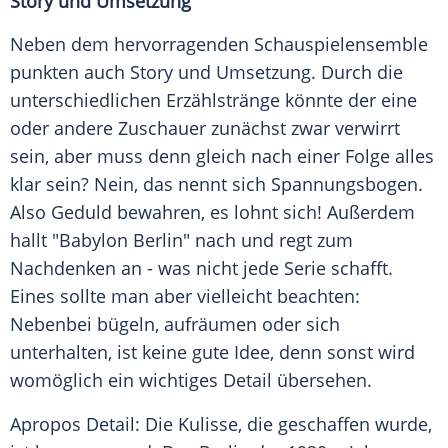
Story und Umsetzung
Neben dem hervorragenden Schauspielensemble
punkten auch Story und Umsetzung. Durch die
unterschiedlichen Erzählstränge könnte der eine
oder andere Zuschauer zunächst zwar verwirrt
sein, aber muss denn gleich nach einer Folge alles
klar sein? Nein, das nennt sich Spannungsbogen.
Also Geduld bewahren, es lohnt sich! Außerdem
hallt "
Babylon
Berlin
" nach und regt zum
Nachdenken an - was nicht jede Serie schafft.
Eines sollte man aber vielleicht beachten:
Nebenbei bügeln, aufräumen oder sich
unterhalten, ist keine gute Idee, denn sonst wird
womöglich ein wichtiges Detail übersehen.
Apropos Detail: Die Kulisse, die geschaffen wurde,