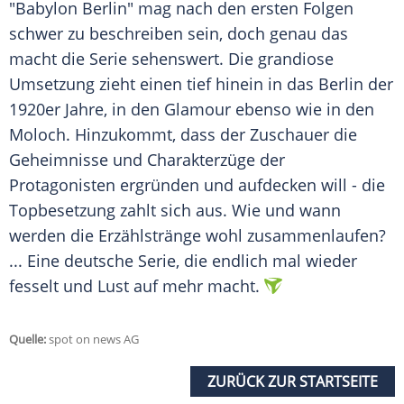
"
Babylon
Berlin
" mag nach den ersten Folgen
schwer zu beschreiben sein, doch genau das
macht die Serie sehenswert. Die grandiose
Umsetzung zieht einen tief hinein in das
Berlin
der
1920er Jahre, in den Glamour ebenso wie in den
Moloch. Hinzukommt, dass der Zuschauer die
Geheimnisse und Charakterzüge der
Protagonisten ergründen und aufdecken will - die
Topbesetzung zahlt sich aus. Wie und wann
werden die Erzählstränge wohl zusammenlaufen?
... Eine deutsche Serie, die endlich mal wieder
fesselt und Lust auf mehr macht.
Quelle:
spot on news AG
ZURÜCK ZUR STARTSEITE