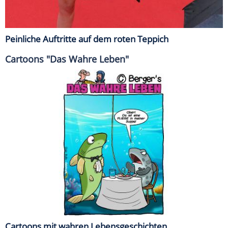
Peinliche Auftritte auf dem roten Teppich
Cartoons "Das Wahre Leben"
Cartoons mit wahren Lebensgeschichten