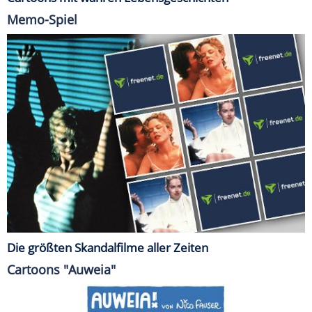
Memo-Spiel
Die größten Skandalfilme aller Zeiten
Cartoons "Auweia"