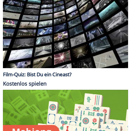
Film-Quiz: Bist Du ein Cineast?
Kostenlos spielen