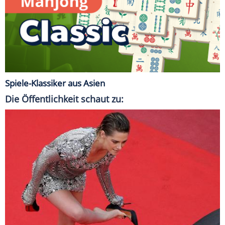
Spiele-Klassiker aus Asien
Die Öffentlichkeit schaut zu: