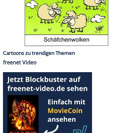
Cartoons zu trendigen Themen
freenet Video