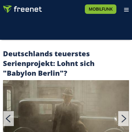
MOBILFUNK
Deutschlands teuerstes
Serienprojekt: Lohnt sich
"Babylon Berlin"?