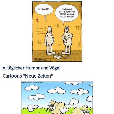
Alltäglicher Humor und Vögel
Cartoons "Neue Zeiten"