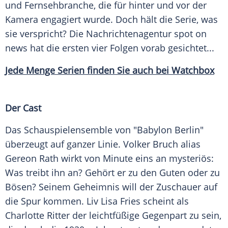
und Fernsehbranche, die für hinter und vor der
Kamera engagiert wurde. Doch hält die Serie, was
sie verspricht? Die Nachrichtenagentur spot on
news hat die ersten vier Folgen vorab gesichtet...
Jede Menge Serien finden Sie auch bei Watchbox
Der Cast
Das Schauspielensemble von "
Babylon
Berlin
"
überzeugt auf ganzer Linie.
Volker Bruch
alias
Gereon Rath
wirkt von Minute eins an mysteriös:
Was treibt ihn an? Gehört er zu den Guten oder zu
Bösen? Seinem Geheimnis will der Zuschauer auf
die Spur kommen.
Liv Lisa Fries
scheint als
Charlotte Ritter der leichtfüßige Gegenpart zu sein,