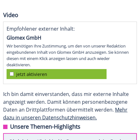
Video
Empfohlener externer Inhalt:
Glomex GmbH
Wir benötigen Ihre Zustimmung, um den von unserer Redaktion
eingebundenen Inhalt von Glomex GmbH anzuzeigen. Sie können
diesen mit einem Klick anzeigen lassen und auch wieder
deaktivieren.
jetzt aktivieren
Ich bin damit einverstanden, dass mir externe Inhalte
angezeigt werden. Damit können personenbezogene
Daten an Drittplattformen übermittelt werden.
Mehr
dazu in unseren Datenschutzhinweisen.
Unsere Themen-Highlights