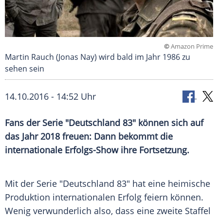
©
Amazon Prime
Martin Rauch (Jonas Nay) wird bald im Jahr 1986 zu
sehen sein
14.10.2016 - 14:52 Uhr
Fans der Serie "Deutschland 83" können sich auf
das Jahr 2018 freuen: Dann bekommt die
internationale Erfolgs-Show ihre Fortsetzung.
Mit der Serie "
Deutschland
83" hat eine heimische
Produktion internationalen Erfolg feiern können.
Wenig verwunderlich also, dass eine zweite Staffel