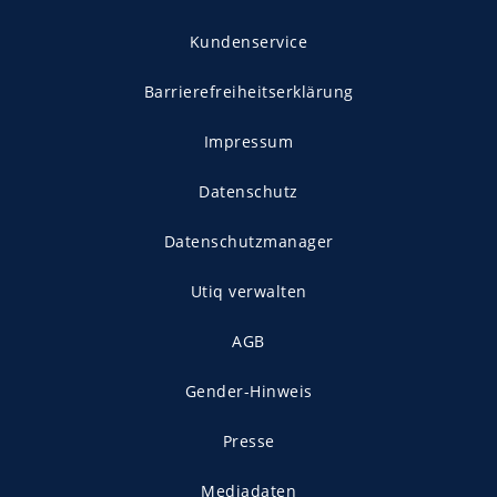
Kundenservice
Barrierefreiheitserklärung
Impressum
Datenschutz
Datenschutzmanager
Utiq verwalten
AGB
Gender-Hinweis
Presse
Mediadaten