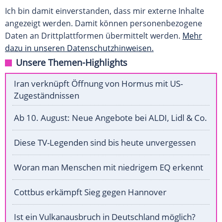
Ich bin damit einverstanden, dass mir externe Inhalte
angezeigt werden. Damit können personenbezogene
Daten an Drittplattformen übermittelt werden.
Mehr
dazu in unseren Datenschutzhinweisen.
Unsere Themen-Highlights
Iran verknüpft Öffnung von Hormus mit US-
Zugeständnissen
Ab 10. August: Neue Angebote bei ALDI, Lidl & Co.
Diese TV-Legenden sind bis heute unvergessen
Woran man Menschen mit niedrigem EQ erkennt
Cottbus erkämpft Sieg gegen Hannover
Ist ein Vulkanausbruch in Deutschland möglich?