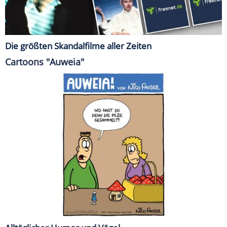
Die größten Skandalfilme aller Zeiten
Cartoons "Auweia"