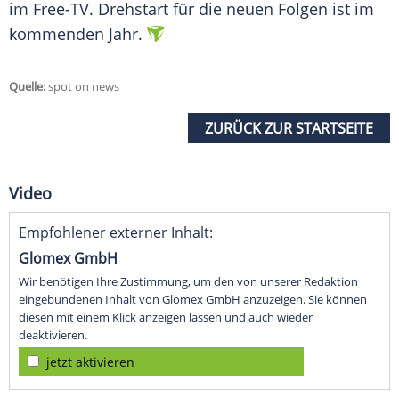
im Free-TV. Drehstart für die neuen Folgen ist im
kommenden Jahr.
Quelle:
spot on news
ZURÜCK ZUR STARTSEITE
Video
Empfohlener externer Inhalt:
Glomex GmbH
Wir benötigen Ihre Zustimmung, um den von unserer Redaktion
eingebundenen Inhalt von Glomex GmbH anzuzeigen. Sie können
diesen mit einem Klick anzeigen lassen und auch wieder
deaktivieren.
jetzt aktivieren