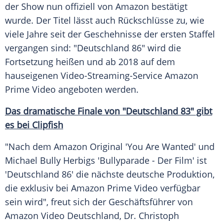
der Show nun offiziell von
Amazon
bestätigt
wurde. Der Titel lässt auch Rückschlüsse zu, wie
viele Jahre seit der Geschehnisse der ersten Staffel
vergangen sind: "
Deutschland
86" wird die
Fortsetzung heißen und ab 2018 auf dem
hauseigenen Video-Streaming-Service
Amazon
Prime Video angeboten werden.
Das dramatische Finale von "Deutschland 83" gibt
es bei Clipfish
"Nach dem
Amazon
Original 'You Are Wanted' und
Michael Bully Herbigs 'Bullyparade - Der Film' ist
'
Deutschland
86' die nächste deutsche Produktion,
die exklusiv bei
Amazon
Prime Video verfügbar
sein wird", freut sich der Geschäftsführer von
Amazon
Video
Deutschland
, Dr.
Christoph