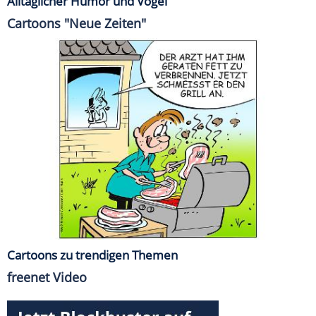
Alltäglicher Humor und Vögel
Cartoons "Neue Zeiten"
Cartoons zu trendigen Themen
freenet Video