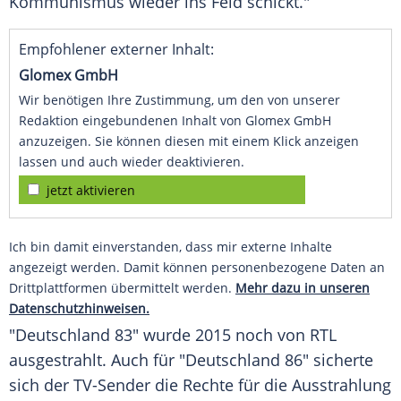
Kommunismus wieder ins Feld schickt."
Empfohlener externer Inhalt:
Glomex GmbH
Wir benötigen Ihre Zustimmung, um den von unserer
Redaktion eingebundenen Inhalt von Glomex GmbH
anzuzeigen. Sie können diesen mit einem Klick anzeigen
lassen und auch wieder deaktivieren.
jetzt aktivieren
Ich bin damit einverstanden, dass mir externe Inhalte
angezeigt werden. Damit können personenbezogene Daten an
Drittplattformen übermittelt werden.
Mehr dazu in unseren
Datenschutzhinweisen.
"
Deutschland
83" wurde 2015 noch von RTL
ausgestrahlt. Auch für "
Deutschland
86" sicherte
sich der TV-Sender die Rechte für die Ausstrahlung