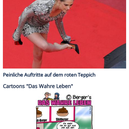
Peinliche Auftritte auf dem roten Teppich
Cartoons "Das Wahre Leben"