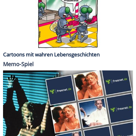
Cartoons mit wahren Lebensgeschichten
Memo-Spiel