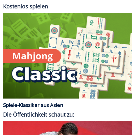
Kostenlos spielen
Spiele-Klassiker aus Asien
Die Öffentlichkeit schaut zu: