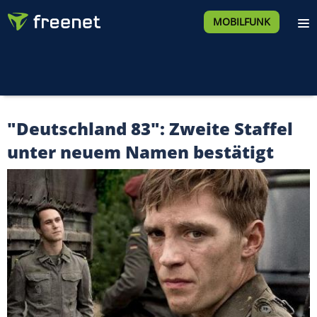
MOBILFUNK
"Deutschland 83": Zweite Staffel
unter neuem Namen bestätigt