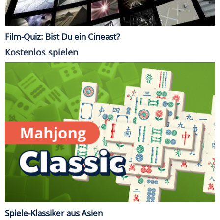
Film-Quiz: Bist Du ein Cineast?
Kostenlos spielen
Spiele-Klassiker aus Asien