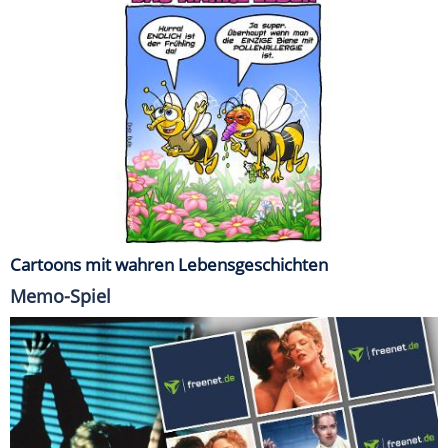
Cartoons mit wahren Lebensgeschichten
Memo-Spiel