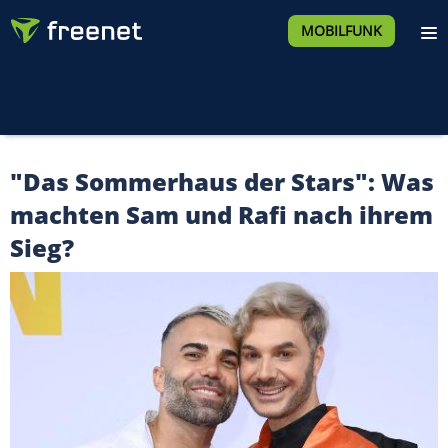
MOBILFUNK
"Das Sommerhaus der Stars": Was
machten Sam und Rafi nach ihrem
Sieg?