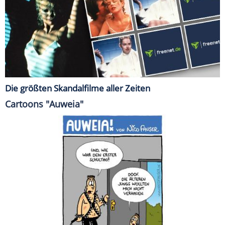
Die größten Skandalfilme aller Zeiten
Cartoons "Auweia"