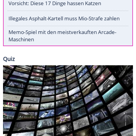
Vorsicht: Diese 17 Dinge hassen Katzen
Illegales Asphalt-Kartell muss Mio-Strafe zahlen
Memo-Spiel mit den meistverkauften Arcade-
Maschinen
Quiz