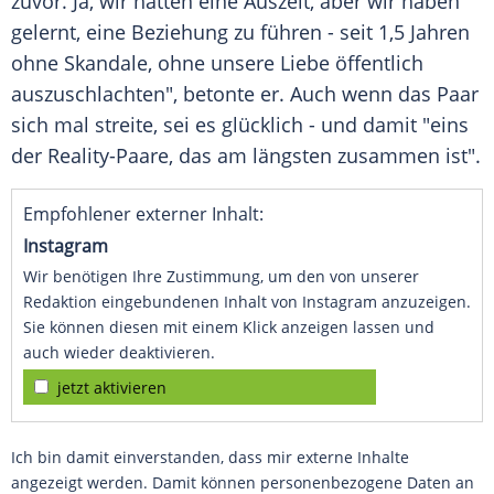
zuvor. Ja, wir hatten eine Auszeit, aber wir haben
gelernt, eine
Beziehung
zu führen - seit 1,5 Jahren
ohne Skandale, ohne unsere Liebe öffentlich
auszuschlachten", betonte er. Auch wenn das
Paar
sich mal streite, sei es glücklich - und damit "eins
der Reality-Paare, das am längsten zusammen ist".
Empfohlener externer Inhalt:
Instagram
Wir benötigen Ihre Zustimmung, um den von unserer
Redaktion eingebundenen Inhalt von Instagram anzuzeigen.
Sie können diesen mit einem Klick anzeigen lassen und
auch wieder deaktivieren.
jetzt aktivieren
Ich bin damit einverstanden, dass mir externe Inhalte
angezeigt werden. Damit können personenbezogene Daten an