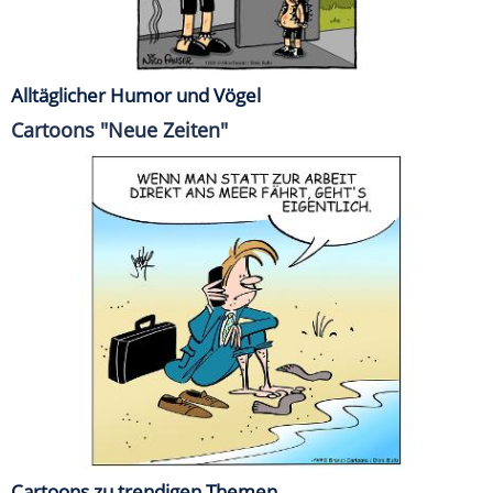
Alltäglicher Humor und Vögel
Cartoons "Neue Zeiten"
Cartoons zu trendigen Themen