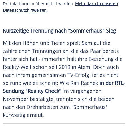
Drittplattformen übermittelt werden.
Mehr dazu in unseren
Datenschutzhinweisen.
Kurzzeitige Trennung nach "Sommerhaus"-Sieg
Mit den Höhen und Tiefen spielt Sam auf die
zahlreichen Trennungen an, die das
Paar
bereits
hinter sich hat - immerhin hält ihre
Beziehung
die
Reality-Welt schon seit 2019 in
Atem
. Doch auch
nach ihrem gemeinsamen TV-Erfolg lief es nicht
so rund wie es scheint: Wie
Rafi Rachek
in der RTL-
Sendung "Reality Check"
im vergangenen
November bestätigte, trennten sich die beiden
nach den Dreharbeiten zum "Sommerhaus"
kurzzeitig erneut.