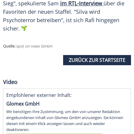
Sieg", spekulierte Sam
im RTL-Interview
über die
Favoriten der neuen Staffel. "Silva wird
Psychoterror betreiben", ist sich Rafi hingegen
sicher.
Quelle:
spot on news GmbH
ZURÜCK ZUR STARTSEITE
Video
Empfohlener externer Inhalt:
Glomex GmbH
Wir benötigen Ihre Zustimmung, um den von unserer Redaktion
eingebundenen Inhalt von Glomex GmbH anzuzeigen. Sie können
diesen mit einem Klick anzeigen lassen und auch wieder
deaktivieren.