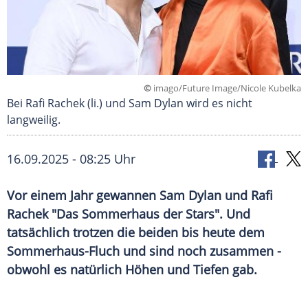
©
imago/Future Image/Nicole Kubelka
Bei Rafi Rachek (li.) und Sam Dylan wird es nicht
langweilig.
16.09.2025 - 08:25 Uhr
Vor einem Jahr gewannen Sam Dylan und Rafi
Rachek "Das Sommerhaus der Stars". Und
tatsächlich trotzen die beiden bis heute dem
Sommerhaus-Fluch und sind noch zusammen -
obwohl es natürlich Höhen und Tiefen gab.