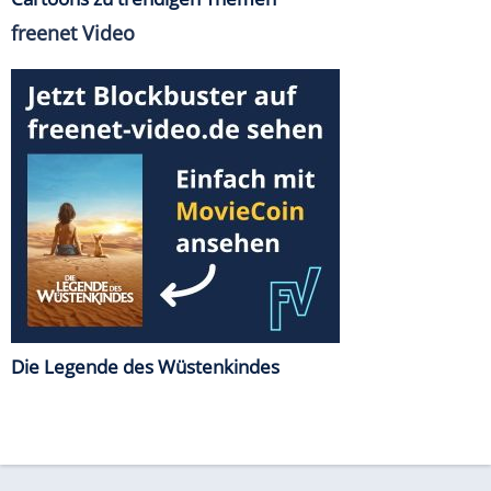
freenet Video
Die Legende des Wüstenkindes