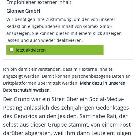
Empfohlener externer Inhalt:
Glomex GmbH
Wir benötigen Ihre Zustimmung, um den von unserer
Redaktion eingebundenen Inhalt von Glomex GmbH
anzuzeigen. Sie können diesen mit einem Klick anzeigen
lassen und auch wieder deaktivieren.
jetzt aktivieren
Ich bin damit einverstanden, dass mir externe Inhalte
angezeigt werden. Damit können personenbezogene Daten an
Drittplattformen übermittelt werden.
Mehr dazu in unseren
Datenschutzhinweisen.
Der Grund war ein Streit über ein Social-Media-
Posting anlässlich des zehnjährigen
Gedenktages
des Genozids an den
Jesiden
. Sam habe Rafi, der
selbst aus dieser Gruppe stammt, von einem Post
darüber abgeraten, weil ihm dann Leute entfolgen