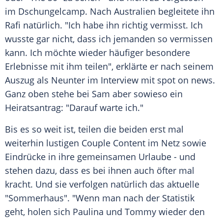
im
Dschungelcamp
. Nach
Australien
begleitete ihn
Rafi natürlich. "Ich habe ihn richtig vermisst. Ich
wusste gar nicht, dass ich jemanden so vermissen
kann. Ich möchte wieder häufiger besondere
Erlebnisse
mit ihm teilen", erklärte er nach seinem
Auszug als Neunter im Interview mit spot on news.
Ganz oben stehe bei Sam aber sowieso ein
Heiratsantrag: "Darauf warte ich."
Bis es so weit ist, teilen die beiden erst mal
weiterhin lustigen Couple Content im Netz sowie
Eindrücke in ihre gemeinsamen Urlaube - und
stehen dazu, dass es bei ihnen auch öfter mal
kracht. Und sie verfolgen natürlich das aktuelle
"Sommerhaus". "Wenn man nach der Statistik
geht, holen sich Paulina und Tommy wieder den