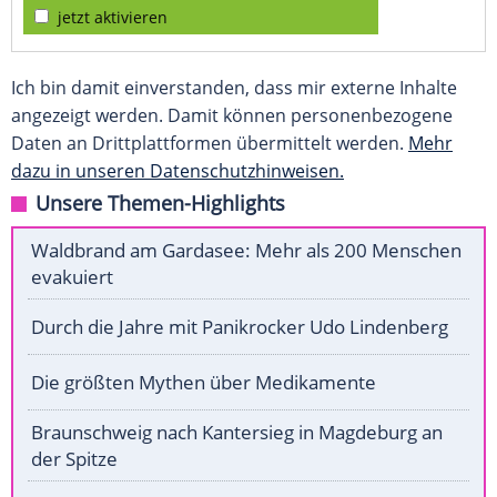
jetzt aktivieren
Ich bin damit einverstanden, dass mir externe Inhalte
angezeigt werden. Damit können personenbezogene
Daten an Drittplattformen übermittelt werden.
Mehr
dazu in unseren Datenschutzhinweisen.
Unsere Themen-Highlights
Waldbrand am Gardasee: Mehr als 200 Menschen
evakuiert
Durch die Jahre mit Panikrocker Udo Lindenberg
Die größten Mythen über Medikamente
Braunschweig nach Kantersieg in Magdeburg an
der Spitze