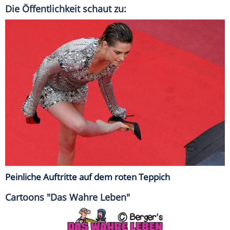
Die Öffentlichkeit schaut zu:
Peinliche Auftritte auf dem roten Teppich
Cartoons "Das Wahre Leben"