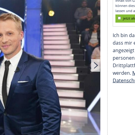
Karriere