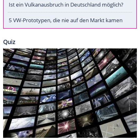
Ist ein Vulkanausbruch in Deutschland möglich?
5 VW-Prototypen, die nie auf den Markt kamen
Quiz