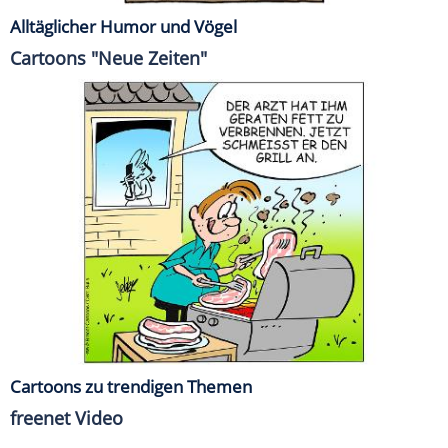
Alltäglicher Humor und Vögel
Cartoons "Neue Zeiten"
Cartoons zu trendigen Themen
freenet Video