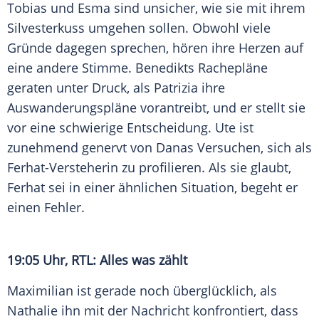
Tobias und Esma sind unsicher, wie sie mit ihrem
Silvesterkuss umgehen sollen. Obwohl viele
Gründe dagegen sprechen, hören ihre Herzen auf
eine andere Stimme. Benedikts Rachepläne
geraten unter Druck, als Patrizia ihre
Auswanderungspläne vorantreibt, und er stellt sie
vor eine schwierige Entscheidung. Ute ist
zunehmend genervt von Danas Versuchen, sich als
Ferhat-Versteherin zu profilieren. Als sie glaubt,
Ferhat sei in einer ähnlichen Situation, begeht er
einen Fehler.
19:05 Uhr, RTL: Alles was zählt
Maximilian ist gerade noch überglücklich, als
Nathalie ihn mit der Nachricht konfrontiert, dass