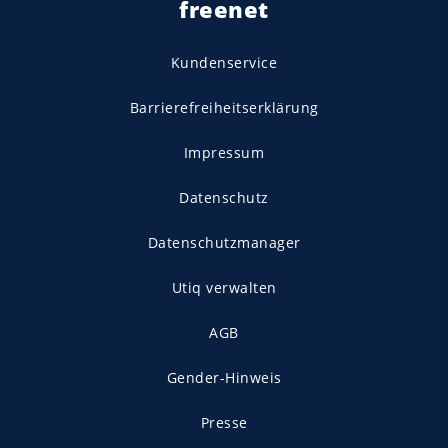
freenet
Kundenservice
Barrierefreiheitserklärung
Impressum
Datenschutz
Datenschutzmanager
Utiq verwalten
AGB
Gender-Hinweis
Presse