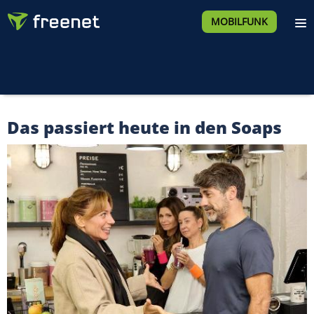
MOBILFUNK
Das passiert heute in den Soaps