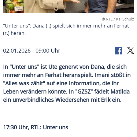
©
RTL / Kai Schulz
"Unter uns": Dana (l.) spielt sich immer mehr an Ferhat
(r.) heran.
02.01.2026 - 09:00 Uhr
In "Unter uns" ist Ute genervt von Dana, die sich
immer mehr an Ferhat heranspielt. Imani stößt in
"Alles was zählt" auf eine Information, die ihr
Leben verändern könnte. In "GZSZ" fädelt Matilda
ein unverbindliches Wiedersehen mit Erik ein.
17:30 Uhr, RTL: Unter uns