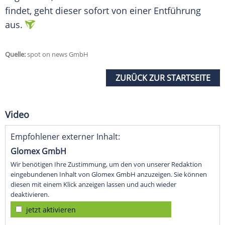
findet, geht dieser sofort von einer Entführung
aus.
Quelle:
spot on news GmbH
ZURÜCK ZUR STARTSEITE
Video
Empfohlener externer Inhalt:
Glomex GmbH
Wir benötigen Ihre Zustimmung, um den von unserer Redaktion
eingebundenen Inhalt von Glomex GmbH anzuzeigen. Sie können
diesen mit einem Klick anzeigen lassen und auch wieder
deaktivieren.
jetzt aktivieren