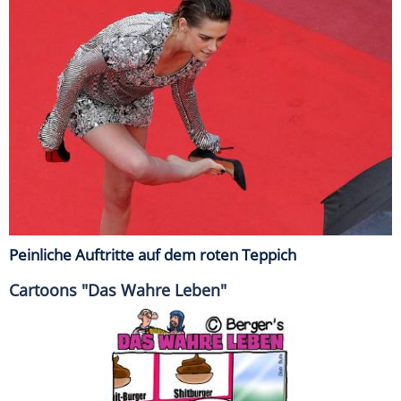
Peinliche Auftritte auf dem roten Teppich
Cartoons "Das Wahre Leben"