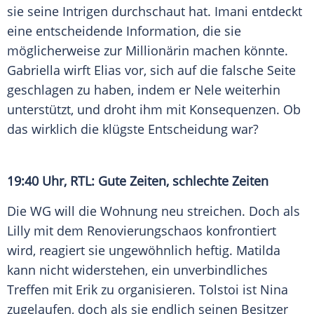
sie seine Intrigen durchschaut hat. Imani entdeckt
eine entscheidende Information, die sie
möglicherweise zur Millionärin machen könnte.
Gabriella wirft Elias vor, sich auf die falsche Seite
geschlagen zu haben, indem er Nele weiterhin
unterstützt, und droht ihm mit Konsequenzen. Ob
das wirklich die klügste Entscheidung war?
19:40 Uhr, RTL: Gute Zeiten, schlechte Zeiten
Die WG will die Wohnung neu streichen. Doch als
Lilly mit dem Renovierungschaos konfrontiert
wird, reagiert sie ungewöhnlich heftig. Matilda
kann nicht widerstehen, ein unverbindliches
Treffen mit Erik zu organisieren. Tolstoi ist Nina
zugelaufen, doch als sie endlich seinen Besitzer