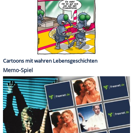
Cartoons mit wahren Lebensgeschichten
Memo-Spiel