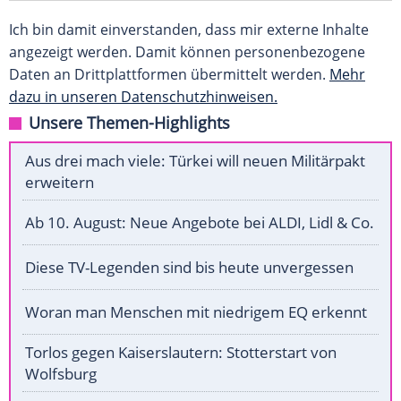
Ich bin damit einverstanden, dass mir externe Inhalte
angezeigt werden. Damit können personenbezogene
Daten an Drittplattformen übermittelt werden.
Mehr
dazu in unseren Datenschutzhinweisen.
Unsere Themen-Highlights
Aus drei mach viele: Türkei will neuen Militärpakt
erweitern
Ab 10. August: Neue Angebote bei ALDI, Lidl & Co.
Diese TV-Legenden sind bis heute unvergessen
Woran man Menschen mit niedrigem EQ erkennt
Torlos gegen Kaiserslautern: Stotterstart von
Wolfsburg