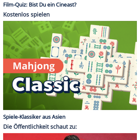
Film-Quiz: Bist Du ein Cineast?
Kostenlos spielen
Spiele-Klassiker aus Asien
Die Öffentlichkeit schaut zu: