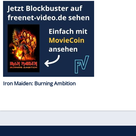
Iron Maiden: Burning Ambition