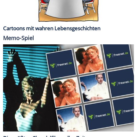
Cartoons mit wahren Lebensgeschichten
Memo-Spiel