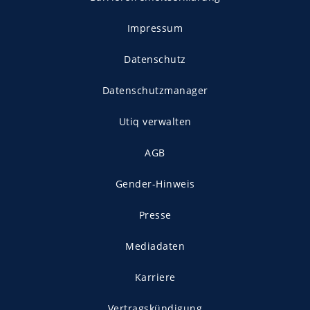
Impressum
Datenschutz
Datenschutzmanager
Utiq verwalten
AGB
Gender-Hinweis
Presse
Mediadaten
Karriere
Vertragskündigung