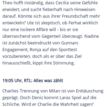
Theo hofft inständig, dass Cecilia seine Gefühle
erwidert, und sucht fieberhaft nach Hinweisen
darauf. Könnte sich aus ihrer Freundschaft mehr
entwickeln? Ute ist skeptisch, ob Ferhat wirklich
nur eine lockere Affäre will - bis er sie
überraschend vom Gegenteil überzeugt. Nadine
ist zunächst beeindruckt von Gunnars
Engagement, Ronja auf den Sporttest
vorzubereiten, doch als er über das Ziel
hinausschießt, kippt ihre Stimmung.
19:05 Uhr, RTL: Alles was zählt
Charlies Trennung von Milan ist von Enttäuschung
geprägt. Doch Deniz kommt Laras Spiel auf die
Schliche. Wird er Charlie die Wahrheit sagen?