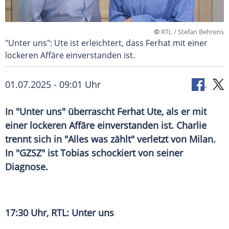
©
RTL / Stefan Behrens
"Unter uns": Ute ist erleichtert, dass Ferhat mit einer
lockeren Affäre einverstanden ist.
01.07.2025 - 09:01 Uhr
In "Unter uns" überrascht Ferhat Ute, als er mit
einer lockeren Affäre einverstanden ist. Charlie
trennt sich in "Alles was zählt" verletzt von Milan.
In "GZSZ" ist Tobias schockiert von seiner
Diagnose.
17:30 Uhr, RTL: Unter uns