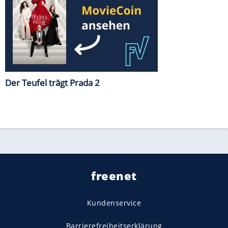
Der Teufel trägt Prada 2
freenet
Kundenservice
Barrierefreiheitserklärung