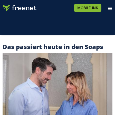
MOBILFUNK
Das passiert heute in den Soaps