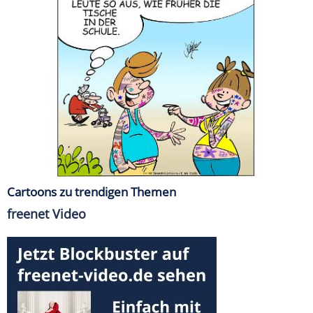
Cartoons zu trendigen Themen
freenet Video