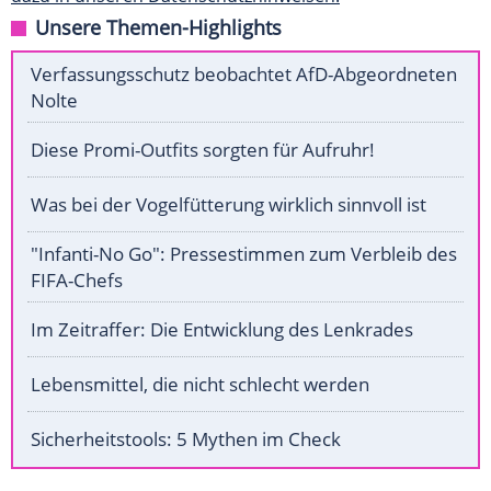
Unsere Themen-Highlights
Verfassungsschutz beobachtet AfD-Abgeordneten
Nolte
Diese Promi-Outfits sorgten für Aufruhr!
Was bei der Vogelfütterung wirklich sinnvoll ist
"Infanti-No Go": Pressestimmen zum Verbleib des
FIFA-Chefs
Im Zeitraffer: Die Entwicklung des Lenkrades
Lebensmittel, die nicht schlecht werden
Sicherheitstools: 5 Mythen im Check