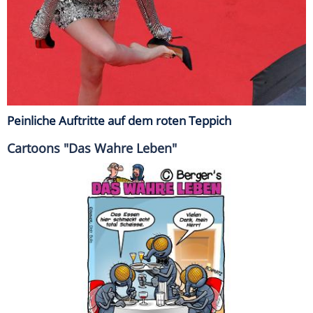
Peinliche Auftritte auf dem roten Teppich
Cartoons "Das Wahre Leben"