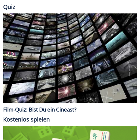
Quiz
Film-Quiz: Bist Du ein Cineast?
Kostenlos spielen