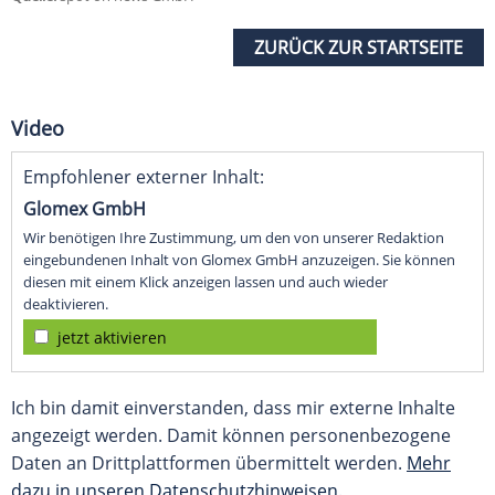
ZURÜCK ZUR STARTSEITE
Video
Empfohlener externer Inhalt:
Glomex GmbH
Wir benötigen Ihre Zustimmung, um den von unserer Redaktion
eingebundenen Inhalt von Glomex GmbH anzuzeigen. Sie können
diesen mit einem Klick anzeigen lassen und auch wieder
deaktivieren.
jetzt aktivieren
Ich bin damit einverstanden, dass mir externe Inhalte
angezeigt werden. Damit können personenbezogene
Daten an Drittplattformen übermittelt werden.
Mehr
dazu in unseren Datenschutzhinweisen.