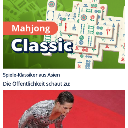
Spiele-Klassiker aus Asien
Die Öffentlichkeit schaut zu: