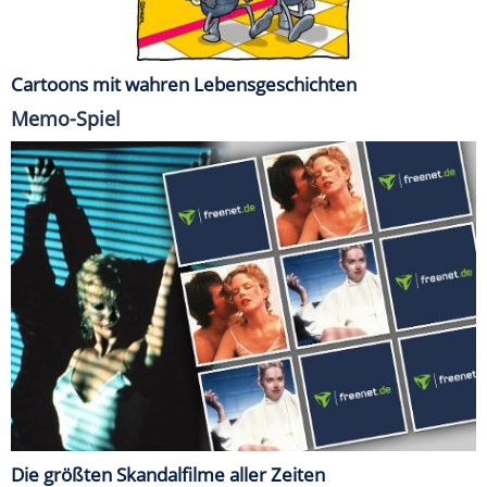
Cartoons mit wahren Lebensgeschichten
Memo-Spiel
Die größten Skandalfilme aller Zeiten