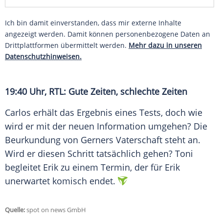
Ich bin damit einverstanden, dass mir externe Inhalte
angezeigt werden. Damit können personenbezogene Daten an
Drittplattformen übermittelt werden.
Mehr dazu in unseren
Datenschutzhinweisen.
19:40 Uhr, RTL: Gute Zeiten, schlechte Zeiten
Carlos erhält das
Ergebnis
eines Tests, doch wie
wird er mit der neuen Information umgehen? Die
Beurkundung von Gerners
Vaterschaft
steht an.
Wird er diesen Schritt tatsächlich gehen?
Toni
begleitet Erik zu einem
Termin
, der für Erik
unerwartet komisch endet.
Quelle:
spot on news GmbH