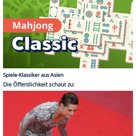
Spiele-Klassiker aus Asien
Die Öffentlichkeit schaut zu: