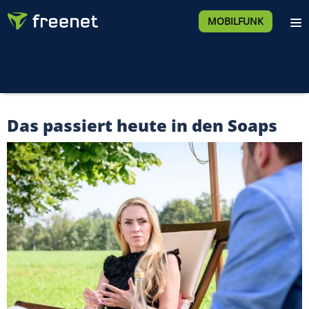
MOBILFUNK
Das passiert heute in den Soaps