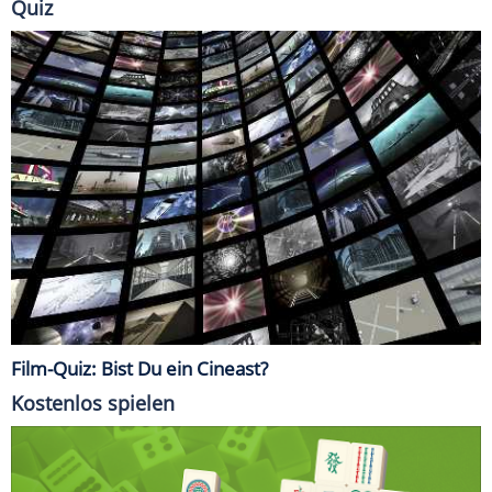
Quiz
Film-Quiz: Bist Du ein Cineast?
Kostenlos spielen