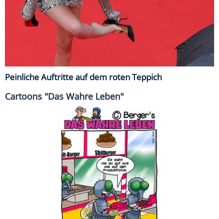
Peinliche Auftritte auf dem roten Teppich
Cartoons "Das Wahre Leben"