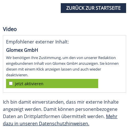
ZURÜCK ZUR STARTSEITE
Video
Empfohlener externer Inhalt:
Glomex GmbH
Wir benötigen Ihre Zustimmung, um den von unserer Redaktion
eingebundenen Inhalt von Glomex GmbH anzuzeigen. Sie können
diesen mit einem Klick anzeigen lassen und auch wieder
deaktivieren.
jetzt aktivieren
Ich bin damit einverstanden, dass mir externe Inhalte
angezeigt werden. Damit können personenbezogene
Daten an Drittplattformen übermittelt werden.
Mehr
dazu in unseren Datenschutzhinweisen.