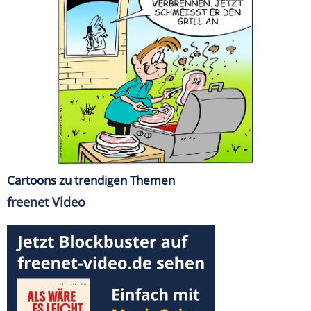
Cartoons zu trendigen Themen
freenet Video