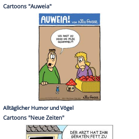
Cartoons "Auweia"
Alltäglicher Humor und Vögel
Cartoons "Neue Zeiten"