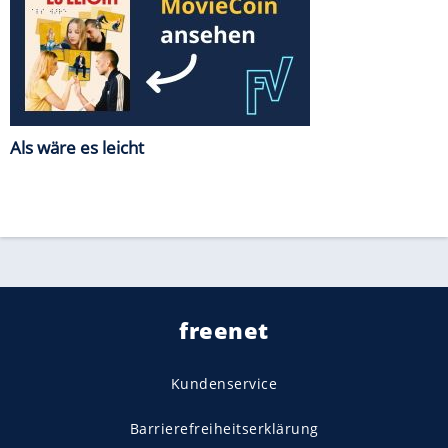
Als wäre es leicht
freenet
Kundenservice
Barrierefreiheitserklärung