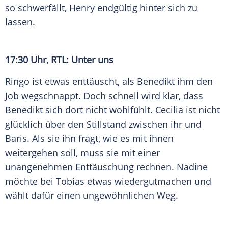
so schwerfällt, Henry endgültig hinter sich zu
lassen.
17:30 Uhr, RTL: Unter uns
Ringo ist etwas enttäuscht, als Benedikt ihm den
Job wegschnappt. Doch schnell wird klar, dass
Benedikt sich dort nicht wohlfühlt. Cecilia ist nicht
glücklich über den Stillstand zwischen ihr und
Baris. Als sie ihn fragt, wie es mit ihnen
weitergehen soll, muss sie mit einer
unangenehmen Enttäuschung rechnen. Nadine
möchte bei Tobias etwas wiedergutmachen und
wählt dafür einen ungewöhnlichen Weg.