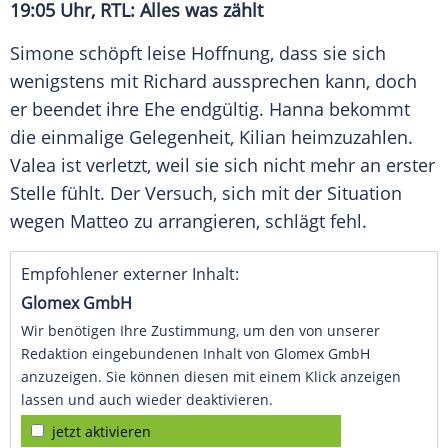
19:05 Uhr, RTL: Alles was zählt
Simone schöpft leise Hoffnung, dass sie sich
wenigstens mit Richard aussprechen kann, doch
er beendet ihre Ehe endgültig. Hanna bekommt
die einmalige Gelegenheit, Kilian heimzuzahlen.
Valea ist verletzt, weil sie sich nicht mehr an erster
Stelle fühlt. Der
Versuch
, sich mit der Situation
wegen Matteo zu arrangieren, schlägt fehl.
Empfohlener externer Inhalt:
Glomex GmbH
Wir benötigen Ihre Zustimmung, um den von unserer
Redaktion eingebundenen Inhalt von Glomex GmbH
anzuzeigen. Sie können diesen mit einem Klick anzeigen
lassen und auch wieder deaktivieren.
jetzt aktivieren