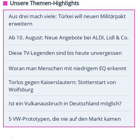
Unsere Themen-Highlights
Aus drei mach viele: Türkei will neuen Militärpakt
erweitern
Ab 10. August: Neue Angebote bei ALDI, Lidl & Co.
Diese TV-Legenden sind bis heute unvergessen
Woran man Menschen mit niedrigem EQ erkennt
Torlos gegen Kaiserslautern: Stotterstart von
Wolfsburg
Ist ein Vulkanausbruch in Deutschland möglich?
5 VW-Prototypen, die nie auf den Markt kamen