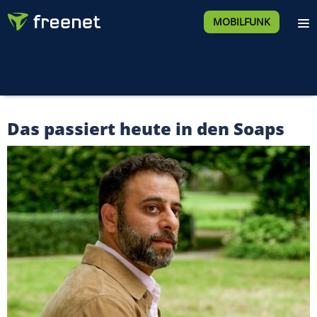
MOBILFUNK
Das passiert heute in den Soaps