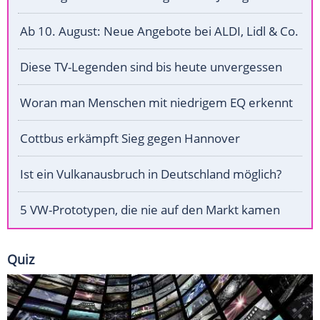
Ab 10. August: Neue Angebote bei ALDI, Lidl & Co.
Diese TV-Legenden sind bis heute unvergessen
Woran man Menschen mit niedrigem EQ erkennt
Cottbus erkämpft Sieg gegen Hannover
Ist ein Vulkanausbruch in Deutschland möglich?
5 VW-Prototypen, die nie auf den Markt kamen
Quiz