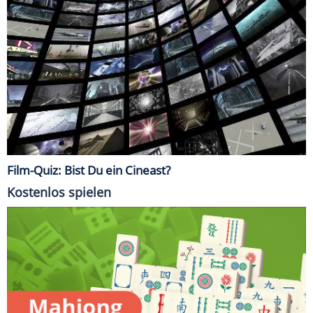
Film-Quiz: Bist Du ein Cineast?
Kostenlos spielen