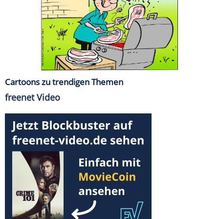
Cartoons zu trendigen Themen
freenet Video