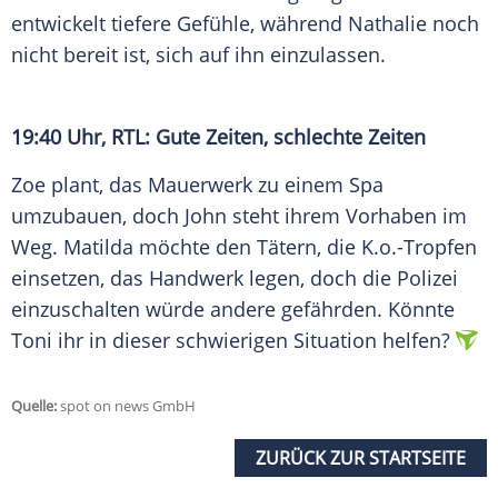
entwickelt tiefere Gefühle, während Nathalie noch
nicht bereit ist, sich auf ihn einzulassen.
19:40 Uhr, RTL: Gute Zeiten, schlechte Zeiten
Zoe plant, das
Mauerwerk
zu einem
Spa
umzubauen, doch John steht ihrem Vorhaben im
Weg. Matilda möchte den Tätern, die K.o.-Tropfen
einsetzen, das
Handwerk
legen, doch die
Polizei
einzuschalten würde andere gefährden. Könnte
Toni
ihr in dieser schwierigen Situation helfen?
Quelle:
spot on news GmbH
ZURÜCK ZUR STARTSEITE