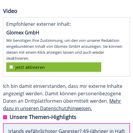
Video
Empfohlener externer Inhalt:
Glomex GmbH
Wir benötigen Ihre Zustimmung, um den von unserer Redaktion
eingebundenen Inhalt von Glomex GmbH anzuzeigen. Sie können
diesen mit einem Klick anzeigen lassen und auch wieder
deaktivieren.
jetzt aktivieren
Ich bin damit einverstanden, dass mir externe Inhalte
angezeigt werden. Damit können personenbezogene
Daten an Drittplattformen übermittelt werden.
Mehr
dazu in unseren Datenschutzhinweisen.
Unsere Themen-Highlights
Irlands gefährlichster Gangster? 49-Jähriger in Haft