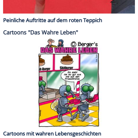
Peinliche Auftritte auf dem roten Teppich
Cartoons "Das Wahre Leben"
Cartoons mit wahren Lebensgeschichten