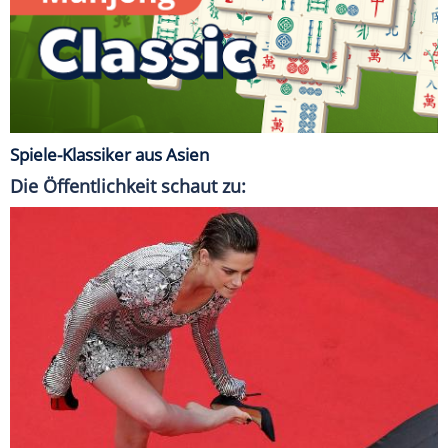
Spiele-Klassiker aus Asien
Die Öffentlichkeit schaut zu: