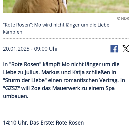
©
NDR
"Rote Rosen": Mo wird nicht länger um die Liebe
kämpfen.
20.01.2025 - 09:00 Uhr
In "Rote Rosen" kämpft Mo nicht länger um die
Liebe zu Julius. Markus und Katja schließen in
"Sturm der Liebe" einen romantischen Vertrag. In
"GZSZ" will Zoe das Mauerwerk zu einem Spa
umbauen.
14:10 Uhr, Das Erste: Rote Rosen