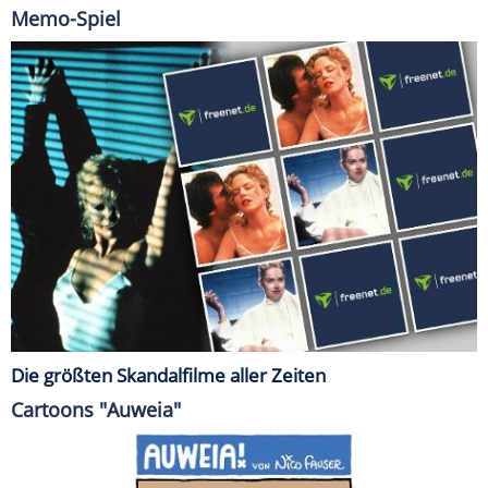
Memo-Spiel
Die größten Skandalfilme aller Zeiten
Cartoons "Auweia"