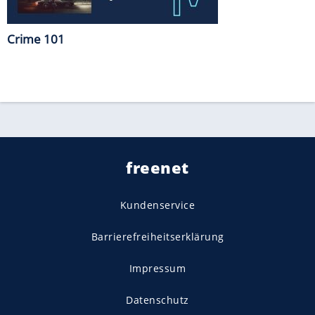
Crime 101
freenet
Kundenservice
Barrierefreiheitserklärung
Impressum
Datenschutz