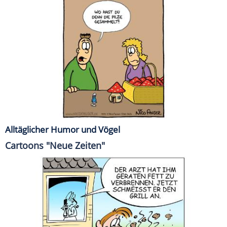
Alltäglicher Humor und Vögel
Cartoons "Neue Zeiten"