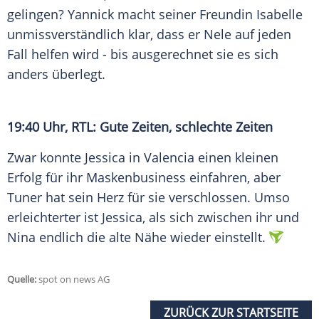
gelingen? Yannick macht seiner Freundin Isabelle
unmissverständlich klar, dass er Nele auf jeden
Fall helfen wird - bis ausgerechnet sie es sich
anders überlegt.
19:40 Uhr, RTL: Gute Zeiten, schlechte Zeiten
Zwar konnte Jessica in Valencia einen kleinen
Erfolg für ihr Maskenbusiness einfahren, aber
Tuner hat sein Herz für sie verschlossen. Umso
erleichterter ist Jessica, als sich zwischen ihr und
Nina endlich die alte Nähe wieder einstellt.
Quelle:
spot on news AG
ZURÜCK ZUR STARTSEITE