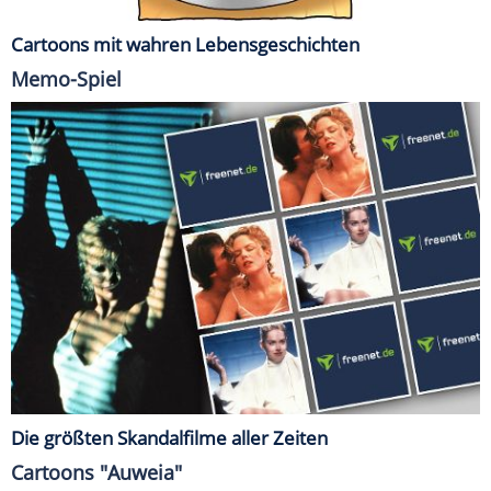
Cartoons mit wahren Lebensgeschichten
Memo-Spiel
Die größten Skandalfilme aller Zeiten
Cartoons "Auweia"