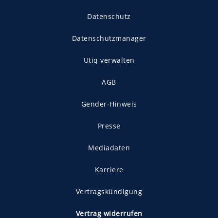
Datenschutz
Datenschutzmanager
Utiq verwalten
AGB
Gender-Hinweis
Presse
Mediadaten
Karriere
Vertragskündigung
Vertrag widerrufen