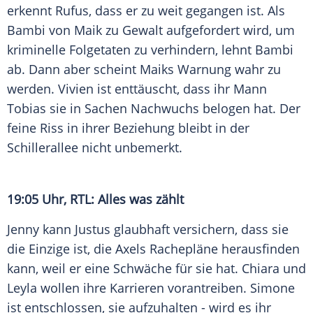
erkennt Rufus, dass er zu weit gegangen ist. Als
Bambi von Maik zu Gewalt aufgefordert wird, um
kriminelle Folgetaten zu verhindern, lehnt Bambi
ab. Dann aber scheint Maiks Warnung wahr zu
werden. Vivien ist enttäuscht, dass ihr Mann
Tobias sie in Sachen Nachwuchs belogen hat. Der
feine Riss in ihrer Beziehung bleibt in der
Schillerallee nicht unbemerkt.
19:05 Uhr, RTL: Alles was zählt
Jenny kann Justus glaubhaft versichern, dass sie
die Einzige ist, die Axels Rachepläne herausfinden
kann, weil er eine Schwäche für sie hat. Chiara und
Leyla wollen ihre Karrieren vorantreiben. Simone
ist entschlossen, sie aufzuhalten - wird es ihr