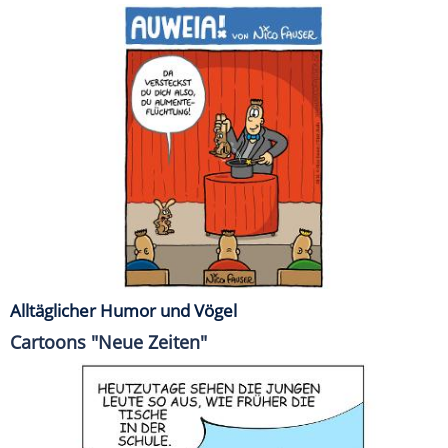
Alltäglicher Humor und Vögel
Cartoons "Neue Zeiten"