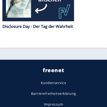
Disclosure Day - Der Tag der Wahrheit
freenet
Kundenservice
Barrierefreiheitserklärung
Impressum