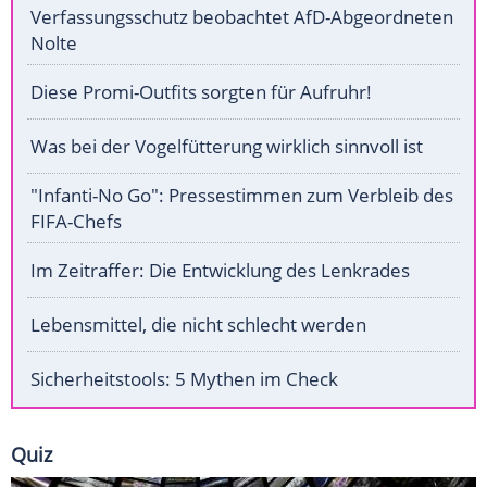
Verfassungsschutz beobachtet AfD-Abgeordneten
Nolte
Diese Promi-Outfits sorgten für Aufruhr!
Was bei der Vogelfütterung wirklich sinnvoll ist
"Infanti-No Go": Pressestimmen zum Verbleib des
FIFA-Chefs
Im Zeitraffer: Die Entwicklung des Lenkrades
Lebensmittel, die nicht schlecht werden
Sicherheitstools: 5 Mythen im Check
Quiz