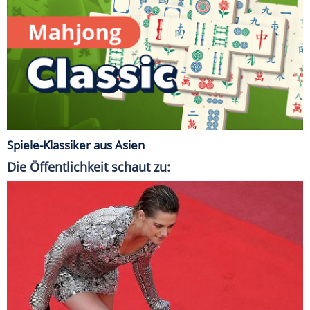
Spiele-Klassiker aus Asien
Die Öffentlichkeit schaut zu: