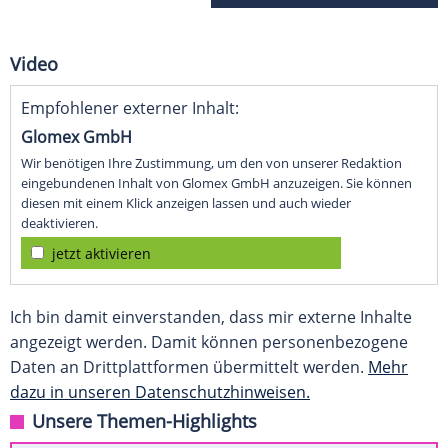
Video
Empfohlener externer Inhalt:
Glomex GmbH
Wir benötigen Ihre Zustimmung, um den von unserer Redaktion
eingebundenen Inhalt von Glomex GmbH anzuzeigen. Sie können
diesen mit einem Klick anzeigen lassen und auch wieder
deaktivieren.
jetzt aktivieren
Ich bin damit einverstanden, dass mir externe Inhalte
angezeigt werden. Damit können personenbezogene
Daten an Drittplattformen übermittelt werden.
Mehr
dazu in unseren Datenschutzhinweisen.
Unsere Themen-Highlights