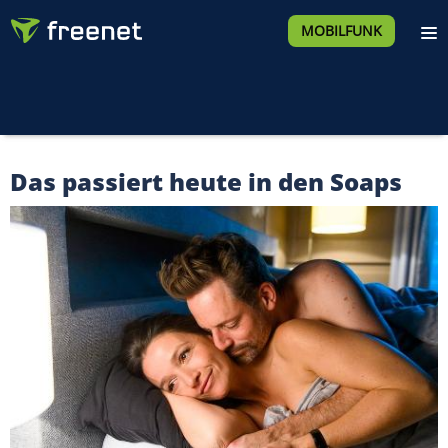
MOBILFUNK
Das passiert heute in den Soaps