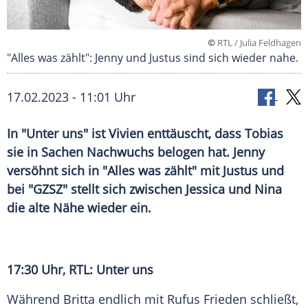
©
RTL / Julia Feldhagen
"Alles was zählt": Jenny und Justus sind sich wieder nahe.
17.02.2023 - 11:01 Uhr
In "Unter uns" ist Vivien enttäuscht, dass Tobias
sie in Sachen Nachwuchs belogen hat. Jenny
versöhnt sich in "Alles was zählt" mit Justus und
bei "GZSZ" stellt sich zwischen Jessica und Nina
die alte Nähe wieder ein.
17:30 Uhr, RTL: Unter uns
Während Britta endlich mit Rufus Frieden schließt,