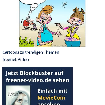
Cartoons zu trendigen Themen
freenet Video