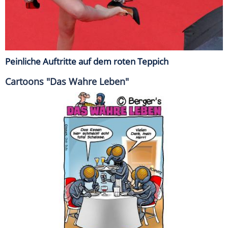
Peinliche Auftritte auf dem roten Teppich
Cartoons "Das Wahre Leben"