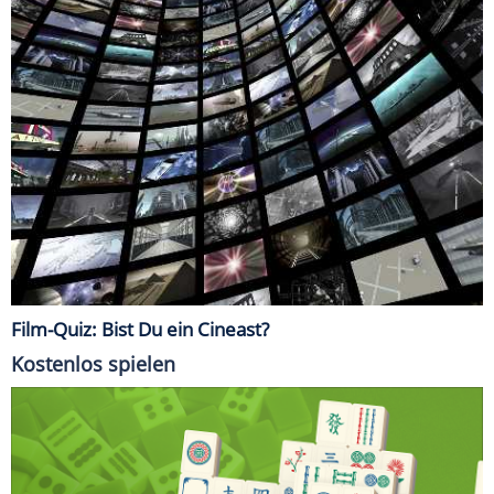
Film-Quiz: Bist Du ein Cineast?
Kostenlos spielen