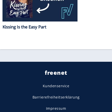
Kissing Is the Easy Part
freenet
Kundenservice
Barrierefreiheitserklärung
Impressum