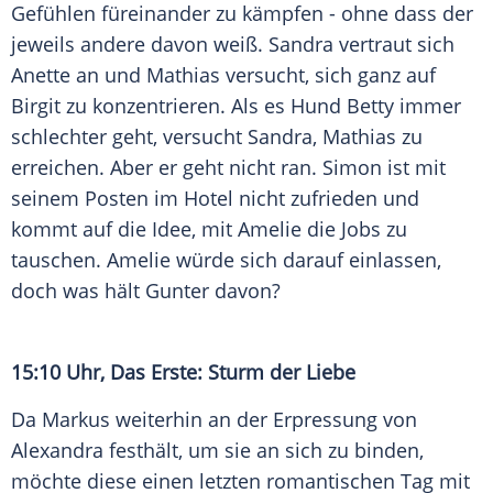
Gefühlen füreinander zu kämpfen - ohne dass der
jeweils andere davon weiß. Sandra vertraut sich
Anette an und Mathias versucht, sich ganz auf
Birgit zu konzentrieren. Als es Hund Betty immer
schlechter geht, versucht Sandra, Mathias zu
erreichen. Aber er geht nicht ran. Simon ist mit
seinem Posten im Hotel nicht zufrieden und
kommt auf die Idee, mit Amelie die Jobs zu
tauschen. Amelie würde sich darauf einlassen,
doch was hält Gunter davon?
15:10 Uhr, Das Erste: Sturm der Liebe
Da Markus weiterhin an der Erpressung von
Alexandra festhält, um sie an sich zu binden,
möchte diese einen letzten romantischen Tag mit