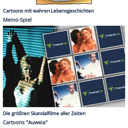
Cartoons mit wahren Lebensgeschichten
Memo-Spiel
Die größten Skandalfilme aller Zeiten
Cartoons "Auweia"