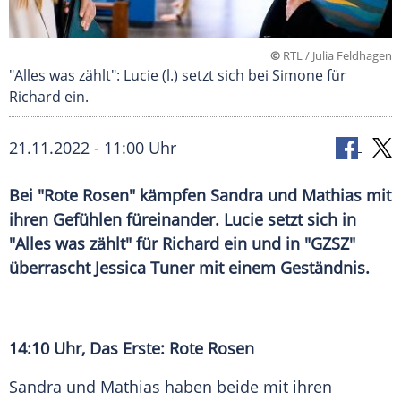
©
RTL / Julia Feldhagen
"Alles was zählt": Lucie (l.) setzt sich bei Simone für
Richard ein.
21.11.2022 - 11:00 Uhr
Bei "Rote Rosen" kämpfen Sandra und Mathias mit
ihren Gefühlen füreinander. Lucie setzt sich in
"Alles was zählt" für Richard ein und in "GZSZ"
überrascht Jessica Tuner mit einem Geständnis.
14:10 Uhr, Das Erste: Rote Rosen
Sandra und Mathias haben beide mit ihren