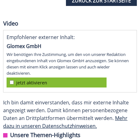
ZURÜCK ZUR STARTSEITE
Video
Empfohlener externer Inhalt:
Glomex GmbH
Wir benötigen Ihre Zustimmung, um den von unserer Redaktion
eingebundenen Inhalt von Glomex GmbH anzuzeigen. Sie können
diesen mit einem Klick anzeigen lassen und auch wieder
deaktivieren.
jetzt aktivieren
Ich bin damit einverstanden, dass mir externe Inhalte
angezeigt werden. Damit können personenbezogene
Daten an Drittplattformen übermittelt werden.
Mehr
dazu in unseren Datenschutzhinweisen.
Unsere Themen-Highlights