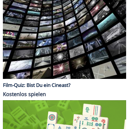
Film-Quiz: Bist Du ein Cineast?
Kostenlos spielen