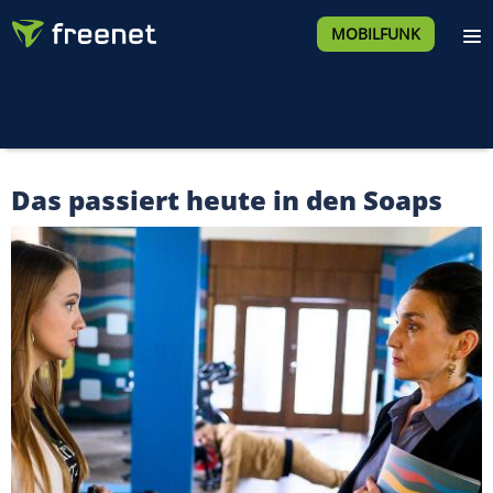
MOBILFUNK
Das passiert heute in den Soaps