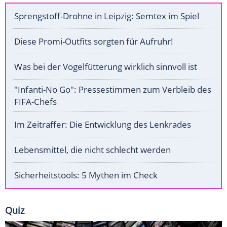
Sprengstoff-Drohne in Leipzig: Semtex im Spiel
Diese Promi-Outfits sorgten für Aufruhr!
Was bei der Vogelfütterung wirklich sinnvoll ist
"Infanti-No Go": Pressestimmen zum Verbleib des
FIFA-Chefs
Im Zeitraffer: Die Entwicklung des Lenkrades
Lebensmittel, die nicht schlecht werden
Sicherheitstools: 5 Mythen im Check
Quiz