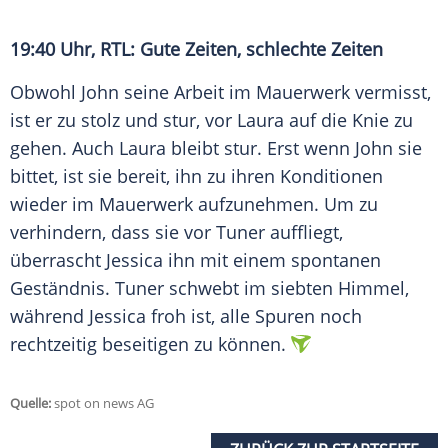
19:40 Uhr, RTL: Gute Zeiten, schlechte Zeiten
Obwohl John seine Arbeit im Mauerwerk vermisst,
ist er zu stolz und stur, vor Laura auf die Knie zu
gehen. Auch Laura bleibt stur. Erst wenn John sie
bittet, ist sie bereit, ihn zu ihren Konditionen
wieder im Mauerwerk aufzunehmen. Um zu
verhindern, dass sie vor Tuner auffliegt,
überrascht Jessica ihn mit einem spontanen
Geständnis. Tuner schwebt im siebten Himmel,
während Jessica froh ist, alle Spuren noch
rechtzeitig beseitigen zu können.
Quelle:
spot on news AG