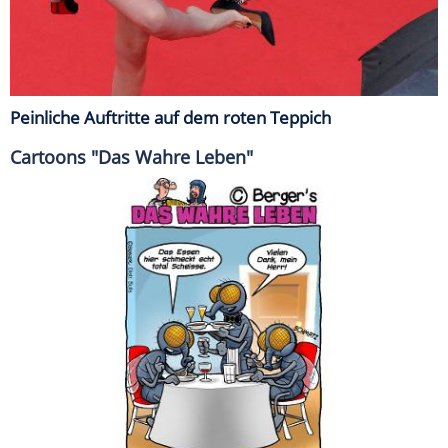
Peinliche Auftritte auf dem roten Teppich
Cartoons "Das Wahre Leben"