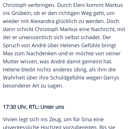
Christoph verbringen. Durch Eleni kommt Markus
ins Grübeln, ob er den richtigen Weg geht, um
wieder mit Alexandra glücklich zu werden. Doch
dann schickt Christoph Markus eine Nachricht, mit
der er unwissentlich sich selbst schadet. Der
Spruch von André über Helenes Gefühle bringt
Max zum Nachdenken und er möchte von seiner
Mutter wissen, was André damit gemeint hat.
Helene bleibt nichts anderes übrig, als ihm die
Wahrheit über ihre Schuldgefühle wegen Gerrys
besonderer Art zu sagen.
17:30 Uhr, RTL: Unter uns
Vivien legt sich ins Zeug, um für Sina eine
unvergessliche Hochzeit vorzubereiten. Bis sie