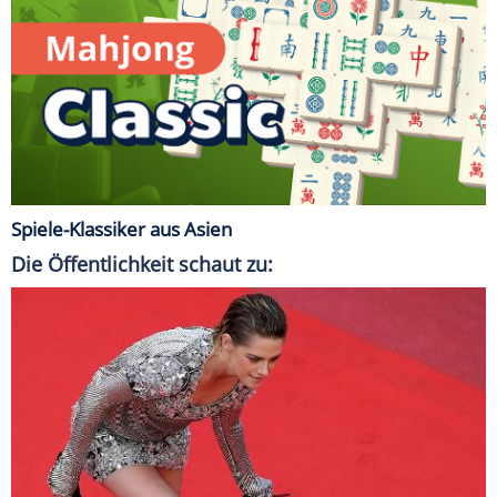
Spiele-Klassiker aus Asien
Die Öffentlichkeit schaut zu: