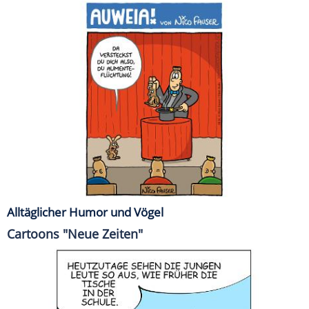
Alltäglicher Humor und Vögel
Cartoons "Neue Zeiten"