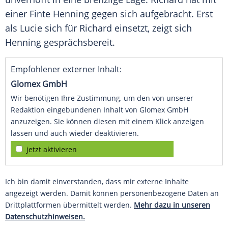
einer Finte Henning gegen sich aufgebracht. Erst
als Lucie sich für Richard einsetzt, zeigt sich
Henning gesprächsbereit.
Empfohlener externer Inhalt:
Glomex GmbH
Wir benötigen Ihre Zustimmung, um den von unserer
Redaktion eingebundenen Inhalt von Glomex GmbH
anzuzeigen. Sie können diesen mit einem Klick anzeigen
lassen und auch wieder deaktivieren.
jetzt aktivieren
Ich bin damit einverstanden, dass mir externe Inhalte
angezeigt werden. Damit können personenbezogene Daten an
Drittplattformen übermittelt werden.
Mehr dazu in unseren
Datenschutzhinweisen.