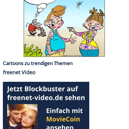
Cartoons zu trendigen Themen
freenet Video