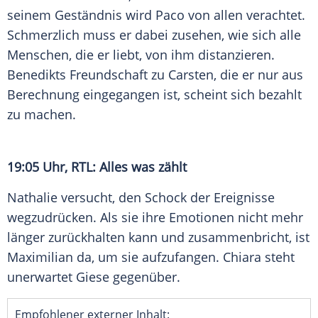
seinem Geständnis wird Paco von allen verachtet.
Schmerzlich muss er dabei zusehen, wie sich alle
Menschen, die er liebt, von ihm distanzieren.
Benedikts Freundschaft zu Carsten, die er nur aus
Berechnung eingegangen ist, scheint sich bezahlt
zu machen.
19:05 Uhr, RTL: Alles was zählt
Nathalie versucht, den Schock der Ereignisse
wegzudrücken. Als sie ihre Emotionen nicht mehr
länger zurückhalten kann und zusammenbricht, ist
Maximilian da, um sie aufzufangen. Chiara steht
unerwartet Giese gegenüber.
Empfohlener externer Inhalt: