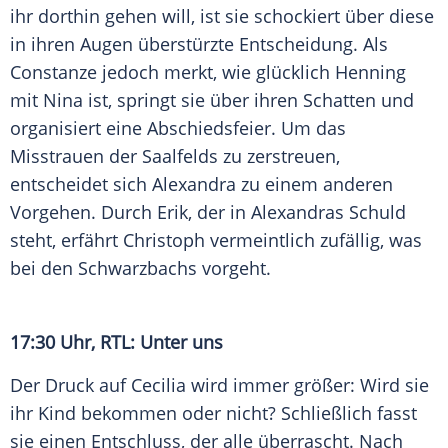
ihr dorthin gehen will, ist sie schockiert über diese
in ihren Augen überstürzte Entscheidung. Als
Constanze jedoch merkt, wie glücklich Henning
mit Nina ist, springt sie über ihren Schatten und
organisiert eine Abschiedsfeier. Um das
Misstrauen der Saalfelds zu zerstreuen,
entscheidet sich Alexandra zu einem anderen
Vorgehen. Durch Erik, der in Alexandras Schuld
steht, erfährt Christoph vermeintlich zufällig, was
bei den Schwarzbachs vorgeht.
17:30 Uhr, RTL: Unter uns
Der Druck auf Cecilia wird immer größer: Wird sie
ihr Kind bekommen oder nicht? Schließlich fasst
sie einen Entschluss, der alle überrascht. Nach