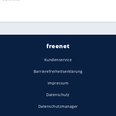
freenet
Kundenservice
Barrierefreiheitserklärung
Impressum
Datenschutz
Datenschutzmanager