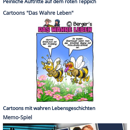
Peinliche Auftritte auf dem roten Teppich
Cartoons "Das Wahre Leben"
Cartoons mit wahren Lebensgeschichten
Memo-Spiel