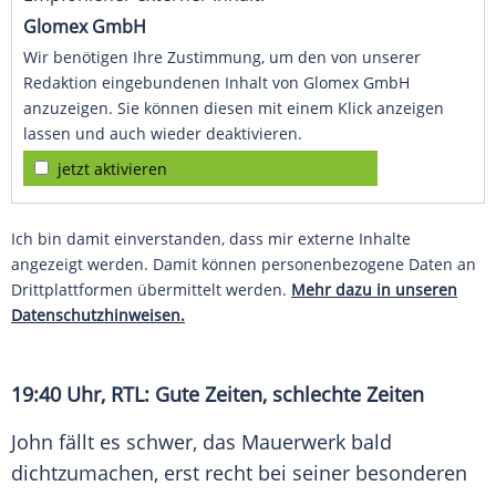
Glomex GmbH
Wir benötigen Ihre Zustimmung, um den von unserer
Redaktion eingebundenen Inhalt von Glomex GmbH
anzuzeigen. Sie können diesen mit einem Klick anzeigen
lassen und auch wieder deaktivieren.
jetzt aktivieren
Ich bin damit einverstanden, dass mir externe Inhalte
angezeigt werden. Damit können personenbezogene Daten an
Drittplattformen übermittelt werden.
Mehr dazu in unseren
Datenschutzhinweisen.
19:40 Uhr, RTL: Gute Zeiten, schlechte Zeiten
John fällt es schwer, das Mauerwerk bald
dichtzumachen, erst recht bei seiner besonderen