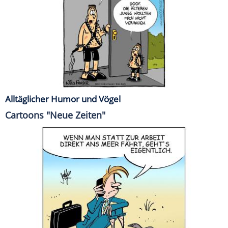
Alltäglicher Humor und Vögel
Cartoons "Neue Zeiten"