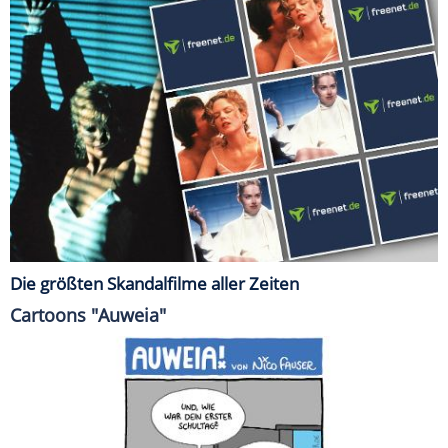
Die größten Skandalfilme aller Zeiten
Cartoons "Auweia"