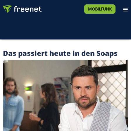
MOBILFUNK
Das passiert heute in den Soaps