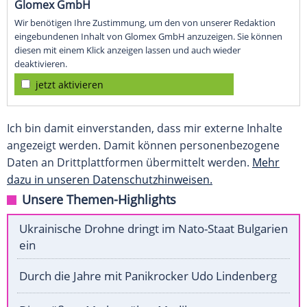
Glomex GmbH
Wir benötigen Ihre Zustimmung, um den von unserer Redaktion
eingebundenen Inhalt von Glomex GmbH anzuzeigen. Sie können
diesen mit einem Klick anzeigen lassen und auch wieder
deaktivieren.
jetzt aktivieren
Ich bin damit einverstanden, dass mir externe Inhalte
angezeigt werden. Damit können personenbezogene
Daten an Drittplattformen übermittelt werden.
Mehr
dazu in unseren Datenschutzhinweisen.
Unsere Themen-Highlights
Ukrainische Drohne dringt im Nato-Staat Bulgarien
ein
Durch die Jahre mit Panikrocker Udo Lindenberg