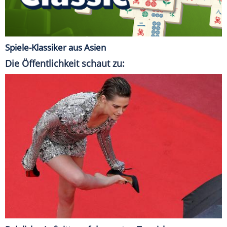
Spiele-Klassiker aus Asien
Die Öffentlichkeit schaut zu: