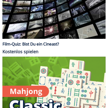
Film-Quiz: Bist Du ein Cineast?
Kostenlos spielen