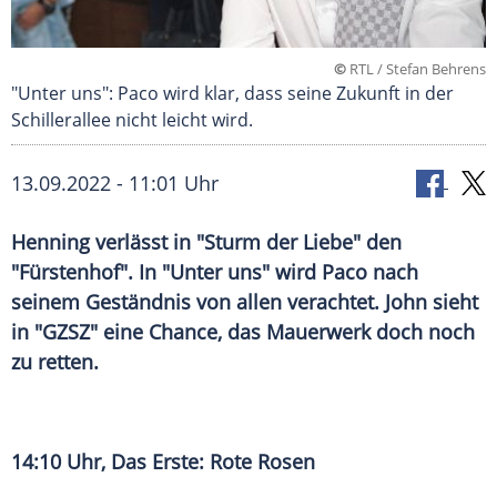
©
RTL / Stefan Behrens
"Unter uns": Paco wird klar, dass seine Zukunft in der
Schillerallee nicht leicht wird.
13.09.2022 - 11:01 Uhr
Henning verlässt in "Sturm der Liebe" den
"Fürstenhof". In "Unter uns" wird Paco nach
seinem Geständnis von allen verachtet. John sieht
in "GZSZ" eine Chance, das Mauerwerk doch noch
zu retten.
14:10 Uhr, Das Erste: Rote Rosen