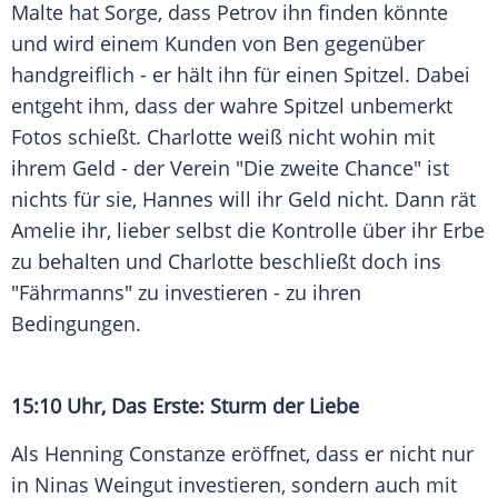
Malte hat Sorge, dass Petrov ihn finden könnte
und wird einem Kunden von Ben gegenüber
handgreiflich - er hält ihn für einen Spitzel. Dabei
entgeht ihm, dass der wahre Spitzel unbemerkt
Fotos schießt. Charlotte weiß nicht wohin mit
ihrem Geld - der Verein "Die zweite Chance" ist
nichts für sie, Hannes will ihr Geld nicht. Dann rät
Amelie ihr, lieber selbst die Kontrolle über ihr Erbe
zu behalten und Charlotte beschließt doch ins
"Fährmanns" zu investieren - zu ihren
Bedingungen.
15:10 Uhr, Das Erste: Sturm der Liebe
Als Henning Constanze eröffnet, dass er nicht nur
in Ninas Weingut investieren, sondern auch mit