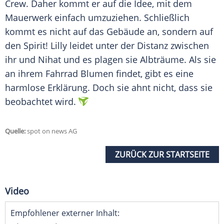
Crew. Daher kommt er auf die Idee, mit dem
Mauerwerk einfach umzuziehen. Schließlich
kommt es nicht auf das Gebäude an, sondern auf
den Spirit! Lilly leidet unter der Distanz zwischen
ihr und Nihat und es plagen sie Albträume. Als sie
an ihrem Fahrrad Blumen findet, gibt es eine
harmlose Erklärung. Doch sie ahnt nicht, dass sie
beobachtet wird.
Quelle:
spot on news AG
ZURÜCK ZUR STARTSEITE
Video
Empfohlener externer Inhalt: