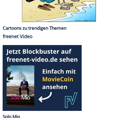
Cartoons zu trendigen Themen
freenet Video
Solo Mio