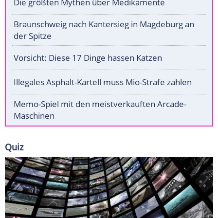
Die größten Mythen über Medikamente
Braunschweig nach Kantersieg in Magdeburg an
der Spitze
Vorsicht: Diese 17 Dinge hassen Katzen
Illegales Asphalt-Kartell muss Mio-Strafe zahlen
Memo-Spiel mit den meistverkauften Arcade-
Maschinen
Quiz